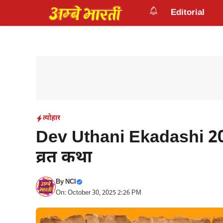
Skip
Editorial
to
content
त्योहार
Dev Uthani Ekadashi 202
व्रत कथा
By
NCI
On: October 30, 2025 2:26 PM