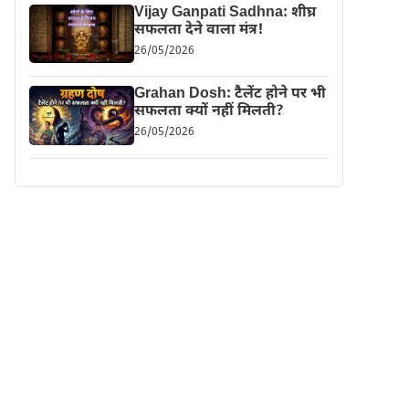
Vijay Ganpati Sadhna: शीघ्र
सफलता देने वाला मंत्र!
26/05/2026
Grahan Dosh: टैलेंट होने पर भी
सफलता क्यों नहीं मिलती?
26/05/2026