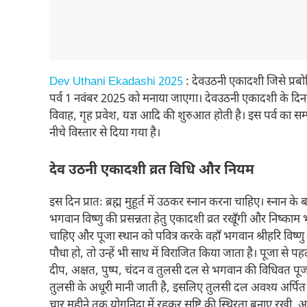
Dev Uthani Ekadashi 2025
: देवउठनी एकादशी जिसे प्रबोधिन
पर्व 1 नवंबर 2025 को मनाया जाएगा। देवउठनी एकादशी के दिन भग
विवाह, गृह प्रवेश, यज्ञ आदि की शुरुआत होती है। इस पर्व का सम
नीचे विस्तार से दिया गया है।​
देव उठनी एकादशी व्रत विधि और नियम
इस दिन प्रातः ब्रह्म मुहूर्त में उठकर स्नान करना चाहिए। स्नान
भगवान विष्णु की प्रसन्नता हेतु एकादशी व्रत रखूँगी और निष्काम 
चाहिए और पूजा स्थान को पवित्र करके वहाँ भगवान श्रीहरि विष्णु 
पौधा हो, तो उन्हें भी साथ में विराजित किया जाता है। पूजा स
दीप, अक्षत, पुष्प, चंदन व तुलसी दल से भगवान की विधिवत पूजा 
तुलसी के अधूरी मानी जाती है, इसलिए तुलसी दल अवश्य अर्पित 
चार महीने तक योगनिद्रा में रहकर सृष्टि की स्थिरता बनाए रखी