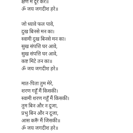
क्षण में दूर करे॥
ॐ जय जगदीश हरे॥
जो ध्यावे फल पावे,
दुख बिनसे मन का।
स्वामी दुख बिनसे मन का।
सुख संपत्ति घर आवे,
सुख संपत्ति घर आवे,
कष्ट मिटे तन का॥
ॐ जय जगदीश हरे॥
मात-पिता तुम मेरे,
शरण गहूँ मैं किसकी।
स्वामी शरण गहूँ मैं किसकी।
तुम बिन और न दूजा,
प्रभु बिन और न दूजा,
आस करूँ मैं जिसकी॥
ॐ जय जगदीश हरे॥