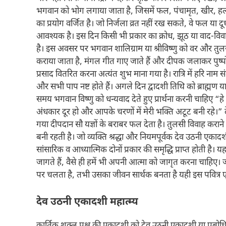
भगवान को भोग लगाया जाता है, जिसमें फल, पंचामृत, खीर, हल
का प्रयोग वर्जित है। जो निर्जला व्रत नहीं रख सकते, वे फल य
आवश्यक है। इस दिन किसी भी प्रकार का क्रोध, झूठ या वाद-वि
है। इस अवसर पर भगवान शालिग्राम या श्रीविष्णु को वर और तुलसी
कराया जाता है, मंगल गीत गाए जाते हैं और दीपक जलाकर पुष्पों
प्रसाद वितरित करना अत्यंत शुभ माना गया है। रात्रि में हरि ना
और सभी पाप नष्ट होते हैं। अगले दिन द्वादशी तिथि को ब्राह्मण
समय भगवान विष्णु को धन्यवाद देते हुए प्रार्थना करनी चाहिए “
अंधकार दूर हो और आपके चरणों में मेरी भक्ति अटूट बनी रहे।”
गया दीपदान सौ यज्ञों के बराबर फल देता है। तुलसी विवाह कराने 
बनी रहती है। जो व्यक्ति श्रद्धा और नियमपूर्वक देव उठनी एकाद
सांसारिक व आध्यात्मिक दोनों प्रकार की समृद्धि प्राप्त होती है।
जागते हैं, वैसे ही हमें भी अपनी आत्मा को जागृत करना चाहिए। 
पर चलता है, तभी उसका जीवन सार्थक बनता है यही इस पवित्र ए
देव उठनी एकादशी
महात्म्य