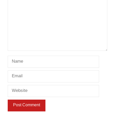
Name
Email
Website