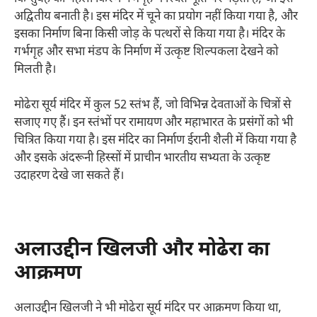
अद्वितीय बनाती है। इस मंदिर में चूने का प्रयोग नहीं किया गया है, और
इसका निर्माण बिना किसी जोड़ के पत्थरों से किया गया है। मंदिर के
गर्भगृह और सभा मंडप के निर्माण में उत्कृष्ट शिल्पकला देखने को
मिलती है।
मोढेरा सूर्य मंदिर में कुल 52 स्तंभ हैं, जो विभिन्न देवताओं के चित्रों से
सजाए गए हैं। इन स्तंभों पर रामायण और महाभारत के प्रसंगों को भी
चित्रित किया गया है। इस मंदिर का निर्माण ईरानी शैली में किया गया है
और इसके अंदरूनी हिस्सों में प्राचीन भारतीय सभ्यता के उत्कृष्ट
उदाहरण देखे जा सकते हैं।
अलाउद्दीन खिलजी और मोढेरा का
आक्रमण
अलाउद्दीन खिलजी ने भी मोढेरा सूर्य मंदिर पर आक्रमण किया था,