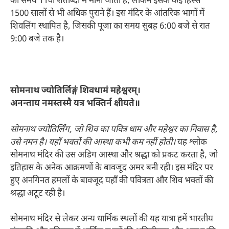
का समय 11वीं शताब्दी में माना जाता है, लेकिन इसके कई हिस्से
1500 सालों से भी अधिक पुराने हैं। इस मंदिर के आंतरिक भागों में
शिवलिंग स्थापित है, जिसकी पूजा का समय सुबह 6:00 बजे से रात
9:00 बजे तक है।
सोमनाथ ज्योतिर्लिङ्गं शिवधामं महेश्वरम्।
अनन्ताय नमस्तस्मै यत्र भक्तिर्न क्षीयते॥
सोमनाथ ज्योतिर्लिंग, जो शिव का पवित्र धाम और महेश्वर का निवास है,
उसे नमन है। यहाँ भक्तों की आस्था कभी कम नहीं होती।
यह श्लोक
सोमनाथ मंदिर की उस अडिग आस्था और श्रद्धा को प्रकट करता है, जो
इतिहास के अनेक आक्रमणों के बावजूद अमर बनी रही। इस मंदिर पर
हुए अनगिनत हमलों के बावजूद यहाँ की पवित्रता और शिव भक्तों की
श्रद्धा अटूट रही है।
सोमनाथ मंदिर से लेकर अन्य धार्मिक स्थलों की यह यात्रा हमें भारतीय