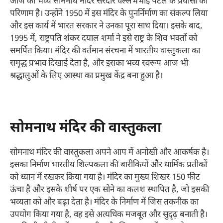
आज का भव्य सोमनाथ मंदिर सरदार वल्लभभाई पटेल के प्रयासों का
परिणाम है। उन्होंने 1950 में इस मंदिर के पुनर्निर्माण का संकल्प लिया
और इस कार्य में भारत सरकार ने उनका पूरा साथ दिया। इसके बाद,
1995 में, राष्ट्रपति शंकर दयाल शर्मा ने इसे राष्ट्र के शिव भक्तों को
समर्पित किया। मंदिर की वर्तमान संरचना में भारतीय वास्तुकला का
समृद्ध प्रभाव दिखाई देता है, और इसका भव्य स्वरूप आज भी
श्रद्धालुओं के लिए आस्था का प्रमुख केंद्र बना हुआ है।
सोमनाथ मंदिर की वास्तुकला
सोमनाथ मंदिर की वास्तुकला अपने आप में अनोखी और आकर्षक है।
इसका निर्माण भारतीय शिल्पकला की बारीकियों और धार्मिक प्रतीकों
को ध्यान में रखकर किया गया है। मंदिर का मुख्य शिखर 150 फीट
ऊंचा है और इसके शीर्ष पर एक सोने का कलश स्थापित है, जो इसकी
भव्यता को और बढ़ा देता है। मंदिर के निर्माण में जिस तकनीक का
उपयोग किया गया है, वह इसे अत्यधिक मजबूत और सुदृढ़ बनाती है।