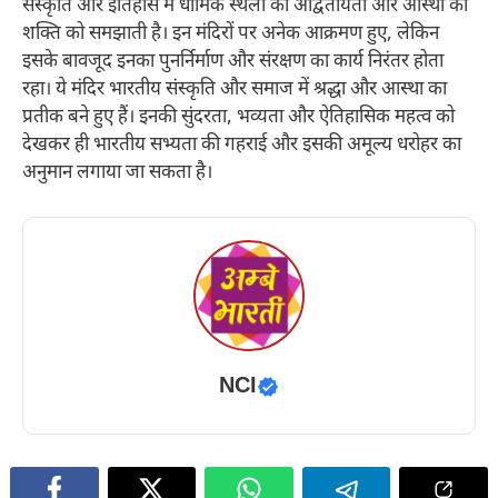
संस्कृति और इतिहास में धार्मिक स्थलों की अद्वितीयता और आस्था की
शक्ति को समझाती है। इन मंदिरों पर अनेक आक्रमण हुए, लेकिन
इसके बावजूद इनका पुनर्निर्माण और संरक्षण का कार्य निरंतर होता
रहा। ये मंदिर भारतीय संस्कृति और समाज में श्रद्धा और आस्था का
प्रतीक बने हुए हैं। इनकी सुंदरता, भव्यता और ऐतिहासिक महत्व को
देखकर ही भारतीय सभ्यता की गहराई और इसकी अमूल्य धरोहर का
अनुमान लगाया जा सकता है।
NCI