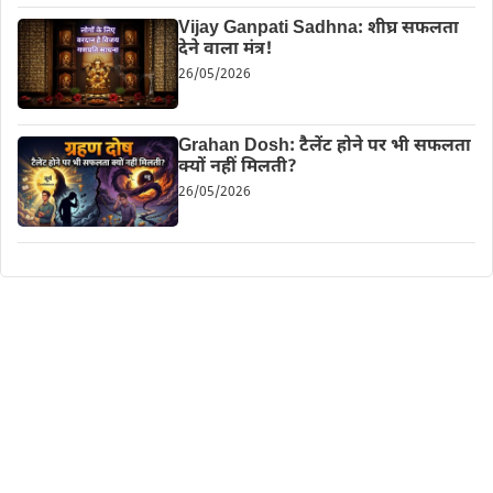
Vijay Ganpati Sadhna: शीघ्र सफलता
देने वाला मंत्र!
26/05/2026
Grahan Dosh: टैलेंट होने पर भी सफलता
क्यों नहीं मिलती?
26/05/2026