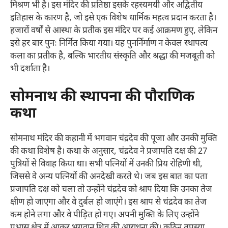
मिश्रण भी है। इस मंदिर की प्रतिष्ठा इसके रहस्यमयी और अद्वितीय
इतिहास के कारण है, जो इसे एक विशेष धार्मिक महत्व प्रदान करता है।
हजारों वर्षों से आस्था के प्रतीक इस मंदिर पर कई आक्रमण हुए, लेकिन
इसे हर बार पुनः निर्मित किया गया। यह पुनर्निर्माण न केवल स्थापत्य
कला का प्रतीक है, बल्कि भारतीय संस्कृति और श्रद्धा की मजबूती को
भी दर्शाता है।
सोमनाथ की स्थापना की पौराणिक
कथा
सोमनाथ मंदिर की कहानी में भगवान चंद्रदेव की पूजा और उनकी मुक्ति
की कथा विशेष है। कथा के अनुसार, चंद्रदेव ने प्रजापति दक्ष की 27
पुत्रियों से विवाह किया था। सभी पत्नियों में उनकी प्रिय रोहिणी थी,
जिससे वे अन्य पत्नियों की अनदेखी करते थे। जब इस बात का पता
प्रजापति दक्ष को चला तो उन्होंने चंद्रदेव को श्राप दिया कि उनका तेज
क्षीण हो जाएगा और वे दुर्बल हो जाएंगे। इस श्राप से चंद्रदेव का तेज
कम होने लगा और वे पीड़ित हो गए। अपनी मुक्ति के लिए उन्होंने
प्रभास क्षेत्र में आकर भगवान शिव की आराधना की। कठिन तपस्या