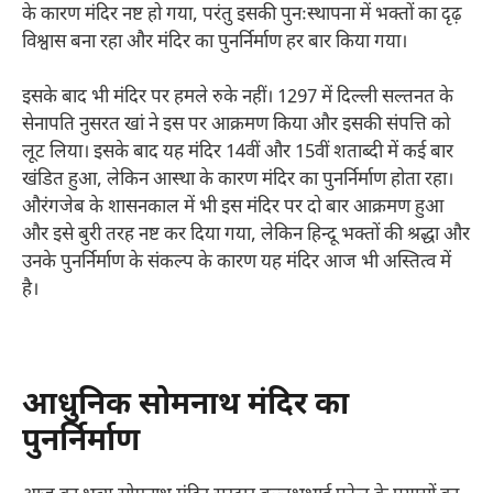
के कारण मंदिर नष्ट हो गया, परंतु इसकी पुनःस्थापना में भक्तों का दृढ़
विश्वास बना रहा और मंदिर का पुनर्निर्माण हर बार किया गया।
इसके बाद भी मंदिर पर हमले रुके नहीं। 1297 में दिल्ली सल्तनत के
सेनापति नुसरत खां ने इस पर आक्रमण किया और इसकी संपत्ति को
लूट लिया। इसके बाद यह मंदिर 14वीं और 15वीं शताब्दी में कई बार
खंडित हुआ, लेकिन आस्था के कारण मंदिर का पुनर्निर्माण होता रहा।
औरंगजेब के शासनकाल में भी इस मंदिर पर दो बार आक्रमण हुआ
और इसे बुरी तरह नष्ट कर दिया गया, लेकिन हिन्दू भक्तों की श्रद्धा और
उनके पुनर्निर्माण के संकल्प के कारण यह मंदिर आज भी अस्तित्व में
है।
आधुनिक सोमनाथ मंदिर का
पुनर्निर्माण