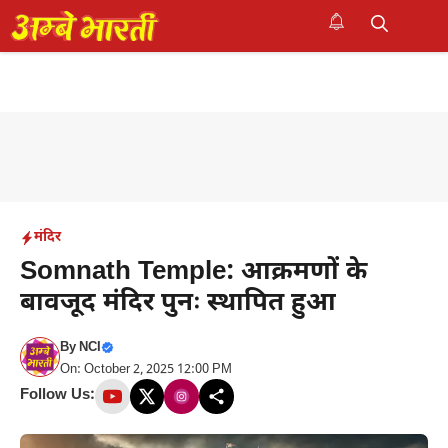
Skip
to
M
content
मंदिर
Somnath Temple: आक्रमणों के
बावजूद मंदिर पुनः स्थापित हुआ
By
NCI
On: October 2, 2025 12:00 PM
Follow Us: