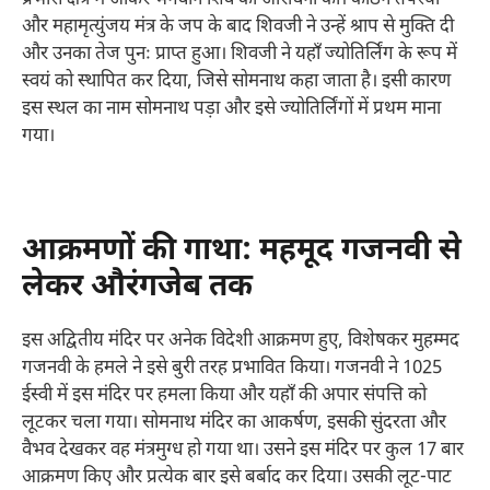
और महामृत्युंजय मंत्र के जप के बाद शिवजी ने उन्हें श्राप से मुक्ति दी
और उनका तेज पुनः प्राप्त हुआ। शिवजी ने यहाँ ज्योतिर्लिंग के रूप में
स्वयं को स्थापित कर दिया, जिसे सोमनाथ कहा जाता है। इसी कारण
इस स्थल का नाम सोमनाथ पड़ा और इसे ज्योतिर्लिंगों में प्रथम माना
गया।
आक्रमणों की गाथा: महमूद गजनवी से
लेकर औरंगजेब तक
इस अद्वितीय मंदिर पर अनेक विदेशी आक्रमण हुए, विशेषकर मुहम्मद
गजनवी के हमले ने इसे बुरी तरह प्रभावित किया। गजनवी ने 1025
ईस्वी में इस मंदिर पर हमला किया और यहाँ की अपार संपत्ति को
लूटकर चला गया। सोमनाथ मंदिर का आकर्षण, इसकी सुंदरता और
वैभव देखकर वह मंत्रमुग्ध हो गया था। उसने इस मंदिर पर कुल 17 बार
आक्रमण किए और प्रत्येक बार इसे बर्बाद कर दिया। उसकी लूट-पाट