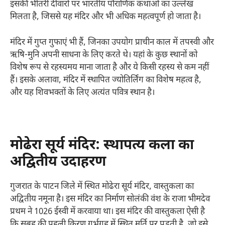
इसकी भीतरी दीवारों पर भारतीय पौराणिक कथाओं का उल्लेख
मिलता है, जिससे यह मंदिर और भी अधिक महत्वपूर्ण हो जाता है।
मंदिर में गुप्त गुफाएं भी हैं, जिनका उपयोग प्राचीन काल में तपस्वी और
ऋषि-मुनि अपनी साधना के लिए करते थे। यहां के कुछ स्थानों को
विशेष रूप से रहस्यमय माना जाता है और ये किसी रहस्य से कम नहीं
हैं। इसके अलावा, मंदिर में स्थापित ज्योतिर्लिंग का विशेष महत्व है,
और यह शिवभक्तों के लिए अत्यंत पवित्र स्थान है।
मोढेरा सूर्य मंदिर: स्थापत्य कला का
अद्वितीय उदाहरण
गुजरात के पाटन जिले में स्थित मोढेरा सूर्य मंदिर, वास्तुकला का
अद्वितीय नमूना है। इस मंदिर का निर्माण सोलंकी वंश के राजा भीमदेव
प्रथम ने 1026 ईस्वी में करवाया था। इस मंदिर की वास्तुकला ऐसी है
कि सुबह की पहली किरण गर्भगृह में स्थित मूर्ति पर पड़ती है, जो इसे