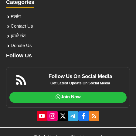
Categories
सत्संग
Contact Us
हमारे संत
Donate Us
Follow Us
Follow Us On Social Media
Get Latest Update On Social Media
Join Now