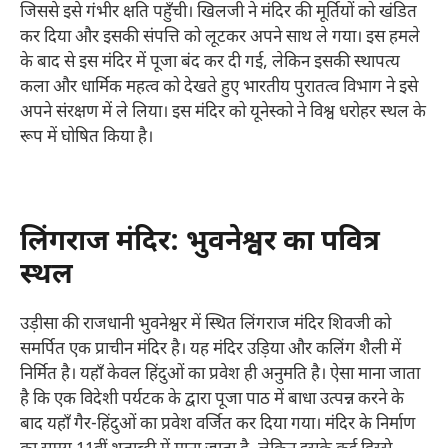
जिससे इसे गंभीर क्षति पहुँची। खिलजी ने मंदिर की मूर्तियों को खंडित
कर दिया और इसकी संपत्ति को लूटकर अपने साथ ले गया। इस हमले
के बाद से इस मंदिर में पूजा बंद कर दी गई, लेकिन इसकी स्थापत्य
कला और धार्मिक महत्व को देखते हुए भारतीय पुरातत्व विभाग ने इसे
अपने संरक्षण में ले लिया। इस मंदिर को यूनेस्को ने विश्व धरोहर स्थल के
रूप में घोषित किया है।
लिंगराज मंदिर: भुवनेश्वर का पवित्र
स्थल
उड़ीसा की राजधानी भुवनेश्वर में स्थित लिंगराज मंदिर शिवजी को
समर्पित एक प्राचीन मंदिर है। यह मंदिर उड़िया और कलिंग शैली में
निर्मित है। यहाँ केवल हिंदुओं का प्रवेश ही अनुमति है। ऐसा माना जाता
है कि एक विदेशी पर्यटक के द्वारा पूजा पाठ में बाधा उत्पन्न करने के
बाद यहाँ गैर-हिंदुओं का प्रवेश वर्जित कर दिया गया। मंदिर के निर्माण