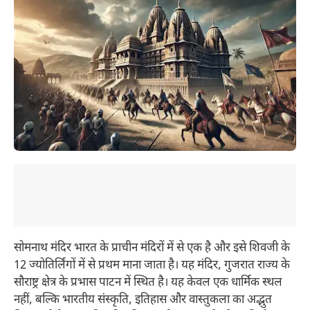
सोमनाथ मंदिर भारत के प्राचीन मंदिरों में से एक है और इसे शिवजी के
12 ज्योतिर्लिंगों में से प्रथम माना जाता है। यह मंदिर, गुजरात राज्य के
सौराष्ट्र क्षेत्र के प्रभास पाटन में स्थित है। यह केवल एक धार्मिक स्थल
नहीं, बल्कि भारतीय संस्कृति, इतिहास और वास्तुकला का अद्भुत