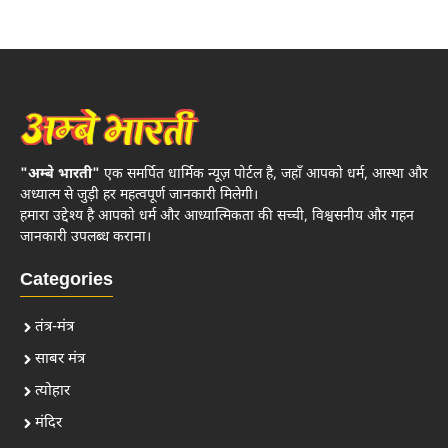
"अम्बे भारती"
एक समर्पित धार्मिक न्यूज़ पोर्टल है, जहाँ आपको धर्म, आस्था और
अध्यात्म से जुड़ी हर महत्वपूर्ण जानकारी मिलेगी।
हमारा उद्देश्य है आपको धर्म और आध्यात्मिकता की सच्ची, विश्वसनीय और गहन
जानकारी उपलब्ध कराना।
Categories
तंत्र-मंत्र
साबर मंत्र
त्योहार
मंदिर