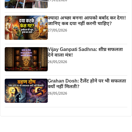
27/05/2026
ज्यादा अच्छा बनना आपको बर्बाद कर देगा!
जानिए कब दया नहीं करनी चाहिए?
27/05/2026
Vijay Ganpati Sadhna: शीघ्र सफलता
देने वाला मंत्र!
26/05/2026
Grahan Dosh: टैलेंट होने पर भी सफलता
क्यों नहीं मिलती?
26/05/2026