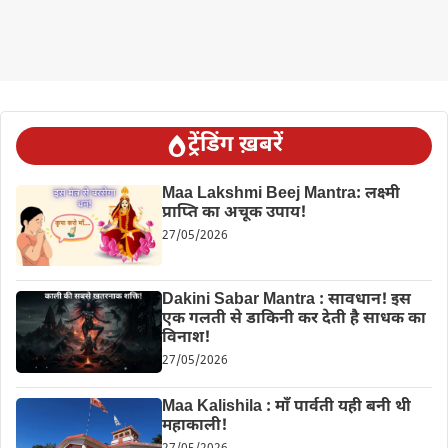
ट्रेंडिंग ख़बरें
Maa Lakshmi Beej Mantra: लक्ष्मी
प्राप्ति का अचूक उपाय!
27/05/2026
Dakini Sabar Mantra : सावधान! इस
एक गलती से डाकिनी कर देती है साधक का
विनाश!
27/05/2026
Maa Kalishila : माँ पार्वती यही बनी थी
महाकाली!