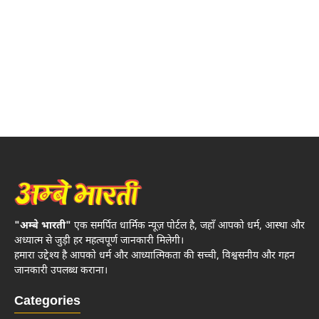
"अम्बे भारती"
एक समर्पित धार्मिक न्यूज़ पोर्टल है, जहाँ आपको धर्म, आस्था और
अध्यात्म से जुड़ी हर महत्वपूर्ण जानकारी मिलेगी।
हमारा उद्देश्य है आपको धर्म और आध्यात्मिकता की सच्ची, विश्वसनीय और गहन
जानकारी उपलब्ध कराना।
Categories