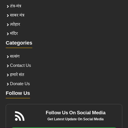
तंत्र-मंत्र
साबर मंत्र
त्योहार
मंदिर
Categories
सत्संग
Contact Us
हमारे संत
Donate Us
Follow Us
Follow Us On Social Media
Get Latest Update On Social Media