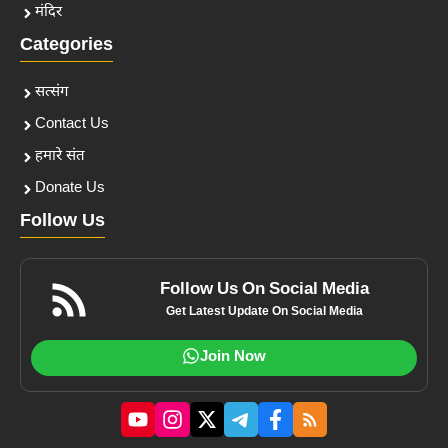
मंदिर
Categories
सत्संग
Contact Us
हमारे संत
Donate Us
Follow Us
Follow Us On Social Media
Get Latest Update On Social Media
Join Now