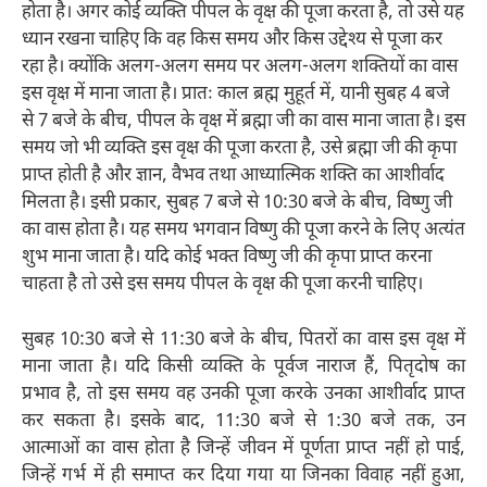
होता है। अगर कोई व्यक्ति पीपल के वृक्ष की पूजा करता है, तो उसे यह
ध्यान रखना चाहिए कि वह किस समय और किस उद्देश्य से पूजा कर
रहा है। क्योंकि अलग-अलग समय पर अलग-अलग शक्तियों का वास
इस वृक्ष में माना जाता है। प्रातः काल ब्रह्म मुहूर्त में, यानी सुबह 4 बजे
से 7 बजे के बीच, पीपल के वृक्ष में ब्रह्मा जी का वास माना जाता है। इस
समय जो भी व्यक्ति इस वृक्ष की पूजा करता है, उसे ब्रह्मा जी की कृपा
प्राप्त होती है और ज्ञान, वैभव तथा आध्यात्मिक शक्ति का आशीर्वाद
मिलता है। इसी प्रकार, सुबह 7 बजे से 10:30 बजे के बीच, विष्णु जी
का वास होता है। यह समय भगवान विष्णु की पूजा करने के लिए अत्यंत
शुभ माना जाता है। यदि कोई भक्त विष्णु जी की कृपा प्राप्त करना
चाहता है तो उसे इस समय पीपल के वृक्ष की पूजा करनी चाहिए।
सुबह 10:30 बजे से 11:30 बजे के बीच, पितरों का वास इस वृक्ष में
माना जाता है। यदि किसी व्यक्ति के पूर्वज नाराज हैं, पितृदोष का
प्रभाव है, तो इस समय वह उनकी पूजा करके उनका आशीर्वाद प्राप्त
कर सकता है। इसके बाद, 11:30 बजे से 1:30 बजे तक, उन
आत्माओं का वास होता है जिन्हें जीवन में पूर्णता प्राप्त नहीं हो पाई,
जिन्हें गर्भ में ही समाप्त कर दिया गया या जिनका विवाह नहीं हुआ,