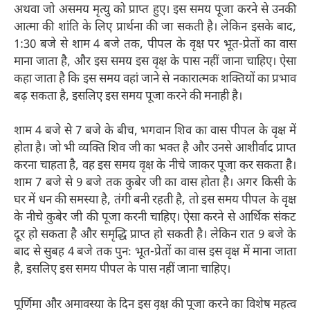
अथवा जो असमय मृत्यु को प्राप्त हुए। इस समय पूजा करने से उनकी
आत्मा की शांति के लिए प्रार्थना की जा सकती है। लेकिन इसके बाद,
1:30 बजे से शाम 4 बजे तक, पीपल के वृक्ष पर भूत-प्रेतों का वास
माना जाता है, और इस समय इस वृक्ष के पास नहीं जाना चाहिए। ऐसा
कहा जाता है कि इस समय वहां जाने से नकारात्मक शक्तियों का प्रभाव
बढ़ सकता है, इसलिए इस समय पूजा करने की मनाही है।
शाम 4 बजे से 7 बजे के बीच, भगवान शिव का वास पीपल के वृक्ष में
होता है। जो भी व्यक्ति शिव जी का भक्त है और उनसे आशीर्वाद प्राप्त
करना चाहता है, वह इस समय वृक्ष के नीचे जाकर पूजा कर सकता है।
शाम 7 बजे से 9 बजे तक कुबेर जी का वास होता है। अगर किसी के
घर में धन की समस्या है, तंगी बनी रहती है, तो इस समय पीपल के वृक्ष
के नीचे कुबेर जी की पूजा करनी चाहिए। ऐसा करने से आर्थिक संकट
दूर हो सकता है और समृद्धि प्राप्त हो सकती है। लेकिन रात 9 बजे के
बाद से सुबह 4 बजे तक पुनः भूत-प्रेतों का वास इस वृक्ष में माना जाता
है, इसलिए इस समय पीपल के पास नहीं जाना चाहिए।
पूर्णिमा और अमावस्या के दिन इस वृक्ष की पूजा करने का विशेष महत्व