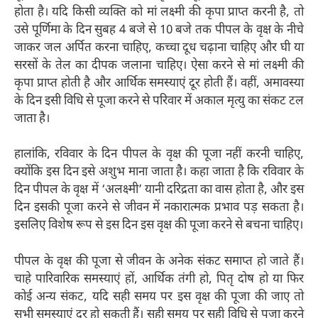
होता है। यदि किसी व्यक्ति को मां लक्ष्मी की कृपा प्राप्त करनी है, तो
उसे पूर्णिमा के दिन सुबह 4 बजे से 10 बजे तक पीपल के वृक्ष के नीचे
जाकर जल अर्पित करना चाहिए, कच्चा दूध चढ़ाना चाहिए और घी या
सरसों के तेल का दीपक जलाना चाहिए। ऐसा करने से मां लक्ष्मी की
कृपा प्राप्त होती है और आर्थिक समस्याएं दूर होती हैं। वहीं, अमावस्या
के दिन इसी विधि से पूजा करने से परिवार में अकाल मृत्यु का संकट टल
जाता है।
हालांकि, रविवार के दिन पीपल के वृक्ष की पूजा नहीं करनी चाहिए,
क्योंकि इस दिन इसे अशुभ माना जाता है। कहा जाता है कि रविवार के
दिन पीपल के वृक्ष में ‘अलक्ष्मी’ यानी दरिद्रता का वास होता है, और इस
दिन इसकी पूजा करने से जीवन में नकारात्मक प्रभाव पड़ सकता है।
इसलिए विशेष रूप से इस दिन इस वृक्ष की पूजा करने से बचना चाहिए।
पीपल के वृक्ष की पूजा से जीवन के अनेक संकट समाप्त हो जाते हैं।
चाहे पारिवारिक समस्याएं हों, आर्थिक तंगी हो, पितृ दोष हो या फिर
कोई अन्य संकट, यदि सही समय पर इस वृक्ष की पूजा की जाए तो
सभी समस्याएं दूर हो सकती हैं। सही समय पर सही विधि से पूजा करने