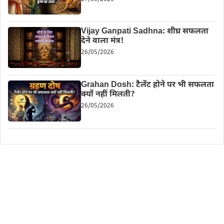
Vijay Ganpati Sadhna: शीघ्र सफलता
देने वाला मंत्र!
26/05/2026
Grahan Dosh: टैलेंट होने पर भी सफलता
क्यों नहीं मिलती?
26/05/2026