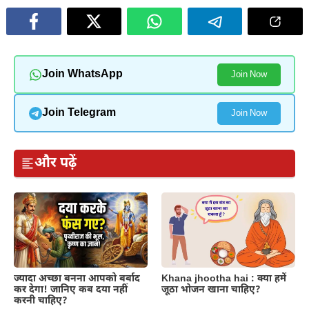
Join WhatsApp
Join Now
Join Telegram
Join Now
और पढ़ें
ज्यादा अच्छा बनना आपको बर्बाद
Khana jhootha hai : क्या हमें
कर देगा! जानिए कब दया नहीं
जूठा भोजन खाना चाहिए?
करनी चाहिए?