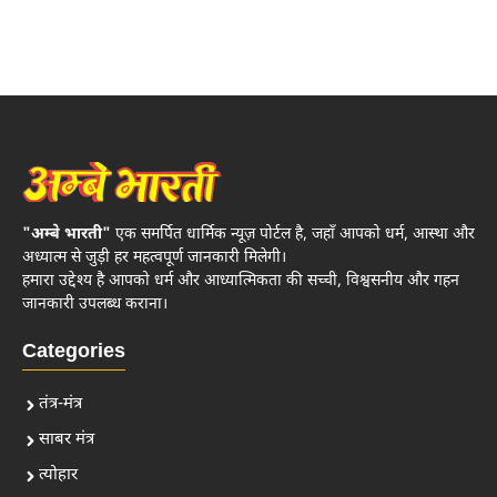
"अम्बे भारती"
एक समर्पित धार्मिक न्यूज़ पोर्टल है, जहाँ आपको धर्म, आस्था और
अध्यात्म से जुड़ी हर महत्वपूर्ण जानकारी मिलेगी।
हमारा उद्देश्य है आपको धर्म और आध्यात्मिकता की सच्ची, विश्वसनीय और गहन
जानकारी उपलब्ध कराना।
Categories
तंत्र-मंत्र
साबर मंत्र
त्योहार