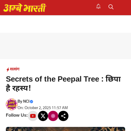
Skip
to
M
content
सत्संग
Secrets of the Peepal Tree : छिपा
है रहस्य!
By
NCI
On: October 2, 2025 11:57 AM
Follow Us: