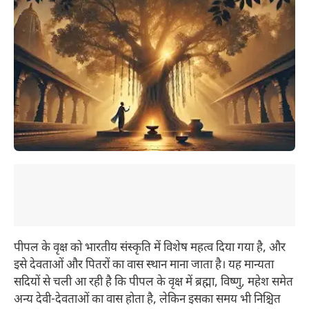
पीपल के वृक्ष को भारतीय संस्कृति में विशेष महत्व दिया गया है, और
इसे देवताओं और पितरों का वास स्थान माना जाता है। यह मान्यता
सदियों से चली आ रही है कि पीपल के वृक्ष में ब्रह्मा, विष्णु, महेश समेत
अन्य देवी-देवताओं का वास होता है, लेकिन इसका समय भी निश्चित