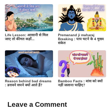
Life Lesson: आसानी से मिल
Premanand ji maharaj
जाए तो कीमत कहाँ…
Breaking : पाप घटने के 4 मुख्य
संकेत
Reason behind bad dreams
Bamboo Facts : बांस को क्यों
: डरावने सपने क्यों आते हैं?
नहीं जलाना चाहिए?
Leave a Comment