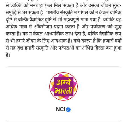
से व्यक्ति को मनचाहा फल मिल सकता है और उसका जीवन सुख-
समृद्धि से भर सकता है। भारतीय संस्कृति में पीपल को न केवल धार्मिक
दृष्टि से बल्कि वैज्ञानिक दृष्टि से भी महत्वपूर्ण माना गया है, क्योंकि यह
अधिक मात्रा में ऑक्सीजन प्रदान करता है और पर्यावरण को शुद्ध
करता है। यह न केवल आध्यात्मिक लाभ देता है, बल्कि वैज्ञानिक रूप
से भी हमारे जीवन के लिए आवश्यक है। यही कारण है कि हजारों वर्षों
से यह वृक्ष हमारी संस्कृति और परंपराओं का अभिन्न हिस्सा बना हुआ
है।
NCI