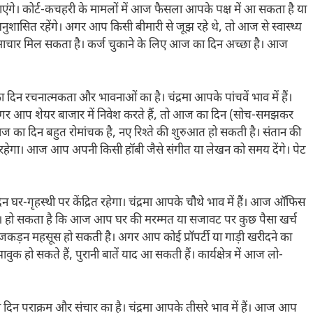
ाएंगे। कोर्ट-कचहरी के मामलों में आज फैसला आपके पक्ष में आ सकता है या
ित रहेंगे। अगर आप किसी बीमारी से जूझ रहे थे, तो आज से स्वास्थ्य
 समाचार मिल सकता है। कर्ज चुकाने के लिए आज का दिन अच्छा है। आज
िन रचनात्मकता और भावनाओं का है। चंद्रमा आपके पांचवें भाव में हैं।
ी। अगर आप शेयर बाजार में निवेश करते हैं, तो आज का दिन (सोच-समझकर
आज का दिन बहुत रोमांचक है, नए रिश्ते की शुरुआत हो सकती है। संतान की
हेगा। आज आप अपनी किसी हॉबी जैसे संगीत या लेखन को समय देंगे। पेट
घर-गृहस्थी पर केंद्रित रहेगा। चंद्रमा आपके चौथे भाव में हैं। आज ऑफिस
गी। हो सकता है कि आज आप घर की मरम्मत या सजावट पर कुछ पैसा खर्च
े में जकड़न महसूस हो सकती है। अगर आप कोई प्रॉपर्टी या गाड़ी खरीदने का
क हो सकते हैं, पुरानी बातें याद आ सकती हैं। कार्यक्षेत्र में आज लो-
दिन पराक्रम और संचार का है। चंद्रमा आपके तीसरे भाव में हैं। आज आप