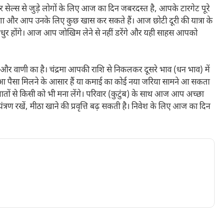
 और सेल्स से जुड़े लोगों के लिए आज का दिन जबरदस्त है, आपके टारगेट पूरे
गा और आप उनके लिए कुछ खास कर सकते हैं। आज छोटी दूरी की यात्रा के
 मधुर होंगे। आज आप जोखिम लेने से नहीं डरेंगे और यही साहस आपको
र वाणी का है। चंद्रमा आपकी राशि से निकलकर दूसरे भाव (धन भाव) में
ुआ पैसा मिलने के आसार हैं या कमाई का कोई नया जरिया सामने आ सकता
 से किसी को भी मना लेंगे। परिवार (कुटुंब) के साथ आज आप अच्छा
्रण रखें, मीठा खाने की प्रवृत्ति बढ़ सकती है। निवेश के लिए आज का दिन