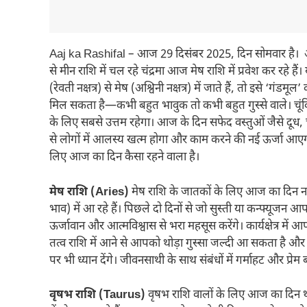
Aaj ka Rashifal – आज 29 दिसंबर 2025, दिन सोमवार है। आज
से मीन राशि में चल रहे चंद्रमा आज मेष राशि में प्रवेश कर रहे
(रेवती नक्षत्र) से मेष (अश्विनी नक्षत्र) में जाते हैं, तो इसे 
मिल सकता है—कभी बहुत भावुक तो कभी बहुत गुस्से वाले। च
के लिए सबसे उत्तम रहेगा। आज के दिन सफेद वस्तुओं जैसे दूध, 
से लोगों में आलस्य खत्म होगा और काम करने की नई ऊर्जा आएगी
लिए आज का दिन कैसा रहने वाला है।
मेष राशि (Aries)
मेष राशि के जातकों के लिए आज का दिन न
भाव) में आ रहे हैं। पिछले दो दिनों से जो सुस्ती या कन्फ्
ऊर्जावान और आत्मविश्वास से भरा महसूस करेंगे। कार्यक्षेत्र में 
तत्व राशि में आने से आपको थोड़ा गुस्सा जल्दी आ सकता है और
पर भी ध्यान देंगे। जीवनसाथी के साथ संबंधों में गर्माहट और प्रेम ब
वृषभ राशि (Taurus)
वृषभ राशि वालों के लिए आज का दिन थो