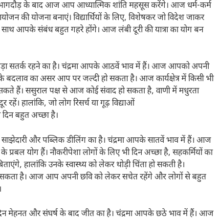
 भागदौड़ के बाद आज आप आध्यात्मिक शांति महसूस करेंगे। आज धर्म-कर्म
ोजन की योजना बनाएं। विद्यार्थियों के लिए, विशेषकर जो विदेश जाकर
 साथ आपके संबंध बहुत गहरे होंगे। आज लंबी दूरी की यात्रा का योग बन
़ा सतर्क रहने का है। चंद्रमा आपके आठवें भाव में हैं। आज आपको अपनी
े बदलाव का असर आप पर जल्दी हो सकता है। आज कार्यक्षेत्र में किसी भी
कते हैं। ससुराल पक्ष से आज कोई संवाद हो सकता है, वाणी में मधुरता
रहें। हालांकि, जो लोग रिसर्च या गूढ़ विद्याओं
दिन बहुत अच्छा है।
ाझेदारी और पब्लिक डीलिंग का है। चंद्रमा आपके सातवें भाव में हैं। आज
प्रबल योग हैं। नौकरीपेशा लोगों के लिए भी दिन अच्छा है, सहकर्मियों का
गे, हालांकि उनके स्वास्थ्य को लेकर थोड़ी चिंता हो सकती है।
 सकता है। आज आप अपनी छवि को लेकर सचेत रहेंगे और लोगों से बहुत
।
न मेहनत और संघर्ष के बाद जीत का है। चंद्रमा आपके छठे भाव में हैं। आज