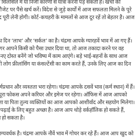
िलसिले में या निजी कारणों से यात्रा करनी पड़ सकती है। खर्चों की
र पैसे खर्च करें। विदेश से जुड़े कार्यों में आज सफलता मिलने के पूरे
ूरी लेनी होगी। कोर्ट-कचहरी के मामलों से आज दूर रहें तो बेहतर है। आज
िन ‘लाभ’ और ‘सर्कल’ का है। चंद्रमा आपके ग्यारहवें भाव में आ गए हैं।
 आपने किसी को पैसा उधार दिया था, तो आज तकादा करने पर वह
दोस्त बनेंगे जो भविष्य में काम आएंगे। बड़े भाई-बहनों के साथ आज
जो लोग फ्रीलांसिंग या कंसल्टेंसी का काम करते हैं, उनके लिए आज का दिन
रधान और व्यस्तता भरा रहेगा। चंद्रमा आपके दसवें भाव (कर्म स्थान) में हैं।
पका पूरा फोकस अपने करियर और इमेज पर रहेगा। ऑफिस में आज आपको
िता या पिता तुल्य व्यक्तियों का आज आपको आशीर्वाद और सहयोग मिलेगा।
ढ़ाई के लिए बहुत अच्छा है। आज आप थोड़े वर्कहॉलिक हो सकते हैं,
स हो सकता है।
यवर्धक है। चंद्रमा आपके नौवें भाव में गोचर कर रहे हैं। आज आप खुद को