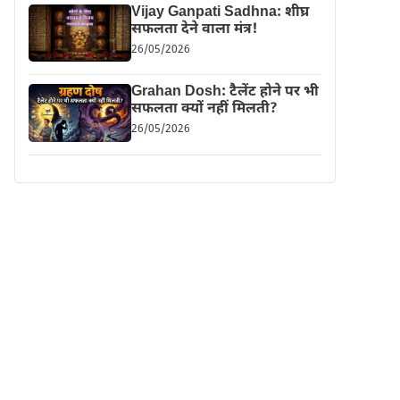
Vijay Ganpati Sadhna: शीघ्र
सफलता देने वाला मंत्र!
26/05/2026
Grahan Dosh: टैलेंट होने पर भी
सफलता क्यों नहीं मिलती?
26/05/2026