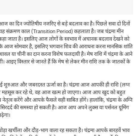
 का दिन ज्योतिषीय नजरिए से बड़े बदलाव का है। पिछले सवा दो दिनों
 हैं। यह संक्रमण काल (Transition Period) कहलाता है। जब चंद्रमा मीन
‘गंडमूल’ कहा जाता है। इसलिए आज लोगों के स्वभाव में अचानक बदलाव देखने को
ूंकि आज सोमवार है, इसलिए भगवान शिव की आराधना करना मानसिक शांति
चावल या चीनी का दान करना विशेष फलदायी है। मेष राशि में चंद्रमा के आने
। आइए विस्तार से जानते हैं कि मेष से लेकर मीन राशि तक के जातकों के
ई शुरुआत और जबरदस्त ऊर्जा का है। चंद्रमा आज आपकी ही राशि (लग्न
यूजन आप महसूस कर रहे थे, वह आज खत्म हो जाएगा। आज आप खुद को बहुत
आप नेतृत्व करेंगे और आपके फैसले सही साबित होंगे। हालांकि, चंद्रमा के अग्नि
 सिरदर्द की समस्या हो सकती है। आज आप अपने लुक्स या पर्सनल ग्रूमिंग
ढ़ेगा।
ड़ा खर्चीला और दौड़-भाग वाला रह सकता है। चंद्रमा आपके बारहवें भाव