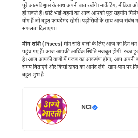
पूरे आत्मविश्वास के साथ अपनी बात रखेंगे। मार्केटिंग, मीडिया
हो सकते हैं। छोटे भाई-बहनों का आज आपको पूरा सहयोग मिले
योग हैं जो बहुत फायदेमंद रहेगी। पड़ोसियों के साथ आज संबंध
सफलता दिलाएगा।
मीन राशि (Pisces)
मीन राशि वालों के लिए आज का दिन धन औ
पहुंच गए हैं। आज आपकी आर्थिक स्थिति मजबूत होगी। रुका ह
है। आज आपकी वाणी में गजब का आकर्षण होगा, आप अपनी बातों
समय बिताएंगे और किसी दावत का आनंद लेंगे। खान-पान पर नियंत
बहुत शुभ है।
NCI