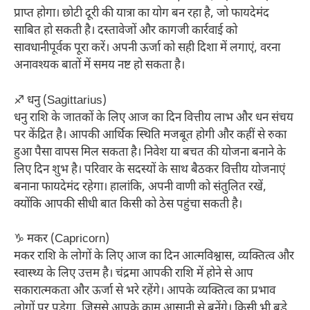
प्राप्त होगा। छोटी दूरी की यात्रा का योग बन रहा है, जो फायदेमंद
साबित हो सकती है। दस्तावेजों और कागजी कार्रवाई को
सावधानीपूर्वक पूरा करें। अपनी ऊर्जा को सही दिशा में लगाएं, वरना
अनावश्यक बातों में समय नष्ट हो सकता है।
♐ धनु (Sagittarius)
धनु राशि के जातकों के लिए आज का दिन वित्तीय लाभ और धन संचय
पर केंद्रित है। आपकी आर्थिक स्थिति मजबूत होगी और कहीं से रुका
हुआ पैसा वापस मिल सकता है। निवेश या बचत की योजना बनाने के
लिए दिन शुभ है। परिवार के सदस्यों के साथ बैठकर वित्तीय योजनाएं
बनाना फायदेमंद रहेगा। हालांकि, अपनी वाणी को संतुलित रखें,
क्योंकि आपकी सीधी बात किसी को ठेस पहुंचा सकती है।
♑ मकर (Capricorn)
मकर राशि के लोगों के लिए आज का दिन आत्मविश्वास, व्यक्तित्व और
स्वास्थ्य के लिए उत्तम है। चंद्रमा आपकी राशि में होने से आप
सकारात्मकता और ऊर्जा से भरे रहेंगे। आपके व्यक्तित्व का प्रभाव
लोगों पर पड़ेगा, जिससे आपके काम आसानी से बनेंगे। किसी भी बड़े