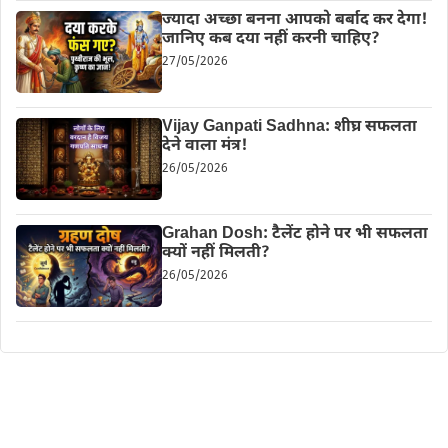
ज्यादा अच्छा बनना आपको बर्बाद कर देगा!
जानिए कब दया नहीं करनी चाहिए?
27/05/2026
Vijay Ganpati Sadhna: शीघ्र सफलता
देने वाला मंत्र!
26/05/2026
Grahan Dosh: टैलेंट होने पर भी सफलता
क्यों नहीं मिलती?
26/05/2026