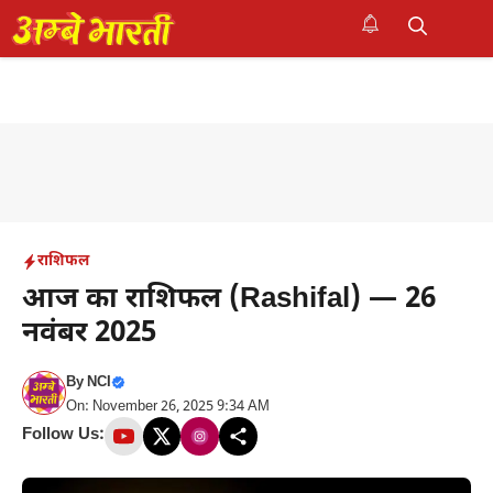
Skip
to
M
content
राशिफल
आज का राशिफल (Rashifal) — 26
नवंबर 2025
By
NCI
On: November 26, 2025 9:34 AM
Follow Us: