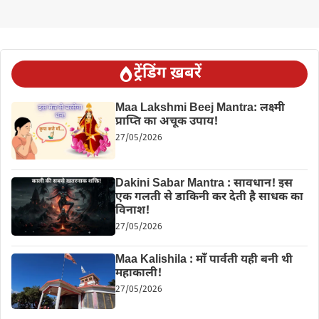
ट्रेंडिंग ख़बरें
Maa Lakshmi Beej Mantra: लक्ष्मी
प्राप्ति का अचूक उपाय!
27/05/2026
Dakini Sabar Mantra : सावधान! इस
एक गलती से डाकिनी कर देती है साधक का
विनाश!
27/05/2026
Maa Kalishila : माँ पार्वती यही बनी थी
महाकाली!
27/05/2026