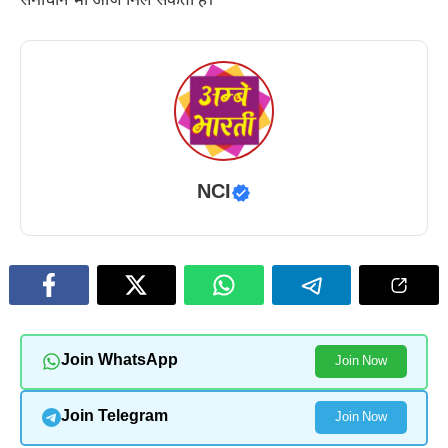
समाधान भी आज मिल सकता है।
NCI
Join WhatsApp
Join Now
Join Telegram
Join Now