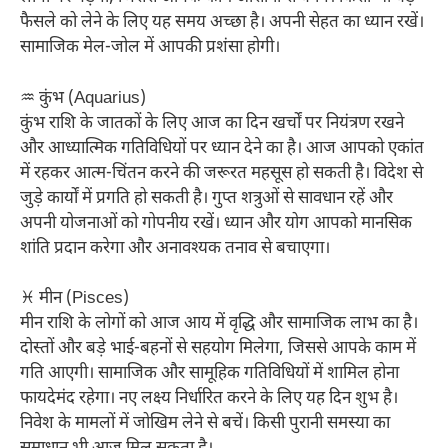
फैसले को लेने के लिए यह समय अच्छा है। अपनी सेहत का ध्यान रखें।
सामाजिक मेल-जोल में आपकी प्रशंसा होगी।
♒ कुंभ (Aquarius)
कुंभ राशि के जातकों के लिए आज का दिन खर्चों पर नियंत्रण रखने
और आध्यात्मिक गतिविधियों पर ध्यान देने का है। आज आपको एकांत
में रहकर आत्म-चिंतन करने की जरूरत महसूस हो सकती है। विदेश से
जुड़े कार्यों में प्रगति हो सकती है। गुप्त शत्रुओं से सावधान रहें और
अपनी योजनाओं को गोपनीय रखें। ध्यान और योग आपको मानसिक
शांति प्रदान करेगा और अनावश्यक तनाव से बचाएगा।
♓ मीन (Pisces)
मीन राशि के लोगों को आज आय में वृद्धि और सामाजिक लाभ का है।
दोस्तों और बड़े भाई-बहनों से सहयोग मिलेगा, जिससे आपके काम में
गति आएगी। सामाजिक और सामूहिक गतिविधियों में शामिल होना
फायदेमंद रहेगा। नए लक्ष्य निर्धारित करने के लिए यह दिन शुभ है।
निवेश के मामलों में जोखिम लेने से बचें। किसी पुरानी समस्या का