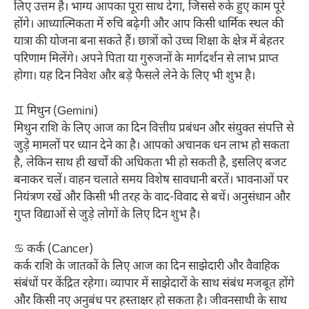
लिए उत्तम है। भाग्य आपका पूरा साथ देगा, जिससे रुके हुए काम पूरे
होंगे। आध्यात्मिकता में रुचि बढ़ेगी और आप किसी धार्मिक स्थल की
यात्रा की योजना बना सकते हैं। छात्रों को उच्च शिक्षा के क्षेत्र में बेहतर
परिणाम मिलेंगे। अपने पिता या गुरुजनों के मार्गदर्शन से लाभ प्राप्त
होगा। यह दिन निवेश और बड़े फैसले लेने के लिए भी शुभ है।
♊ मिथुन (Gemini)
मिथुन राशि के लिए आज का दिन वित्तीय प्रबंधन और संयुक्त संपत्ति से
जुड़े मामलों पर ध्यान देने का है। आपको अचानक धन लाभ हो सकता
है, लेकिन साथ ही खर्चों की अधिकता भी हो सकती है, इसलिए बजट
बनाकर चलें। वाहन चलाते समय विशेष सावधानी बरतें। भावनाओं पर
नियंत्रण रखें और किसी भी तरह के वाद-विवाद से बचें। अनुसंधान और
गुप्त विद्याओं से जुड़े लोगों के लिए दिन शुभ है।
♋ कर्क (Cancer)
कर्क राशि के जातकों के लिए आज का दिन साझेदारी और वैवाहिक
संबंधों पर केंद्रित रहेगा। व्यापार में साझेदारों के साथ संबंध मजबूत होंगे
और किसी नए अनुबंध पर हस्ताक्षर हो सकता है। जीवनसाथी के साथ