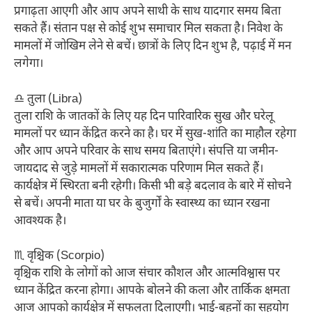
प्रगाढ़ता आएगी और आप अपने साथी के साथ यादगार समय बिता
सकते हैं। संतान पक्ष से कोई शुभ समाचार मिल सकता है। निवेश के
मामलों में जोखिम लेने से बचें। छात्रों के लिए दिन शुभ है, पढ़ाई में मन
लगेगा।
♎ तुला (Libra)
तुला राशि के जातकों के लिए यह दिन पारिवारिक सुख और घरेलू
मामलों पर ध्यान केंद्रित करने का है। घर में सुख-शांति का माहौल रहेगा
और आप अपने परिवार के साथ समय बिताएंगे। संपत्ति या जमीन-
जायदाद से जुड़े मामलों में सकारात्मक परिणाम मिल सकते हैं।
कार्यक्षेत्र में स्थिरता बनी रहेगी। किसी भी बड़े बदलाव के बारे में सोचने
से बचें। अपनी माता या घर के बुजुर्गों के स्वास्थ्य का ध्यान रखना
आवश्यक है।
♏ वृश्चिक (Scorpio)
वृश्चिक राशि के लोगों को आज संचार कौशल और आत्मविश्वास पर
ध्यान केंद्रित करना होगा। आपके बोलने की कला और तार्किक क्षमता
आज आपको कार्यक्षेत्र में सफलता दिलाएगी। भाई-बहनों का सहयोग