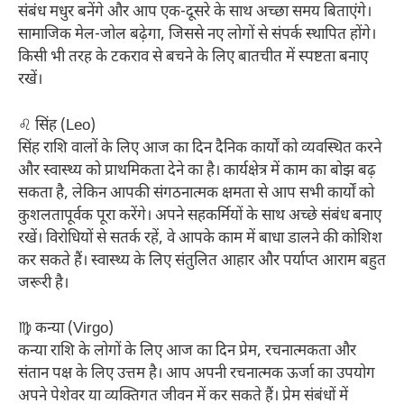
संबंध मधुर बनेंगे और आप एक-दूसरे के साथ अच्छा समय बिताएंगे।
सामाजिक मेल-जोल बढ़ेगा, जिससे नए लोगों से संपर्क स्थापित होंगे।
किसी भी तरह के टकराव से बचने के लिए बातचीत में स्पष्टता बनाए
रखें।
♌ सिंह (Leo)
सिंह राशि वालों के लिए आज का दिन दैनिक कार्यों को व्यवस्थित करने
और स्वास्थ्य को प्राथमिकता देने का है। कार्यक्षेत्र में काम का बोझ बढ़
सकता है, लेकिन आपकी संगठनात्मक क्षमता से आप सभी कार्यों को
कुशलतापूर्वक पूरा करेंगे। अपने सहकर्मियों के साथ अच्छे संबंध बनाए
रखें। विरोधियों से सतर्क रहें, वे आपके काम में बाधा डालने की कोशिश
कर सकते हैं। स्वास्थ्य के लिए संतुलित आहार और पर्याप्त आराम बहुत
जरूरी है।
♍ कन्या (Virgo)
कन्या राशि के लोगों के लिए आज का दिन प्रेम, रचनात्मकता और
संतान पक्ष के लिए उत्तम है। आप अपनी रचनात्मक ऊर्जा का उपयोग
अपने पेशेवर या व्यक्तिगत जीवन में कर सकते हैं। प्रेम संबंधों में