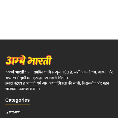
"अम्बे भारती"
एक समर्पित धार्मिक न्यूज़ पोर्टल है, जहाँ आपको धर्म, आस्था और
अध्यात्म से जुड़ी हर महत्वपूर्ण जानकारी मिलेगी।
हमारा उद्देश्य है आपको धर्म और आध्यात्मिकता की सच्ची, विश्वसनीय और गहन
जानकारी उपलब्ध कराना।
Categories
तंत्र-मंत्र