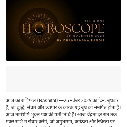
आज का राशिफल (Rashifal) —26 नवंबर 2025 का दिन, बुधवार
है, जो बुद्धि, संचार और व्यापार के कारक ग्रह बुध को समर्पित होता है।
आज मार्गशीर्ष शुक्ल पक्ष की षष्ठी तिथि है। आज चंद्रमा देर रात तक
मकर राशि में संचार करेंगे, जो अनुशासन, कर्मठता और स्थिरता पर