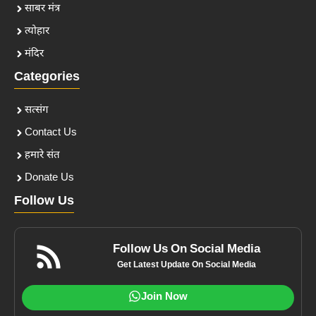
साबर मंत्र
त्योहार
मंदिर
Categories
सत्संग
Contact Us
हमारे संत
Donate Us
Follow Us
Follow Us On Social Media
Get Latest Update On Social Media
Join Now