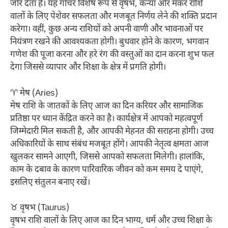
जोर देता है। यह गोचर विशेष रूप से वृषभ, कन्या और मकर राशि
वालों के लिए पेशेवर सफलता और मजबूत निर्णय लेने की शक्ति प्रदान
करेगा। वहीं, कुछ अन्य राशियों को अपनी वाणी और भावनाओं पर
नियंत्रण रखने की आवश्यकता होगी। बुधवार होने के कारण, भगवान
गणेश की पूजा करना और हरे रंग की वस्तुओं का दान करना शुभ फल
देगा जिससे व्यापार और शिक्षा के क्षेत्र में प्रगति होगी।
♈ मेष (Aries)
मेष राशि के जातकों के लिए आज का दिन करियर और सामाजिक
प्रतिष्ठा पर ध्यान केंद्रित करने का है। कार्यक्षेत्र में आपको महत्वपूर्ण
जिम्मेदारी मिल सकती है, और आपकी मेहनत की सराहना होगी। उच्च
अधिकारियों के साथ संबंध मजबूत होंगे। आपकी नेतृत्व क्षमता आज
खुलकर सामने आएगी, जिससे आपको सफलता मिलेगी। हालांकि,
काम के दबाव के कारण पारिवारिक जीवन को कम समय दे पाएंगे,
इसलिए संतुलन बनाए रखें।
♉ वृषभ (Taurus)
वृषभ राशि वालों के लिए आज का दिन भाग्य, धर्म और उच्च शिक्षा के