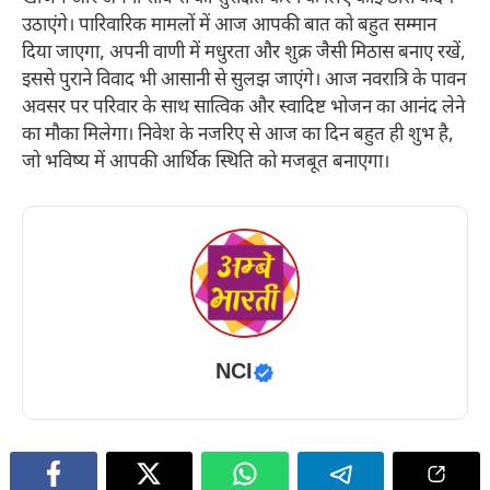
उठाएंगे। पारिवारिक मामलों में आज आपकी बात को बहुत सम्मान
दिया जाएगा, अपनी वाणी में मधुरता और शुक्र जैसी मिठास बनाए रखें,
इससे पुराने विवाद भी आसानी से सुलझ जाएंगे। आज नवरात्रि के पावन
अवसर पर परिवार के साथ सात्विक और स्वादिष्ट भोजन का आनंद लेने
का मौका मिलेगा। निवेश के नजरिए से आज का दिन बहुत ही शुभ है,
जो भविष्य में आपकी आर्थिक स्थिति को मजबूत बनाएगा।
NCI