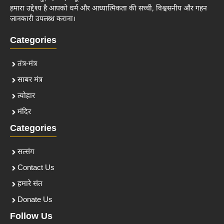
हमारा उद्देश्य है आपको धर्म और आध्यात्मिकता की सच्ची, विश्वसनीय और गहन
जानकारी उपलब्ध कराना।
Categories
तंत्र-मंत्र
साबर मंत्र
त्योहार
मंदिर
Categories
सत्संग
Contact Us
हमारे संत
Donate Us
Follow Us