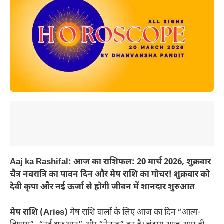
Aaj ka Rashifal: आज का राशिफल: 20 मार्च 2026, शुक्रवार
चैत्र नवरात्रि का पावन दिन और मेष राशि का गोचर! शुक्रवार को
देवी कृपा और नई ऊर्जा से होगी जीवन में शानदार शुरुआत
मेष राशि (Aries)
मेष राशि वालों के लिए आज का दिन “आत्म-