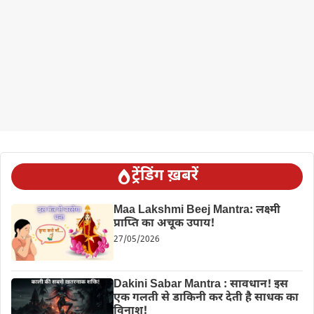
ट्रेंडिंग ख़बरें
Maa Lakshmi Beej Mantra: लक्ष्मी
प्राप्ति का अचूक उपाय!
27/05/2026
Dakini Sabar Mantra : सावधान! इस
एक गलती से डाकिनी कर देती है साधक का
विनाश!