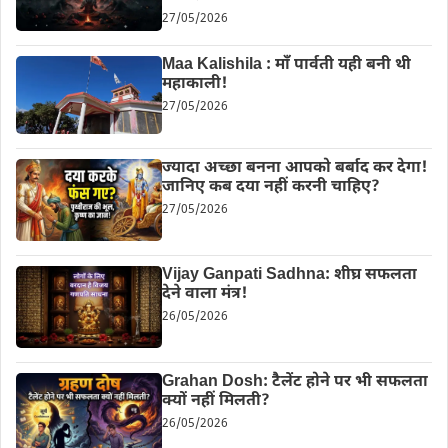
27/05/2026
Maa Kalishila : माँ पार्वती यही बनी थी
महाकाली!
27/05/2026
ज्यादा अच्छा बनना आपको बर्बाद कर देगा!
जानिए कब दया नहीं करनी चाहिए?
27/05/2026
Vijay Ganpati Sadhna: शीघ्र सफलता
देने वाला मंत्र!
26/05/2026
Grahan Dosh: टैलेंट होने पर भी सफलता
क्यों नहीं मिलती?
26/05/2026