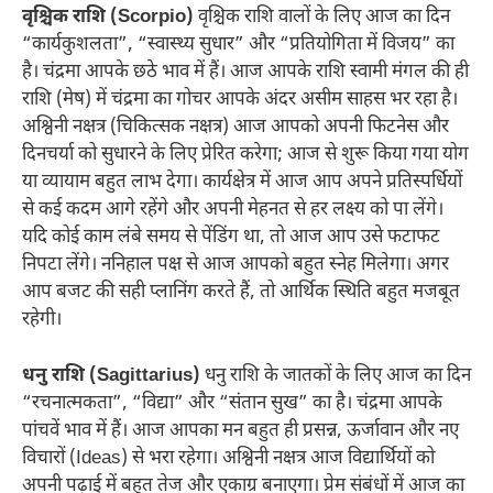
वृश्चिक राशि (Scorpio)
वृश्चिक राशि वालों के लिए आज का दिन
“कार्यकुशलता”, “स्वास्थ्य सुधार” और “प्रतियोगिता में विजय” का
है। चंद्रमा आपके छठे भाव में हैं। आज आपके राशि स्वामी मंगल की ही
राशि (मेष) में चंद्रमा का गोचर आपके अंदर असीम साहस भर रहा है।
अश्विनी नक्षत्र (चिकित्सक नक्षत्र) आज आपको अपनी फिटनेस और
दिनचर्या को सुधारने के लिए प्रेरित करेगा; आज से शुरू किया गया योग
या व्यायाम बहुत लाभ देगा। कार्यक्षेत्र में आज आप अपने प्रतिस्पर्धियों
से कई कदम आगे रहेंगे और अपनी मेहनत से हर लक्ष्य को पा लेंगे।
यदि कोई काम लंबे समय से पेंडिंग था, तो आज आप उसे फटाफट
निपटा लेंगे। ननिहाल पक्ष से आज आपको बहुत स्नेह मिलेगा। अगर
आप बजट की सही प्लानिंग करते हैं, तो आर्थिक स्थिति बहुत मजबूत
रहेगी।
धनु राशि (Sagittarius)
धनु राशि के जातकों के लिए आज का दिन
“रचनात्मकता”, “विद्या” और “संतान सुख” का है। चंद्रमा आपके
पांचवें भाव में हैं। आज आपका मन बहुत ही प्रसन्न, ऊर्जावान और नए
विचारों (Ideas) से भरा रहेगा। अश्विनी नक्षत्र आज विद्यार्थियों को
अपनी पढ़ाई में बहुत तेज और एकाग्र बनाएगा। प्रेम संबंधों में आज का