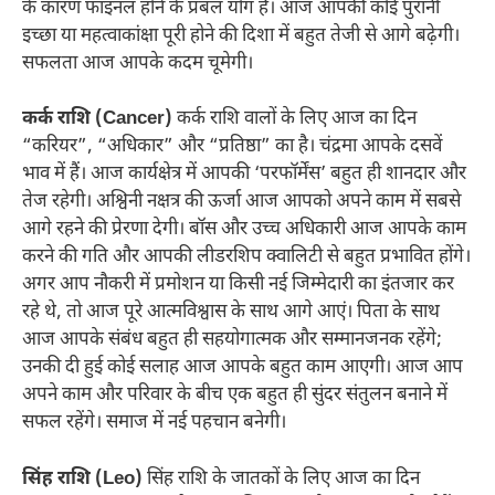
के कारण फाइनल होने के प्रबल योग हैं। आज आपकी कोई पुरानी
इच्छा या महत्वाकांक्षा पूरी होने की दिशा में बहुत तेजी से आगे बढ़ेगी।
सफलता आज आपके कदम चूमेगी।
कर्क राशि (Cancer)
कर्क राशि वालों के लिए आज का दिन
“करियर”, “अधिकार” और “प्रतिष्ठा” का है। चंद्रमा आपके दसवें
भाव में हैं। आज कार्यक्षेत्र में आपकी ‘परफॉर्मेंस’ बहुत ही शानदार और
तेज रहेगी। अश्विनी नक्षत्र की ऊर्जा आज आपको अपने काम में सबसे
आगे रहने की प्रेरणा देगी। बॉस और उच्च अधिकारी आज आपके काम
करने की गति और आपकी लीडरशिप क्वालिटी से बहुत प्रभावित होंगे।
अगर आप नौकरी में प्रमोशन या किसी नई जिम्मेदारी का इंतजार कर
रहे थे, तो आज पूरे आत्मविश्वास के साथ आगे आएं। पिता के साथ
आज आपके संबंध बहुत ही सहयोगात्मक और सम्मानजनक रहेंगे;
उनकी दी हुई कोई सलाह आज आपके बहुत काम आएगी। आज आप
अपने काम और परिवार के बीच एक बहुत ही सुंदर संतुलन बनाने में
सफल रहेंगे। समाज में नई पहचान बनेगी।
सिंह राशि (Leo)
सिंह राशि के जातकों के लिए आज का दिन