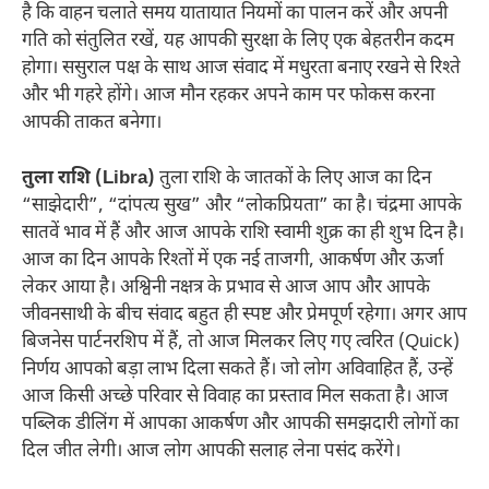
है कि वाहन चलाते समय यातायात नियमों का पालन करें और अपनी
गति को संतुलित रखें, यह आपकी सुरक्षा के लिए एक बेहतरीन कदम
होगा। ससुराल पक्ष के साथ आज संवाद में मधुरता बनाए रखने से रिश्ते
और भी गहरे होंगे। आज मौन रहकर अपने काम पर फोकस करना
आपकी ताकत बनेगा।
तुला राशि (Libra)
तुला राशि के जातकों के लिए आज का दिन
“साझेदारी”, “दांपत्य सुख” और “लोकप्रियता” का है। चंद्रमा आपके
सातवें भाव में हैं और आज आपके राशि स्वामी शुक्र का ही शुभ दिन है।
आज का दिन आपके रिश्तों में एक नई ताजगी, आकर्षण और ऊर्जा
लेकर आया है। अश्विनी नक्षत्र के प्रभाव से आज आप और आपके
जीवनसाथी के बीच संवाद बहुत ही स्पष्ट और प्रेमपूर्ण रहेगा। अगर आप
बिजनेस पार्टनरशिप में हैं, तो आज मिलकर लिए गए त्वरित (Quick)
निर्णय आपको बड़ा लाभ दिला सकते हैं। जो लोग अविवाहित हैं, उन्हें
आज किसी अच्छे परिवार से विवाह का प्रस्ताव मिल सकता है। आज
पब्लिक डीलिंग में आपका आकर्षण और आपकी समझदारी लोगों का
दिल जीत लेगी। आज लोग आपकी सलाह लेना पसंद करेंगे।