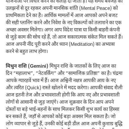
योजनाओं पर विचार करने की सलाह दी जाती है। यह समय बेवजह की
उलझनों से दूर रहकर अपनी मानसिक शांति (Mental Peace) को
प्राथमिकता देने का है। आर्थिक मामलों में आज आपको अपने बजट
की सही प्लानिंग करने और निवेश के नए विकल्पों को तलाशने का एक
अच्छा अवसर मिलेगा। अगर आप विदेश यात्रा या किसी बाहरी कंपनी
से जुड़े काम की सोच रहे हैं, तो आज सकारात्मक संकेत मिल सकते हैं।
आज अपनी नींद पूरी करने और ध्यान (Meditation) का अभ्यास
करने से बहुत लाभ होगा।
मिथुन राशि (Gemini)
मिथुन राशि के जातकों के लिए आज का
दिन “महालाभ”, “नेटवर्किंग” और “सामाजिक प्रतिष्ठा” का है। चंद्रमा
आपके ग्यारहवें भाव में हैं। आज अश्विनी नक्षत्र आपकी आय के नए
और त्वरित (Quick) रास्ते खोलने में मदद करेगा। आपकी संवाद शैली
आज इतनी तेज और प्रभावशाली होगी कि आप नए और प्रभावशाली
लोगों से आसानी से जुड़ जाएंगे। आज शुक्रवार के दिन आप अपने
दोस्तों या बड़े भाई-बहनों के साथ मिलकर किसी शुभ कार्य का हिस्सा
बन सकते हैं, जहाँ से आपको कोई बड़ा अवसर मिल सकता है। जो
लोग व्यापार से जुड़े हैं, उनकी कोई बड़ी डील आज अपनी कुशाग्र बुद्धि