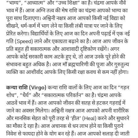
“भाग्य”, “आध्यात्म” और “उच्च शिक्षा” का है। चंद्रमा आपके नौवें
भाव में हैं। आज अग्नि तत्व की मेष राशि का चंद्रमा आपको भाग्य का
पूरा साथ दिलाएगा। अश्विनी नक्षत्र आज आपको किसी नई विद्या को
सीखने, धर्म-कर्म में भाग लेने या किसी लंबी यात्रा पर जाने के लिए
प्रेरित करेगा। विद्यार्थियों के लिए आज का दिन अपनी पढ़ाई में एक नई
गति (Speed) लाने और एकाग्रता बढ़ाने का है। आज आप जीवन के
प्रति बहुत ही सकारात्मक और आशावादी दृष्टिकोण रखेंगे। अगर
आपके कोई सरकारी काम अटके हुए थे, तो आज उनके पूरे होने की
संभावना बहुत अधिक है। आज माँ ब्रह्मचारिणी की पूजा और गुरुतुल्य
व्यक्ति का आशीर्वाद आपके लिए किसी रक्षा कवच से कम नहीं होगा।
कन्या राशि (Virgo)
कन्या राशि वालों के लिए आज का दिन “गहन
शोध”, “धैर्य” और “सकारात्मक परिवर्तन” का है। चंद्रमा आपके
आठवें भाव में हैं। आज आपको जीवन की सतह से हटकर गहराई में
जाने का अवसर मिलेगा। अश्विनी नक्षत्र आज आपको अपनी शारीरिक
और मानसिक सेहत को पूरी तरह से ‘हील’ (Heal) करने और सुधारने
का मौका दे रहा है। आज अचानक से धन लाभ होने या किसी पुराने
निवेश से फायदा होने के योग बन रहे हैं। आज आपको सलाह दी जाती