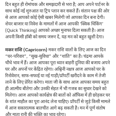
दिन बहुत ही रोमांचक और समझदारी से भरा है; आप अपने पार्टनर के
साथ कोई नई शुरुआत या ट्रिप प्लान कर सकते हैं। संतान पक्ष की ओर
से आज आपको कोई ऐसी खबर मिलेगी जो आपका दिन बना देगी।
शेयर बाजार या निवेश के मामलों में आज आपकी ‘क्विक थिंकिंग’
(Quick Thinking) आपको अच्छा मुनाफा दिला सकती है। आज
अपनी किसी हॉबी को समय जरूर दें, यह मन को बहुत खुशी देगा।
मकर राशि (Capricorn)
मकर राशि वालों के लिए आज का दिन
“घर-परिवार”, “सुख-सुविधा” और “शांति” का है। चंद्रमा आपके
चौथे भाव में हैं। आज आपका पूरा ध्यान बाहरी दुनिया की बजाय अपने
घर और अपनों पर केंद्रित रहेगा। अश्विनी नक्षत्र आज आपको घर के
रिनोवेशन, साफ-सफाई या नई गाड़ी/प्रॉपर्टी खरीदने के काम में तेजी
लाने के लिए प्रेरित करेगा। माता जी के साथ आज आपका समय बहुत
ही आत्मीय बीतेगा और उनकी सेहत में भी गजब का सुधार देखने को
मिलेगा। आज आपको कार्यक्षेत्र की बातों को ऑफिस में ही छोड़कर घर
के शांत माहौल का पूरा आनंद लेना चाहिए। प्रॉपर्टी से जुड़े किसी मामले
में आज सकारात्मक बातचीत आगे बढ़ सकती है। मन में पूर्ण संतोष
और माता रानी की भक्ति का भाव रहेगा।