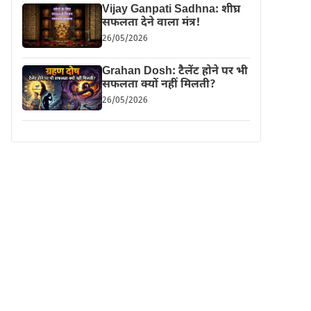
Vijay Ganpati Sadhna: शीघ्र
सफलता देने वाला मंत्र!
26/05/2026
Grahan Dosh: टैलेंट होने पर भी
सफलता क्यों नहीं मिलती?
26/05/2026