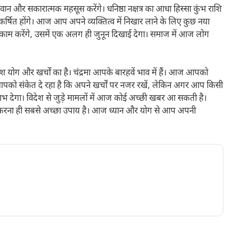
वान और सकारात्मक महसूस करेंगे। धनिष्ठा नक्षत्र का आधा हिस्सा कुंभ राशि
ित होंगे। आज आप अपने व्यक्तित्व में निखार लाने के लिए कुछ नया
काम करेंगे, उसमें एक अलग ही जुनून दिखाई देगा। समाज में आज लोग
 योग और खर्चों का है। चंद्रमा आपके बारहवें भाव में हैं। आज आपको
ज आपको संकेत दे रहा है कि अपने खर्चों पर नजर रखें, लेकिन अगर आप किसी
में लाभ देगा। विदेश से जुड़े मामलों में आज कोई अच्छी खबर आ सकती है।
म करना ही सबसे अच्छा उपाय है। आज ध्यान और योग से आप अपनी