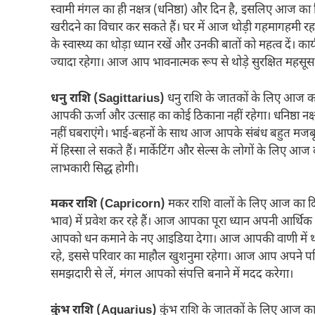
स्वामी मंगल का ही नक्षत्र (धनिष्ठा) और दिन है, इसलिए आज
खरीदने का विचार कर सकते हैं। घर में आज थोड़ी गहमागहमी रह
के स्वास्थ्य का थोड़ा ध्यान रखें और उनकी बातों को महत्व दें
ज्यादा रहेगा। आज आप भावनात्मक रूप से थोड़े सुरक्षित महसूस 
धनु राशि (Sagittarius)
धनु राशि के जातकों के लिए आज का द
आपकी ऊर्जा और उत्साह का कोई ठिकाना नहीं रहेगा। धनिष्ठा न
नहीं घबराएंगे। भाई-बहनों के साथ आज आपके संबंध बहुत मजबू
में हिस्सा ले सकते हैं। मार्केटिंग और सेल्स के लोगों के लिए आज
लाभकारी सिद्ध होगी।
मकर राशि (Capricorn)
मकर राशि वालों के लिए आज का दि
भाव) में प्रवेश कर रहे हैं। आज आपका पूरा ध्यान अपनी आर्थिक स
आपको धन कमाने के नए आइडिया देगा। आज आपकी वाणी में थोड़ा
रहे, इससे परिवार का माहौल खुशनुमा रहेगा। आज आप अपने परि
समझदारी से लें, मंगल आपको संपत्ति बनाने में मदद करेगा।
कुंभ राशि (Aquarius)
कुंभ राशि के जातकों के लिए आज का