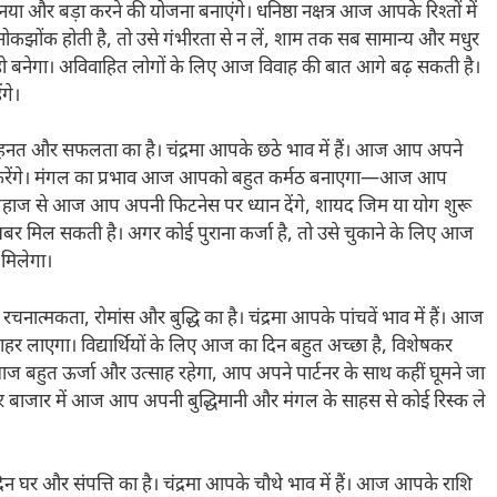
और बड़ा करने की योजना बनाएंगे। धनिष्ठा नक्षत्र आज आपके रिश्तों में
नोकझोंक होती है, तो उसे गंभीरता से न लें, शाम तक सब सामान्य और मधुर
ही बनेगा। अविवाहित लोगों के लिए आज विवाह की बात आगे बढ़ सकती है।
गे।
ेहनत और सफलता का है। चंद्रमा आपके छठे भाव में हैं। आज आप अपने
प्त करेंगे। मंगल का प्रभाव आज आपको बहुत कर्मठ बनाएगा—आज आप
 के लिहाज से आज आप अपनी फिटनेस पर ध्यान देंगे, शायद जिम या योग शुरू
र मिल सकती है। अगर कोई पुराना कर्जा है, तो उसे चुकाने के लिए आज
 मिलेगा।
ात्मकता, रोमांस और बुद्धि का है। चंद्रमा आपके पांचवें भाव में हैं। आज
र लाएगा। विद्यार्थियों के लिए आज का दिन बहुत अच्छा है, विशेषकर
ं में आज बहुत ऊर्जा और उत्साह रहेगा, आप अपने पार्टनर के साथ कहीं घूमने जा
र बाजार में आज आप अपनी बुद्धिमानी और मंगल के साहस से कोई रिस्क ले
न घर और संपत्ति का है। चंद्रमा आपके चौथे भाव में हैं। आज आपके राशि