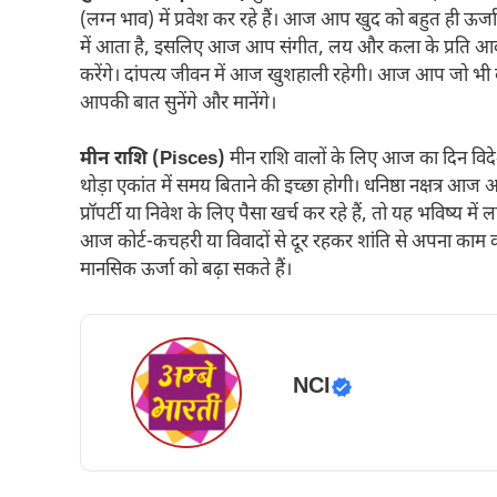
(लग्न भाव) में प्रवेश कर रहे हैं। आज आप खुद को बहुत ही ऊर्जा
में आता है, इसलिए आज आप संगीत, लय और कला के प्रति आकर्ष
करेंगे। दांपत्य जीवन में आज खुशहाली रहेगी। आज आप जो भी 
आपकी बात सुनेंगे और मानेंगे।
मीन राशि (Pisces)
मीन राशि वालों के लिए आज का दिन विदेश
थोड़ा एकांत में समय बिताने की इच्छा होगी। धनिष्ठा नक्षत्र आ
प्रॉपर्टी या निवेश के लिए पैसा खर्च कर रहे हैं, तो यह भविष्य 
आज कोर्ट-कचहरी या विवादों से दूर रहकर शांति से अपना का
मानसिक ऊर्जा को बढ़ा सकते हैं।
NCI