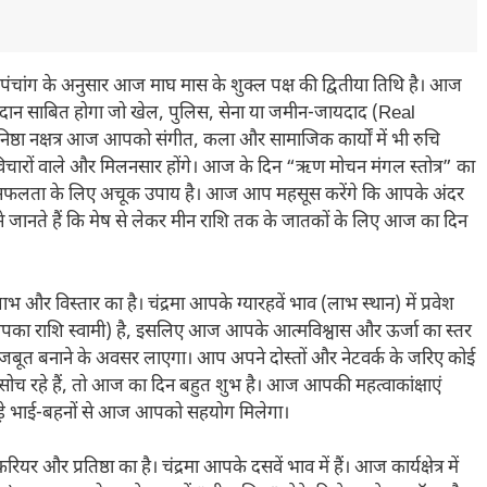
चांग के अनुसार आज माघ मास के शुक्ल पक्ष की द्वितीया तिथि है। आज
 वरदान साबित होगा जो खेल, पुलिस, सेना या जमीन-जायदाद (Real
। धनिष्ठा नक्षत्र आज आपको संगीत, कला और सामाजिक कार्यों में भी रुचि
त्र विचारों वाले और मिलनसार होंगे। आज के दिन “ऋण मोचन मंगल स्तोत्र” का
र सफलता के लिए अचूक उपाय है। आज आप महसूस करेंगे कि आपके अंदर
ानते हैं कि मेष से लेकर मीन राशि तक के जातकों के लिए आज का दिन
र विस्तार का है। चंद्रमा आपके ग्यारहवें भाव (लाभ स्थान) में प्रवेश
 (आपका राशि स्वामी) है, इसलिए आज आपके आत्मविश्वास और ऊर्जा का स्तर
मजबूत बनाने के अवसर लाएगा। आप अपने दोस्तों और नेटवर्क के जरिए कोई
 सोच रहे हैं, तो आज का दिन बहुत शुभ है। आज आपकी महत्वाकांक्षाएं
। बड़े भाई-बहनों से आज आपको सहयोग मिलेगा।
और प्रतिष्ठा का है। चंद्रमा आपके दसवें भाव में हैं। आज कार्यक्षेत्र में