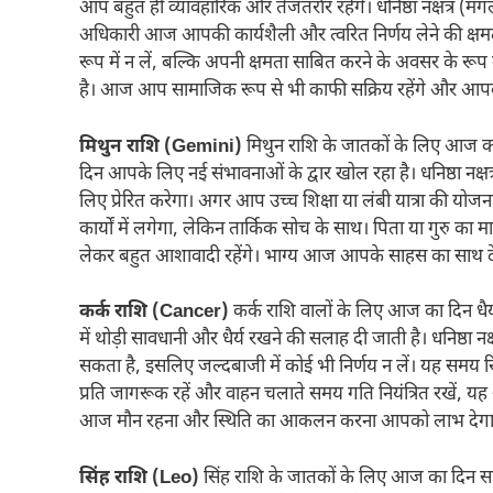
आप बहुत ही व्यावहारिक और तेजतर्रार रहेंगे। धनिष्ठा नक्षत्र
अधिकारी आज आपकी कार्यशैली और त्वरित निर्णय लेने की क्षमता
रूप में न लें, बल्कि अपनी क्षमता साबित करने के अवसर के रूप
है। आज आप सामाजिक रूप से भी काफी सक्रिय रहेंगे और आपकी 
मिथुन राशि (Gemini)
मिथुन राशि के जातकों के लिए आज का 
दिन आपके लिए नई संभावनाओं के द्वार खोल रहा है। धनिष्ठा न
लिए प्रेरित करेगा। अगर आप उच्च शिक्षा या लंबी यात्रा की य
कार्यों में लगेगा, लेकिन तार्किक सोच के साथ। पिता या गुर
लेकर बहुत आशावादी रहेंगे। भाग्य आज आपके साहस का साथ द
कर्क राशि (Cancer)
कर्क राशि वालों के लिए आज का दिन धै
में थोड़ी सावधानी और धैर्य रखने की सलाह दी जाती है। धनिष्
सकता है, इसलिए जल्दबाजी में कोई भी निर्णय न लें। यह समय रिसर्च
प्रति जागरूक रहें और वाहन चलाते समय गति नियंत्रित रखें, यह
आज मौन रहना और स्थिति का आकलन करना आपको लाभ देगा
सिंह राशि (Leo)
सिंह राशि के जातकों के लिए आज का दिन साझ