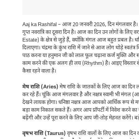
Aaj ka Rashifal – आज 20 जनवरी 2026, दिन मंगलवार है। पं
गुप्त नवरात्रि का दूसरा दिन है। आज का दिन उन लोगों के लिए
Estate) के क्षेत्र से जुड़े हैं, क्योंकि मंगल आज बहुत प्रबल है
दिलाएगा। चंद्रमा के कुंभ राशि में जाने से आज लोग थोड़े स्वतं
पाठ करना या हनुमान जी को लाल फूल चढ़ाना कर्ज मुक्ति औ
काम करने की एक अलग ही लय (Rhythm) है। आइए विस्तार से ज
कैसा रहने वाला है।
मेष राशि (Aries)
मेष राशि के जातकों के लिए आज का दिन लाभ औ
कर रहे हैं। चूंकि आज मंगलवार है और नक्षत्र स्वामी भी मंगल
देखने लायक होगा। धनिष्ठा नक्षत्र आज आपको आर्थिक रूप से 
बड़ा काम निकाल सकते हैं। अगर आप प्रॉपर्टी में निवेश करने का
बढ़ेंगी और उन्हें पूरा करने के लिए आप जी-तोड़ मेहनत करेंगे
वृषभ राशि (Taurus)
वृषभ राशि वालों के लिए आज का दिन करियर 