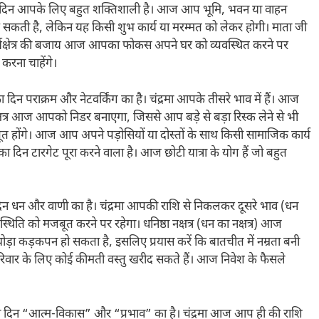
 का दिन आपके लिए बहुत शक्तिशाली है। आज आप भूमि, भवन या वाहन
 सकती है, लेकिन यह किसी शुभ कार्य या मरम्मत को लेकर होगी। माता जी
। कार्यक्षेत्र की बजाय आज आपका फोकस अपने घर को व्यवस्थित करने पर
करना चाहेंगे।
िन पराक्रम और नेटवर्किंग का है। चंद्रमा आपके तीसरे भाव में हैं। आज
क्षत्र आज आपको निडर बनाएगा, जिससे आप बड़े से बड़ा रिस्क लेने से भी
त होंगे। आज आप अपने पड़ोसियों या दोस्तों के साथ किसी सामाजिक कार्य
 का दिन टारगेट पूरा करने वाला है। आज छोटी यात्रा के योग हैं जो बहुत
न धन और वाणी का है। चंद्रमा आपकी राशि से निकलकर दूसरे भाव (धन
्थिति को मजबूत करने पर रहेगा। धनिष्ठा नक्षत्र (धन का नक्षत्र) आज
 कड़कपन हो सकता है, इसलिए प्रयास करें कि बातचीत में नम्रता बनी
वार के लिए कोई कीमती वस्तु खरीद सकते हैं। आज निवेश के फैसले
 दिन “आत्म-विकास” और “प्रभाव” का है। चंद्रमा आज आप ही की राशि