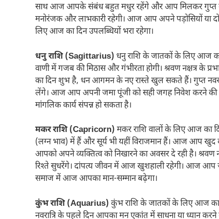
साथ आज आपके संबंध बहुत मधुर रहेंगे और आप मिलकर गुप्त नवर
मनोरंजक और लाभकारी रहेगी। आज आप अपने पड़ोसियों या दोस्तों
लिए आज का दिन उपलब्धियों भरा रहेगा।
धनु राशि (Sagittarius)
धनु राशि के जातकों के लिए आज का
वाणी में गजब की मिठास और गंभीरता होगी। श्रवण नक्षत्र के प्
का दिन शुभ है, धन आगमन के नए रास्ते खुल सकते हैं। गुप्त न
लेंगे। आज आप अपनी जमा पूंजी को सही जगह निवेश करने की य
मांगलिक कार्य संपन्न हो सकता है।
मकर राशि (Capricorn)
मकर राशि वालों के लिए आज का दि
(लग्न भाव) में हैं और सूर्य भी यहीं विराजमान हैं। आज आप खुद
आपको अपने व्यक्तित्व को निखारने का अवसर दे रही है। श्रव
रिश्ते सुधरेंगे। दांपत्य जीवन में आज खुशहाली रहेगी। आज आप
समाज में आज आपका मान-सम्मान बढ़ेगा।
कुंभ राशि (Aquarius)
कुंभ राशि के जातकों के लिए आज का दि
नवरात्रि के पहले दिन आपका मन एकांत में साधना या ध्यान कर