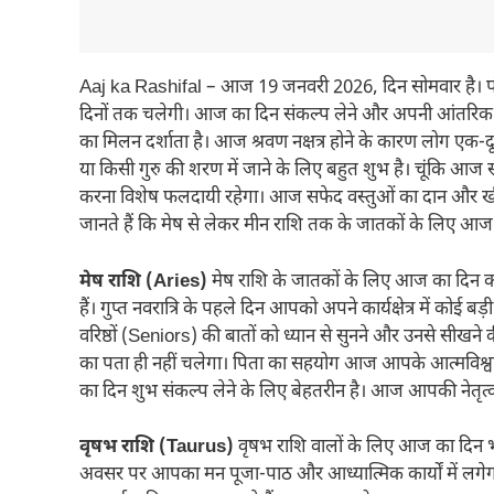
Aaj ka Rashifal – आज 19 जनवरी 2026, दिन सोमवार है। पंचां
दिनों तक चलेगी। आज का दिन संकल्प लेने और अपनी आंतरिक शक्ति 
का मिलन दर्शाता है। आज श्रवण नक्षत्र होने के कारण लोग एक-दू
या किसी गुरु की शरण में जाने के लिए बहुत शुभ है। चूंकि आज स
करना विशेष फलदायी रहेगा। आज सफेद वस्तुओं का दान और खीर 
जानते हैं कि मेष से लेकर मीन राशि तक के जातकों के लिए आज 
मेष राशि (Aries)
मेष राशि के जातकों के लिए आज का दिन करियर
हैं। गुप्त नवरात्रि के पहले दिन आपको अपने कार्यक्षेत्र में क
वरिष्ठों (Seniors) की बातों को ध्यान से सुनने और उनसे सीखने
का पता ही नहीं चलेगा। पिता का सहयोग आज आपके आत्मविश्व
का दिन शुभ संकल्प लेने के लिए बेहतरीन है। आज आपकी नेतृत्व
वृषभ राशि (Taurus)
वृषभ राशि वालों के लिए आज का दिन भाग्य
अवसर पर आपका मन पूजा-पाठ और आध्यात्मिक कार्यों में लगेगा। 