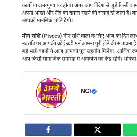
कार्यों या दान-पुण्य पर होगा। अगर आप विदेश से जुड़े किसी
अपनी आंखों और नींद का ख्याल रखने की सलाह दी जाती है। बाहरी
आपको मानसिक शांति देगी।
मीन राशि (Pisces)
मीन राशि वालों के लिए आज का दिन लाभ और
नवरात्रि पर आपकी कोई बड़ी मनोकामना पूरी होने की संभावना है
बड़े भाई-बहनों से आज आपको पूरा सहयोग मिलेगा। आर्थिक रूप स
आप किसी सामाजिक समारोह में आकर्षण का केंद्र रहेंगे। भविष्य
NCI