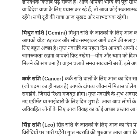
ज्ञानवर्धक किताब पढ़ सकते हैं। आज आपको भाग्य का पूरा साथ 
या विदेश यात्रा के लिए प्रयास कर रहे हैं, तो आज कोई सकार
रहेंगे। लंबी दूरी की यात्रा आज सुखद और लाभदायक रहेगी।
मिथुन राशि (Gemini)
मिथुन राशि के जातकों के लिए आज का 
आपको थोड़ा ठहरकर और सोच-समझकर आगे बढ़ने की सलाह दी ज
लिए बहुत अच्छा है। गुप्त नवरात्रि का पहला दिन आपको अपनी आं
जागरूकता रखना आपको फिट रखेगा—योग और ध्यान को दिनचर्य
मिलने की संभावना है। वाहन चलाते समय सावधानी बरतें, इसे अप
कर्क राशि (Cancer)
कर्क राशि वालों के लिए आज का दिन साझेदा
(जो चंद्रमा का ही नक्षत्र है) आपके दांपत्य जीवन में मिठास घ
समझेंगे, जिससे रिश्ता मजबूत होगा। गुप्त नवरात्रि के शुभ अव
नए एग्रीमेंट या साझेदारी के लिए दिन शुभ है। आज आप लोगों 
अविवाहित लोगों के लिए आज विवाह का कोई अच्छा प्रस्ताव आ
सिंह राशि (Leo)
सिंह राशि के जातकों के लिए आज का दिन परि
विरोधियों पर भारी पड़ेंगे। गुप्त नवरात्रि की शुरुआत आज आप 