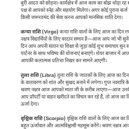
बुरी आदत को छोड़ना। कार्यक्षेत्र में आज काम का बोझ थो
पक्ष से आपको स्नेह और सहयोग मिलेगा। अगर कोई पुराना कर
किसी जरूरतमंद की सेवा करना आपको मानसिक शांति देगा।
कन्या राशि (Virgo)
कन्या राशि वालों के लिए आज का दिन रचना
नक्षत्र विद्यार्थियों के लिए वरदान समान है—आज आप जो भी सुनें
दिन आप अपनी संतान या शिक्षा से जुड़ा कोई शुभ समाचार सुन 
पार्टनर के साथ भविष्य की योजनाएं बनाएंगे। शेयर बाजार मे
आपकी कलात्मक प्रतिभा निखर कर सामने आएगी।
तुला राशि (Libra)
तुला राशि के जातकों के लिए आज का दिन 
के वातावरण को शांत और सुखद बनाने में लगेगा। गुप्त नवरात्
श्रवण नक्षत्र आज आपको माता जी के करीब लाएगा—आज उन
आप प्रॉपर्टी या वाहन खरीदने का विचार कर रहे हैं, तो आज का द
ऊर्जा देगा।
वृश्चिक राशि (Scorpio)
वृश्चिक राशि वालों के लिए आज का द
बहुत ऊर्जावान और आत्मविश्वासी महसूस करेंगे। श्रवण नक्षत्र