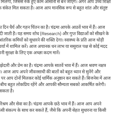
मिलेगा, जिससे रुके हुए काम आसानी से बन जाएंगे। अगर आप उच्च शिक्षा
ात्मक संकेत मिल सकता है। आज आप मानसिक रूप से बहुत शांत और संतुष्ट
दिन धैर्य और गहन चिंतन का है। चंद्रमा आपके आठवें भाव में हैं। आज
ाती है। यह समय शोध (Research) और गुप्त विद्याओं को सीखने के
तरिक कमियों को सुधारने की शक्ति देगा। स्वास्थ्य के प्रति आज थोड़ी
ा में शामिल करें। आज अचानक धन लाभ या ससुराल पक्ष से कोई मदद
नी सुरक्षा के लिए एक अच्छा कदम मानें।
री और प्रेम का है। चंद्रमा आपके सातवें भाव में हैं। आज श्रवण नक्षत्र
ोलेगा। आज आप अपने जीवनसाथी की बातों को बहुत ध्यान से सुनेंगे और
सर पर आप दोनों मिलकर कोई धार्मिक अनुष्ठान कर सकते हैं। बिजनेस में आज
के बीच बहुत लोकप्रिय रहेंगे और आपकी सौम्यता सबको आकर्षित करेगी।
 सकता है।
श्रम और सेवा का है। चंद्रमा आपके छठे भाव में हैं। आज आप अपने
किसी संकल्प के साथ कर सकते हैं, जैसे कि अपनी सेहत सुधारना या किसी