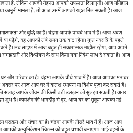
ड़ा रह सकता है, लेकिन आपकी मेहनत आपको सफलता दिलाएगी। आज ननिहाल
्ज या कानूनी मामला है, तो आज उसमें आपको राहत मिल सकती है। आज
त्मकता और बुद्धि का है। चंद्रमा आपके पांचवें भाव में हैं। आज श्रवण
गे या पढ़ेंगे, वह आपको लंबे समय तक याद रहेगा। गुप्त नवरात्रि के पहले
सकते हैं। लव लाइफ में आज बहुत ही सकारात्मक माहौल रहेगा, आप अपने
ं आज समझदारी और विश्लेषण के साथ किया गया निवेश लाभ दे सकता है। आज
घर और परिवार का है। चंद्रमा आपके चौथे भाव में हैं। आज आपका मन घर
रि के अवसर पर आज आप घर में कलश स्थापना या विशेष पूजा कर सकते हैं।
की सलाह आपके जीवन की किसी बड़ी उलझन को सुलझा सकती है। अगर
िन शुभ है। कार्यक्षेत्र की भागदौड़ से दूर, आज घर का सुकून आपको नई
िन पराक्रम और संचार का है। चंद्रमा आपके तीसरे भाव में हैं। आज आप
 आज आपकी कम्युनिकेशन स्किल्स को बहुत प्रभावी बनाएगा। भाई-बहनों के