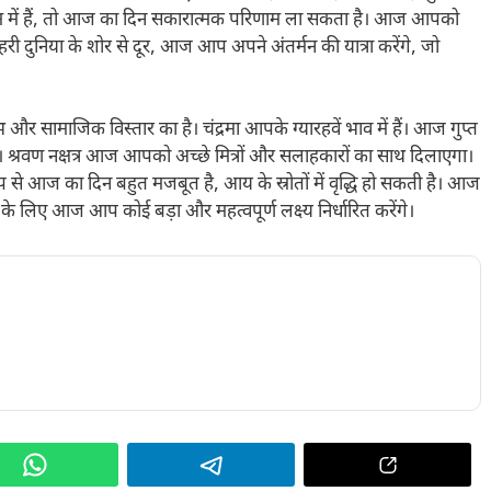
 काम में हैं, तो आज का दिन सकारात्मक परिणाम ला सकता है। आज आपको
 दुनिया के शोर से दूर, आज आप अपने अंतर्मन की यात्रा करेंगे, जो
 सामाजिक विस्तार का है। चंद्रमा आपके ग्यारहवें भाव में हैं। आज गुप्त
। श्रवण नक्षत्र आज आपको अच्छे मित्रों और सलाहकारों का साथ दिलाएगा।
े आज का दिन बहुत मजबूत है, आय के स्रोतों में वृद्धि हो सकती है। आज
 के लिए आज आप कोई बड़ा और महत्वपूर्ण लक्ष्य निर्धारित करेंगे।