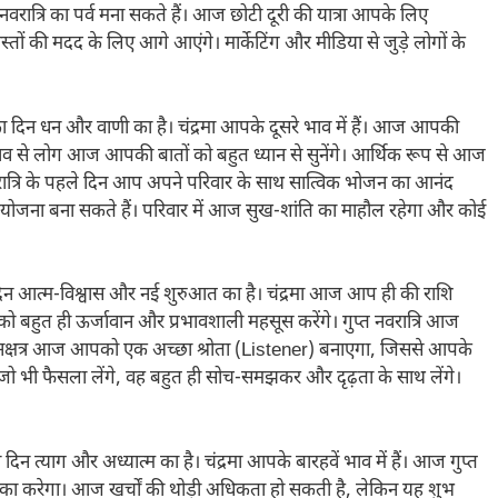
ात्रि का पर्व मना सकते हैं। आज छोटी दूरी की यात्रा आपके लिए
 की मदद के लिए आगे आएंगे। मार्केटिंग और मीडिया से जुड़े लोगों के
 दिन धन और वाणी का है। चंद्रमा आपके दूसरे भाव में हैं। आज आपकी
रभाव से लोग आज आपकी बातों को बहुत ध्यान से सुनेंगे। आर्थिक रूप से आज
वरात्रि के पहले दिन आप अपने परिवार के साथ सात्विक भोजन का आनंद
ोजना बना सकते हैं। परिवार में आज सुख-शांति का माहौल रहेगा और कोई
न आत्म-विश्वास और नई शुरुआत का है। चंद्रमा आज आप ही की राशि
 को बहुत ही ऊर्जावान और प्रभावशाली महसूस करेंगे। गुप्त नवरात्रि आज
ण नक्षत्र आज आपको एक अच्छा श्रोता (Listener) बनाएगा, जिससे आपके
 जो भी फैसला लेंगे, वह बहुत ही सोच-समझकर और दृढ़ता के साथ लेंगे।
न त्याग और अध्यात्म का है। चंद्रमा आपके बारहवें भाव में हैं। आज गुप्त
ने का करेगा। आज खर्चों की थोड़ी अधिकता हो सकती है, लेकिन यह शुभ