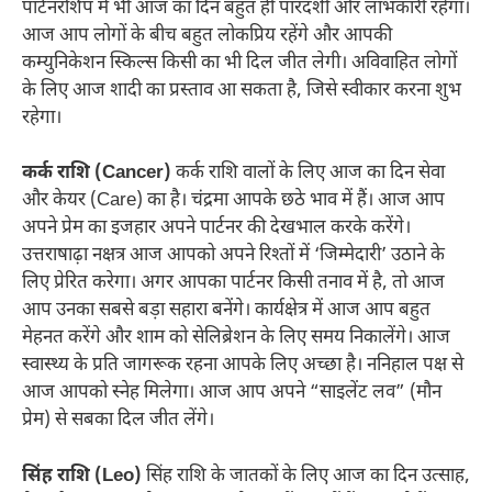
पार्टनरशिप में भी आज का दिन बहुत ही पारदर्शी और लाभकारी रहेगा।
आज आप लोगों के बीच बहुत लोकप्रिय रहेंगे और आपकी
कम्युनिकेशन स्किल्स किसी का भी दिल जीत लेगी। अविवाहित लोगों
के लिए आज शादी का प्रस्ताव आ सकता है, जिसे स्वीकार करना शुभ
रहेगा।
कर्क राशि (Cancer)
कर्क राशि वालों के लिए आज का दिन सेवा
और केयर (Care) का है। चंद्रमा आपके छठे भाव में हैं। आज आप
अपने प्रेम का इजहार अपने पार्टनर की देखभाल करके करेंगे।
उत्तराषाढ़ा नक्षत्र आज आपको अपने रिश्तों में ‘जिम्मेदारी’ उठाने के
लिए प्रेरित करेगा। अगर आपका पार्टनर किसी तनाव में है, तो आज
आप उनका सबसे बड़ा सहारा बनेंगे। कार्यक्षेत्र में आज आप बहुत
मेहनत करेंगे और शाम को सेलिब्रेशन के लिए समय निकालेंगे। आज
स्वास्थ्य के प्रति जागरूक रहना आपके लिए अच्छा है। ननिहाल पक्ष से
आज आपको स्नेह मिलेगा। आज आप अपने “साइलेंट लव” (मौन
प्रेम) से सबका दिल जीत लेंगे।
सिंह राशि (Leo)
सिंह राशि के जातकों के लिए आज का दिन उत्साह,