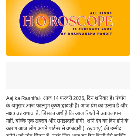
Aaj ka Rashifal- आज 14 फरवरी 2026, दिन शनिवार है। पंचांग
के अनुसार आज फाल्गुन कृष्ण द्वादशी है। आज प्रेम का उत्सव है और
नक्षत्र उत्तराषाढ़ा है, जिसका अर्थ है कि आज रिश्तों में उतावलापन
नहीं, बल्कि एक ठहराव और समझदारी होगी। शनि देव का दिन होने के
कारण आज लोग अपने पार्टनर से वफादारी (Loyalty) की उम्मीद