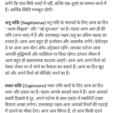
करेंगे कि प्यार सिर्फ शब्दों में नहीं, बल्कि एक-दूसरे का सम्मान करने में
है। आर्थिक स्थिति मजबूत रहेगी।
धनु राशि (Sagittarius)
धनु राशि के जातकों के लिए आज का दिन
“आत्म-विश्वास” और “नई शुरुआत” का है। चंद्रमा आज आप ही की
राशि (लग्न भाव) में हैं और उत्तराषाढ़ा नक्षत्र (धनु का अंतिम नक्षत्र) का
प्रभाव है। आज आप बहुत ही ऊर्जावान और आकर्षक लगेंगे। वेलेंटाइन
डे पर आज आप सेंटर ऑफ अट्रैक्शन रहेंगे। आपका पार्टनर आज
आपकी बुद्धिमानी और व्यक्तित्व पर फिदा रहेगा। दांपत्य जीवन में
आज बहुत ही सकारात्मक बदलाव आएंगे। आज आप अपने रिश्ते को
नेक्स्ट लेवल पर ले जाने का फैसला कर सकते हैं। आज का दिन खुद
को और अपने रिश्ते को सेलिब्रेट करने का है।
मकर राशि (Capricorn)
मकर राशि वालों के लिए आज का दिन
त्याग और एकांत का है। चंद्रमा आपके बारहवें भाव में हैं। आज आपको
बाहरी दिखावे से दूर, अपने पार्टनर के साथ एकांत में क्वालिटी टाइम
बिताना अच्छा लगेगा। उत्तराषाढ़ा नक्षत्र आज आपको रिश्तों की गहराई
में उतरने का मौका देगा। अगर आप सिंगल हैं, तो आज किसी पुराने