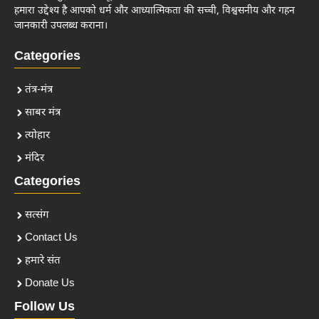
हमारा उद्देश्य है आपको धर्म और आध्यात्मिकता की सच्ची, विश्वसनीय और गहन
जानकारी उपलब्ध कराना।
Categories
तंत्र-मंत्र
साबर मंत्र
त्योहार
मंदिर
Categories
सत्संग
Contact Us
हमारे संत
Donate Us
Follow Us