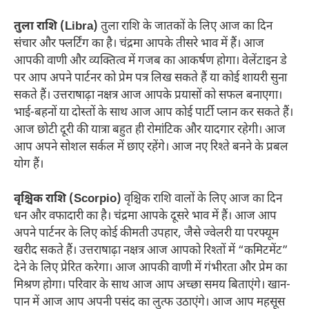
तुला राशि (Libra)
तुला राशि के जातकों के लिए आज का दिन
संचार और फ्लर्टिंग का है। चंद्रमा आपके तीसरे भाव में हैं। आज
आपकी वाणी और व्यक्तित्व में गजब का आकर्षण होगा। वेलेंटाइन डे
पर आप अपने पार्टनर को प्रेम पत्र लिख सकते हैं या कोई शायरी सुना
सकते हैं। उत्तराषाढ़ा नक्षत्र आज आपके प्रयासों को सफल बनाएगा।
भाई-बहनों या दोस्तों के साथ आज आप कोई पार्टी प्लान कर सकते हैं।
आज छोटी दूरी की यात्रा बहुत ही रोमांटिक और यादगार रहेगी। आज
आप अपने सोशल सर्कल में छाए रहेंगे। आज नए रिश्ते बनने के प्रबल
योग हैं।
वृश्चिक राशि (Scorpio)
वृश्चिक राशि वालों के लिए आज का दिन
धन और वफादारी का है। चंद्रमा आपके दूसरे भाव में हैं। आज आप
अपने पार्टनर के लिए कोई कीमती उपहार, जैसे ज्वेलरी या परफ्यूम
खरीद सकते हैं। उत्तराषाढ़ा नक्षत्र आज आपको रिश्तों में “कमिटमेंट”
देने के लिए प्रेरित करेगा। आज आपकी वाणी में गंभीरता और प्रेम का
मिश्रण होगा। परिवार के साथ आज आप अच्छा समय बिताएंगे। खान-
पान में आज आप अपनी पसंद का लुत्फ उठाएंगे। आज आप महसूस