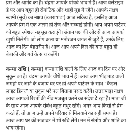
प्रेम और आनंद का है। चंद्रमा आपके पांचवें भाव में हैं। आज वेलेंटाइन
डे पर आप बहुत ही रोमांटिक और शाही मूड में रहेंगे। आपके नक्षत्र
स्वामी (सूर्य) का नक्षत्र (उत्तराषाढ़ा) आज सक्रिय है, इसलिए आज
आपके प्रेम में एक अलग ही तेज और सच्चाई होगी। आप अपने पार्टनर
को बहुत स्पेशल महसूस कराएंगे। संतान पक्ष की ओर से आज आपको
खुशी मिलेगी। जो लोग कला या मनोरंजन जगत से जुड़े हैं, उनके लिए
आज का दिन बेहतरीन है। आज आप अपने दिल की बात बहुत ही
बेबाकी और गर्व के साथ कहेंगे।
कन्या राशि ( कन्या)
कन्या राशि वालों के लिए आज का दिन घर और
सुकून का है। चंद्रमा आपके चौथे भाव में हैं। आज आप भीड़भाड़ वाली
जगहों पर जाने के बजाय घर पर ही अपने पार्टनर के साथ “कैंडल
लाइट डिनर” या सुकून भरे पल बिताना पसंद करेंगे। उत्तराषाढ़ा नक्षत्र
आज आपको रिश्तों की नींव मजबूत करने का संदेश दे रहा है। माता जी
के साथ आज आपके संबंध बहुत मधुर रहेंगे। अगर आप किसी से प्रेम
करते हैं, तो आज उन्हें अपने परिवार से मिलवाने का सही समय है।
आज आप घर की सजावट में भी रुचि लेंगे। मन में संतोष और शांति का
भाव रहेगा।