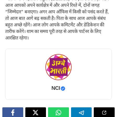
आज आपको अपने कार्यक्षेत्र में और अपने रिश्ते में, दोनों जगह
“जिम्मेदार” बनाएगा। अगर आप ऑफिस में किसी को पसंद करते हैं,
तो आज बात आगे बढ़ सकती है। पिता के साथ आज आपके संबंध
बहुत अच्छे रहेंगे। आज लोग आपके कमिटमेंट और डेडिकेशन की
तारीफ करेंगे। शाम का समय पूरी तरह से आपके पार्टनर के लिए
आरक्षित रहेगा।
NCI