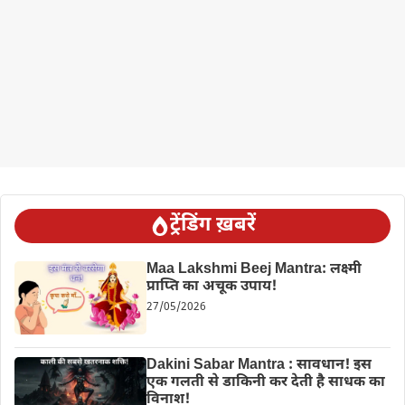
ट्रेंडिंग ख़बरें
Maa Lakshmi Beej Mantra: लक्ष्मी
प्राप्ति का अचूक उपाय!
27/05/2026
Dakini Sabar Mantra : सावधान! इस
एक गलती से डाकिनी कर देती है साधक का
विनाश!