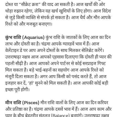
दोस्त या “सीक्रेट क्रश” की याद आ सकती है। आज खर्चों की ओर
थोड़ा रुझान रहेगा, लेकिन यह खर्च खुशियों के लिए होगा। आज विदेश
से जुड़े किसी व्यक्ति से संपर्क हो सकता है। आज धैर्य और मौन आपके
रिश्ते को और मजबूत बनाएगा।
कुंभ राशि (Aquarius)
कुंभ राशि के जातकों के लिए आज का दिन
लाभ और दोस्ती का है। चंद्रमा आपके ग्यारहवें भाव में हैं। आज
वेलेंटाइन डे पर आप अपने दोस्तों के साथ मिलकर सेलिब्रेट करेंगे।
उत्तराषाढ़ा नक्षत्र आज आपको एहसास दिलाएगा कि दोस्ती ही प्यार की
पहली सीढ़ी है। आज आपको अपने पार्टनर से कोई सरप्राइज गिफ्ट
मिल सकता है। बड़े भाई-बहनों का सहयोग आज आपके रिश्ते को
मंजूरी दिला सकता है। अगर आप किसी को पसंद करते हैं, तो आज
इजहार कर दें, ‘हां’ सुनने को मिल सकती है। आज आपकी कोई बड़ी
इच्छा पूरी होगी।
मीन राशि (Pisces)
मीन राशि वालों के लिए आज का दिन करियर
और प्रतिष्ठा का है। चंद्रमा आपके दसवें भाव में हैं। आज आप काम और
प्यार के बीच बेहतरीन संतुलन (Balance) बनाएंगे। उत्तराषाढ़ा नक्षत्र