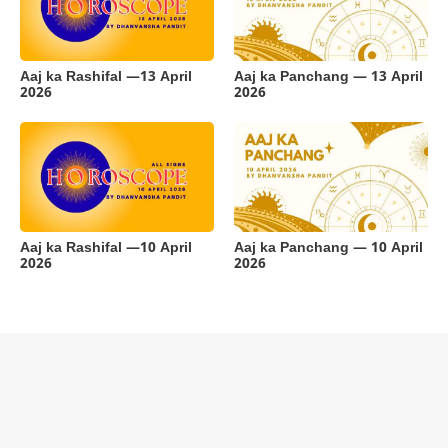
Aaj ka Rashifal —13 April
Aaj ka Panchang — 13 April
2026
2026
Aaj ka Rashifal —10 April
Aaj ka Panchang — 10 April
2026
2026