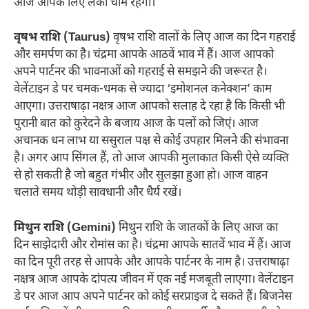
आज आपके लिए लकी चार्म रहेगा।
वृषभ राशि (Taurus)
वृषभ राशि वालों के लिए आज का दिन गहराई
और समर्पण का है। चंद्रमा आपके आठवें भाव में हैं। आज आपको
अपने पार्टनर की भावनाओं को गहराई से समझने की जरूरत है।
वेलेंटाइन डे पर चमक-धमक से ज्यादा ‘इमोशनल कनेक्शन’ काम
आएगा। उत्तराषाढ़ा नक्षत्र आज आपको सलाह दे रहा है कि किसी भी
पुरानी बात को कुरेदने के बजाय आज के पलों को जिएं। आज
अचानक धन लाभ या ससुराल पक्ष से कोई उपहार मिलने की संभावना
है। अगर आप सिंगल हैं, तो आज आपकी मुलाकात किसी ऐसे व्यक्ति
से हो सकती है जो बहुत गंभीर और सुलझा हुआ हो। आज वाहन
चलाते समय थोड़ी सावधानी और धैर्य रखें।
मिथुन राशि (Gemini)
मिथुन राशि के जातकों के लिए आज का
दिन साझेदारी और रोमांस का है। चंद्रमा आपके सातवें भाव में हैं। आज
का दिन पूरी तरह से आपके और आपके पार्टनर के नाम है। उत्तराषाढ़ा
नक्षत्र आज आपके दांपत्य जीवन में एक नई मजबूती लाएगा। वेलेंटाइन
डे पर आज आप अपने पार्टनर को कोई सरप्राइज दे सकते हैं। बिजनेस