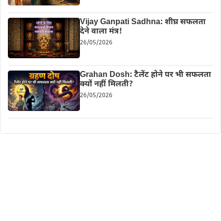
Vijay Ganpati Sadhna: शीघ्र सफलता
देने वाला मंत्र!
26/05/2026
Grahan Dosh: टैलेंट होने पर भी सफलता
क्यों नहीं मिलती?
26/05/2026