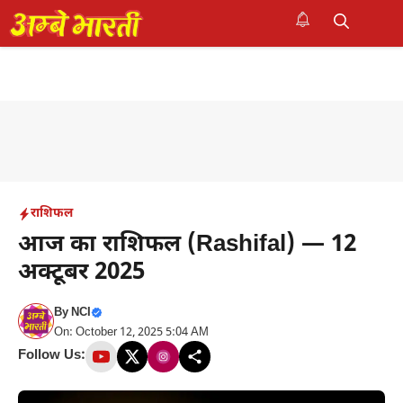
Skip
to
M
content
राशिफल
आज का राशिफल (Rashifal) — 12
अक्टूबर 2025
By
NCI
On: October 12, 2025 5:04 AM
Follow Us: