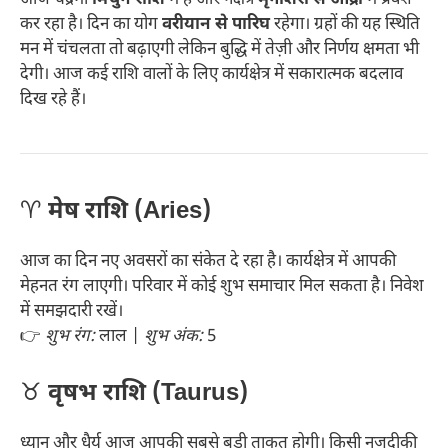
आज चंद्रमा
मिथुन राशि
में है और नक्षत्र
मृगशिरा से आर्द्रा
में प्रवेश
कर रहा है। दिन का योग
वरीयान से पारिघ
रहेगा। ग्रहों की यह स्थिति
मन में चंचलता तो बढ़ाएगी लेकिन बुद्धि में तेज़ी और निर्णय क्षमता भी
देगी। आज कई राशि वालों के लिए कार्यक्षेत्र में सकारात्मक बदलाव
दिख रहे हैं।
♈
मेष राशि (Aries)
आज का दिन नए अवसरों का संकेत दे रहा है। कार्यक्षेत्र में आपकी
मेहनत रंग लाएगी। परिवार में कोई शुभ समाचार मिल सकता है। निवेश
में समझदारी रखें।
👉
शुभ रंग:
लाल |
शुभ अंक:
5
♉
वृषभ राशि (Taurus)
ध्यान और धैर्य आज आपकी सबसे बड़ी ताकत होगी। किसी नज़दीकी