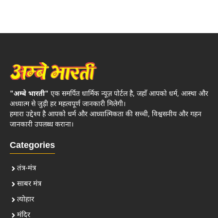
"अम्बे भारती"
एक समर्पित धार्मिक न्यूज़ पोर्टल है, जहाँ आपको धर्म, आस्था और
अध्यात्म से जुड़ी हर महत्वपूर्ण जानकारी मिलेगी।
हमारा उद्देश्य है आपको धर्म और आध्यात्मिकता की सच्ची, विश्वसनीय और गहन
जानकारी उपलब्ध कराना।
Categories
तंत्र-मंत्र
साबर मंत्र
त्योहार
मंदिर