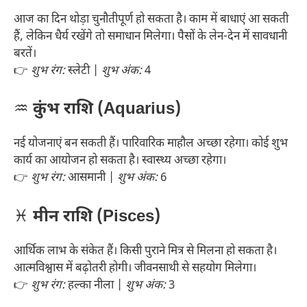
आज का दिन थोड़ा चुनौतीपूर्ण हो सकता है। काम में बाधाएं आ सकती
हैं, लेकिन धैर्य रखेंगे तो समाधान मिलेगा। पैसों के लेन-देन में सावधानी
बरतें।
👉
शुभ रंग:
स्लेटी |
शुभ अंक:
4
♒
कुंभ राशि (Aquarius)
नई योजनाएं बन सकती हैं। पारिवारिक माहौल अच्छा रहेगा। कोई शुभ
कार्य का आयोजन हो सकता है। स्वास्थ्य अच्छा रहेगा।
👉
शुभ रंग:
आसमानी |
शुभ अंक:
6
♓
मीन राशि (Pisces)
आर्थिक लाभ के संकेत हैं। किसी पुराने मित्र से मिलना हो सकता है।
आत्मविश्वास में बढ़ोतरी होगी। जीवनसाथी से सहयोग मिलेगा।
👉
शुभ रंग:
हल्का नीला |
शुभ अंक:
3