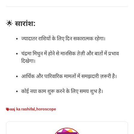
🌟
सारांश:
ज्यादातर राशियों के लिए दिन सकारात्मक रहेगा।
चंद्रमा मिथुन में होने से मानसिक तेज़ी और बातों में प्रभाव
दिखेगा।
आर्थिक और पारिवारिक मामलों में समझदारी ज़रूरी है।
कोई नया काम शुरू करने के लिए समय शुभ है।
aaj ka rashifal
,
horoscope