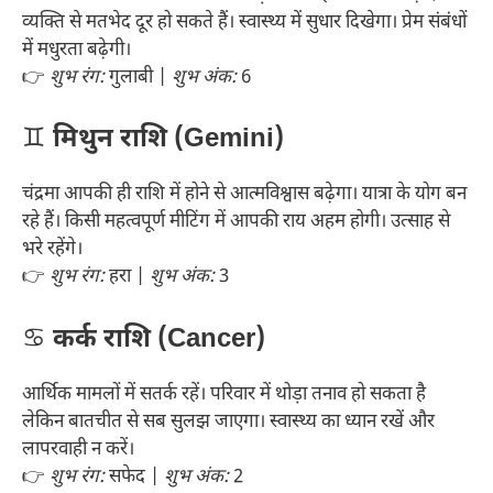
व्यक्ति से मतभेद दूर हो सकते हैं। स्वास्थ्य में सुधार दिखेगा। प्रेम संबंधों
में मधुरता बढ़ेगी।
👉
शुभ रंग:
गुलाबी |
शुभ अंक:
6
♊
मिथुन राशि (Gemini)
चंद्रमा आपकी ही राशि में होने से आत्मविश्वास बढ़ेगा। यात्रा के योग बन
रहे हैं। किसी महत्वपूर्ण मीटिंग में आपकी राय अहम होगी। उत्साह से
भरे रहेंगे।
👉
शुभ रंग:
हरा |
शुभ अंक:
3
♋
कर्क राशि (Cancer)
आर्थिक मामलों में सतर्क रहें। परिवार में थोड़ा तनाव हो सकता है
लेकिन बातचीत से सब सुलझ जाएगा। स्वास्थ्य का ध्यान रखें और
लापरवाही न करें।
👉
शुभ रंग:
सफेद |
शुभ अंक:
2