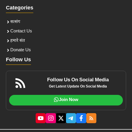
Categories
सत्संग
Contact Us
हमारे संत
Donate Us
Follow Us
Follow Us On Social Media
Get Latest Update On Social Media
Join Now