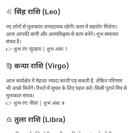
♌
सिंह राशि (Leo)
नए लोगों से मुलाकात लाभदायक रहेगी। काम में सहयोग मिलेगा।
आज आपकी वाणी और आत्मविश्वास से काम बनेंगे। शुभ समाचार
संभव है।
👉
शुभ रंग:
सुनहरा |
शुभ अंक:
1
♍
कन्या राशि (Virgo)
आज कार्यक्षेत्र में मेहनत ज्यादा करनी पड़ सकती है, लेकिन परिणाम
भी अच्छे मिलेंगे। रिश्तों में सुधार के लिए पहल करें। किसी पुराने मित्र से
मुलाकात संभव।
👉
शुभ रंग:
नीला |
शुभ अंक:
4
♎
तुला राशि (Libra)