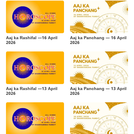
Aaj ka Rashifal —16 April
Aaj ka Panchang — 16 April
2026
2026
Aaj ka Rashifal —13 April
Aaj ka Panchang — 13 April
2026
2026