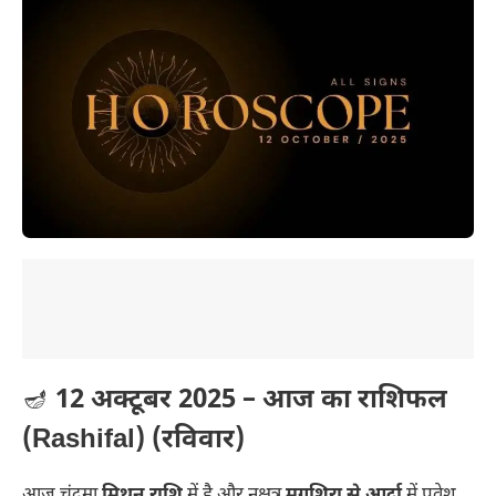
🪔
12 अक्टूबर 2025 – आज का राशिफल
(Rashifal) (रविवार)