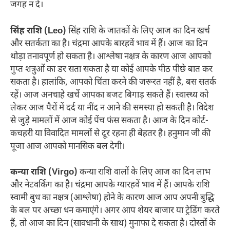
जगह न दें।
सिंह राशि (Leo)
सिंह राशि के जातकों के लिए आज का दिन खर्च
और सतर्कता का है। चंद्रमा आपके बारहवें भाव में हैं। आज का दिन
थोड़ा तनावपूर्ण हो सकता है। आश्लेषा नक्षत्र के कारण आज आपको
गुप्त शत्रुओं का डर सता सकता है या कोई आपके पीठ पीछे बात कर
सकता है। हालांकि, आपको चिंता करने की जरूरत नहीं है, बस सतर्क
रहें। आज अनचाहे खर्चे आपका बजट बिगाड़ सकते हैं। स्वास्थ्य को
लेकर आज पैरों में दर्द या नींद न आने की समस्या हो सकती है। विदेश
से जुड़े मामलों में आज कोई पेंच फंस सकता है। आज के दिन कोर्ट-
कचहरी या विवादित मामलों से दूर रहना ही बेहतर है। हनुमान जी की
पूजा आज आपको मानसिक बल देगी।
कन्या राशि (Virgo)
कन्या राशि वालों के लिए आज का दिन लाभ
और नेटवर्किंग का है। चंद्रमा आपके ग्यारहवें भाव में हैं। आपके राशि
स्वामी बुध का नक्षत्र (आश्लेषा) होने के कारण आज आप अपनी बुद्धि
के बल पर अच्छा धन कमाएंगे। अगर आप शेयर बाजार या ट्रेडिंग करते
हैं, तो आज का दिन (सावधानी के साथ) मुनाफा दे सकता है। दोस्तों के