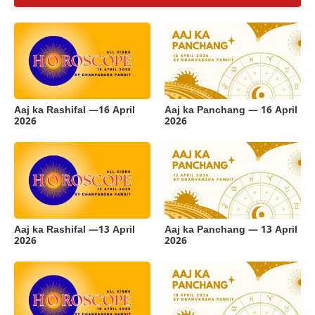
Aaj ka Rashifal —16 April
Aaj ka Panchang — 16 April
2026
2026
Aaj ka Rashifal —13 April
Aaj ka Panchang — 13 April
2026
2026