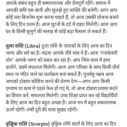
आपके संबंध बहुत ही सम्मानजनक और प्रेमपूर्ण रहेंगे। समाज में
आपकी छवि एक ज्ञानी और सुलझे हुए व्यक्ति की बनेगी। अगर आप
कोई नया बिजनेस शुरू करना चाहते हैं, तो आज उसकी योजना बनाने
के लिए दिन उत्तम है। आज घुटनों के दर्द में राहत मिलेगी। आज आप
घर के किसी बुजुर्ग की सलाह से कोई बड़ा फैसला ले सकते हैं।
तुला राशि (Libra)
तुला राशि के जातकों के लिए आज का दिन
भाग्य और धर्म का है। चंद्रमा आपके नौवें भाव में हैं। आज ‘गजकेसरी
योग’ आपके भाग्य को प्रबल कर रहा है। आप जिस काम में हाथ
डालेंगे, उसमें सफलता मिलेगी। आज आप परिवार के साथ किसी तीर्थ
स्थल या मंदिर जाने का कार्यक्रम बना सकते हैं। पुनर्वसु नक्षत्र आज
आपको दोबारा कोशिश करने की प्रेरणा देगा—अगर आप किसी
एग्जाम या काम में पहले फेल हो गए थे, तो आज दोबारा प्रयास करने
का विचार करें, सफलता मिलेगी। उच्च शिक्षा प्राप्त कर रहे विद्यार्थियों
के लिए आज का दिन बहुत अच्छा है। आज मन में बहुत सकारात्मक
ऊर्जा रहेगी। लंबी दूरी की यात्रा सुखद रहेगी।
वृश्चिक राशि (Scorpio)
वृश्चिक राशि वालों के लिए आज का दिन