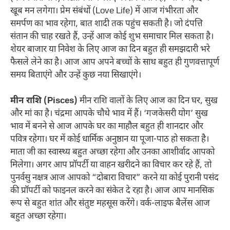
खूब मन लगेगा। प्रेम संबंधों (Love Life) में आज गंभीरता और
समर्पण का भाव रहेगा, बात शादी तक पहुंच सकती है। जो दंपत्ति
संतान की चाह रखते हैं, उन्हें आज कोई शुभ समाचार मिल सकता है।
शेयर बाजार या निवेश के लिए आज का दिन बहुत ही समझदारी भरे
फैसले लेने का है। आज आप अपने बच्चों के साथ बहुत ही गुणवत्तापूर्ण
समय बिताएंगे और उन्हें कुछ नया सिखाएंगे।
मीन राशि (Pisces)
मीन राशि वालों के लिए आज का दिन घर, सुख
और मां का है। चंद्रमा आपके चौथे भाव में हैं। ‘गजकेसरी योग’ सुख
भाव में बनने से आज आपके घर का माहौल बहुत ही शानदार और
पवित्र रहेगा। घर में कोई धार्मिक अनुष्ठान या पूजा-पाठ हो सकता है।
माता जी का स्वास्थ्य बहुत अच्छा रहेगा और उनका आशीर्वाद आपको
मिलेगा। अगर आप प्रॉपर्टी या वाहन खरीदने का विचार कर रहे हैं, तो
पुनर्वसु नक्षत्र आज आपको “दोबारा विचार” करने या कोई पुरानी पसंद
की प्रॉपर्टी को फाइनल करने का संकेत दे रहा है। आज आप मानसिक
रूप से बहुत शांत और संतुष्ट महसूस करेंगे। वर्क-लाइफ बैलेंस आज
बहुत अच्छा रहेगा।