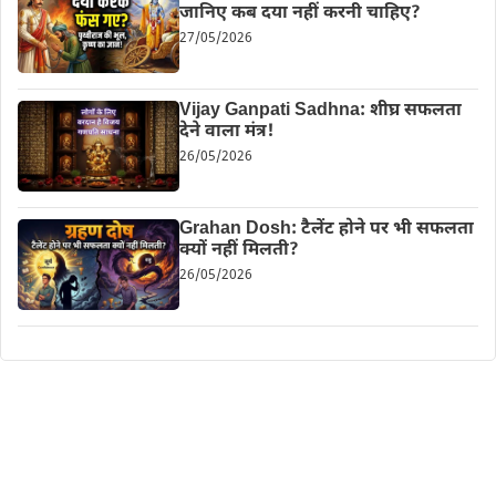
जानिए कब दया नहीं करनी चाहिए?
27/05/2026
Vijay Ganpati Sadhna: शीघ्र सफलता
देने वाला मंत्र!
26/05/2026
Grahan Dosh: टैलेंट होने पर भी सफलता
क्यों नहीं मिलती?
26/05/2026