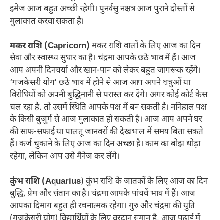
इमेज आज बहुत अच्छी रहेगी। पुनर्वसु नक्षत्र आज पुराने दोस्तों से
मुलाकात करवा सकता है।
मकर राशि (Capricorn)
मकर राशि वालों के लिए आज का दिन
सेवा और स्वास्थ्य सुधार का है। चंद्रमा आपके छठे भाव में हैं। आज
आप अपनी दिनचर्या और खान-पान को लेकर बहुत जागरूक रहेंगे।
‘गजकेसरी योग’ छठे भाव में होने से आज आप अपने शत्रुओं या
विरोधियों को अपनी बुद्धिमानी से परास्त कर देंगे। अगर कोई कोर्ट केस
चल रहा है, तो उसमें स्थिति आपके पक्ष में बन सकती है। ननिहाल पक्ष
के किसी बुजुर्ग से आज मुलाकात हो सकती है। आज आप अपने घर
की साफ-सफाई या पालतू जानवरों की देखभाल में समय बिता सकते
हैं। कर्ज चुकाने के लिए आज का दिन अच्छा है। काम का बोझ थोड़ा
रहेगा, लेकिन आप उसे मैनेज कर लेंगे।
कुंभ राशि (Aquarius)
कुंभ राशि के जातकों के लिए आज का दिन
बुद्धि, प्रेम और संतान का है। चंद्रमा आपके पांचवें भाव में हैं। आज
आपका दिमाग बहुत ही रचनात्मक रहेगा। गुरु और चंद्रमा की युति
(गजकेसरी योग) विद्यार्थियों के लिए वरदान समान है, आज पढ़ाई में