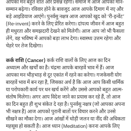
आपका मन बहुत शांत और प्रसन्न रहेगा। समाज में आज आपका मान-
सम्मान बढ़ेगा। रविवार होने के बावजूद आज आपके दिमाग में नए और
बड़े आइडियाज आएंगे। पुनर्वसु नक्षत्र आज आपको खुद को ‘री-इन्वेंट’
(Re-invent) करने के लिए प्रेरित करेगा। दांपत्य जीवन में आज बहुत
ही मधुरता और समझदारी देखने को मिलेगी। आज आप जो भी फैसला
लेंगे, वह भविष्य में आपको बड़ा लाभ देगा। स्वास्थ्य उत्तम रहेगा और
चेहरे पर तेज दिखेगा।
कर्क राशि (Cancer)
कर्क राशि वालों के लिए आज का दिन
अध्यात्म और खर्चों का है। चंद्रमा आपके बारहवें भाव में हैं। आज
आपका मन भीड़भाड़ से दूर एकांत में रहने का करेगा। गजकेसरी योग
बारहवें भाव में बन रहा है, जिसका अर्थ है कि आज आप किसी धार्मिक
या परोपकारी कार्य पर धन खर्च करेंगे और उससे आपको बहुत आत्म-
संतोष मिलेगा। अगर आप विदेश जाने का प्रयास कर रहे हैं, तो आज
का दिन बहुत ही शुभ संकेत दे रहा है। पुनर्वसु नक्षत्र (जो आपका अपना
भी नक्षत्र है) आज आपको पुरानी बातों पर विचार करने और उनसे
सीखने का मौका देगा। आज आंखों में थोड़ी जलन या नींद की अधिकता
महसूस हो सकती है। आज ध्यान (Meditation) करना आपके लिए