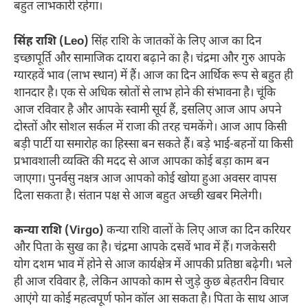
बहुत लाभकारी रहेगा।
सिंह राशि (Leo)
सिंह राशि के जातकों के लिए आज का दिन
इच्छापूर्ति और सामाजिक दायरा बढ़ाने का है। चंद्रमा और गुरु आपके
ग्यारहवें भाव (लाभ स्थान) में हैं। आज का दिन आर्थिक रूप से बहुत ही
शानदार है। एक से अधिक स्रोतों से लाभ होने की संभावना है। चूंकि
आज रविवार है और आपके स्वामी सूर्य हैं, इसलिए आज आप अपने
दोस्तों और सोशल सर्कल में राजा की तरह चमकेंगे। आज आप किसी
बड़ी पार्टी या समारोह का हिस्सा बन सकते हैं। बड़े भाई-बहनों या किसी
प्रभावशाली व्यक्ति की मदद से आज आपका कोई बड़ा काम बन
जाएगा। पुनर्वसु नक्षत्र आज आपको कोई खोया हुआ अवसर वापस
दिला सकता है। संतान पक्ष से आज बहुत अच्छी खबर मिलेगी।
कन्या राशि (Virgo)
कन्या राशि वालों के लिए आज का दिन करियर
और पिता के सुख का है। चंद्रमा आपके दसवें भाव में हैं। गजकेसरी
योग दशम भाव में होने से आज कार्यक्षेत्र में आपकी प्रतिष्ठा बढ़ेगी। भले
ही आज रविवार है, लेकिन आपको काम से जुड़े कुछ बेहतरीन विचार
आएंगे या कोई महत्वपूर्ण फोन कॉल आ सकता है। पिता के साथ आज