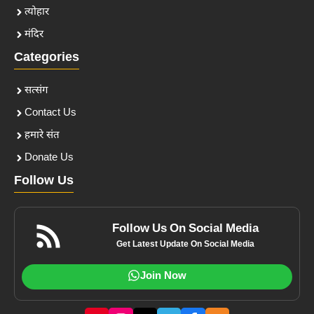
त्योहार
मंदिर
Categories
सत्संग
Contact Us
हमारे संत
Donate Us
Follow Us
Follow Us On Social Media
Get Latest Update On Social Media
Join Now