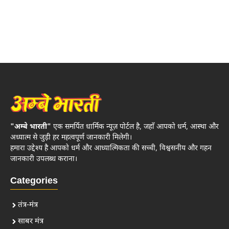
"अम्बे भारती"
एक समर्पित धार्मिक न्यूज़ पोर्टल है, जहाँ आपको धर्म, आस्था और
अध्यात्म से जुड़ी हर महत्वपूर्ण जानकारी मिलेगी।
हमारा उद्देश्य है आपको धर्म और आध्यात्मिकता की सच्ची, विश्वसनीय और गहन
जानकारी उपलब्ध कराना।
Categories
तंत्र-मंत्र
साबर मंत्र