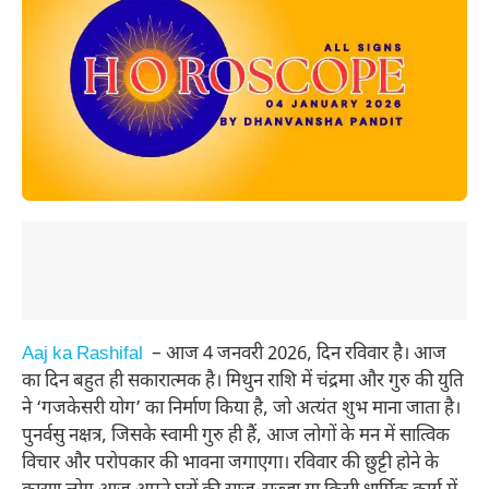
Aaj ka Rashifal
– आज 4 जनवरी 2026, दिन रविवार है। आज
का दिन बहुत ही सकारात्मक है। मिथुन राशि में चंद्रमा और गुरु की युति
ने ‘गजकेसरी योग’ का निर्माण किया है, जो अत्यंत शुभ माना जाता है।
पुनर्वसु नक्षत्र, जिसके स्वामी गुरु ही हैं, आज लोगों के मन में सात्विक
विचार और परोपकार की भावना जगाएगा। रविवार की छुट्टी होने के