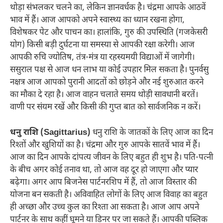
थोड़ा संभलकर चलने का, लेकिन ज्ञानवर्धक है। चंद्रमा आपके आठवें
भाव में हैं। आज आपको अपने स्वास्थ्य का ध्यान रखना होगा,
विशेषकर पेट और पाचन का। हालांकि, गुरु की उपस्थिति (गजकेसरी
योग) किसी बड़ी दुर्घटना या समस्या से आपकी रक्षा करेगी। आज
आपकी रुचि ज्योतिष, तंत्र-मंत्र या रहस्यमयी विद्याओं में जागेगी।
ससुराल पक्ष से आज धन लाभ या कोई उपहार मिल सकता है। पुनर्वसु
नक्षत्र आज आपको पुरानी आदतों को छोड़ने और नई शुरुआत करने
का मौका दे रहा है। आज वाहन चलाते समय थोड़ी सावधानी बरतें।
वाणी पर संयम रखें और किसी की गुप्त बात को सार्वजनिक न करें।
धनु राशि (Sagittarius)
धनु राशि के जातकों के लिए आज का दिन
रिश्तों और खुशियों का है। चंद्रमा और गुरु आपके सातवें भाव में हैं।
आज का दिन आपके दांपत्य जीवन के लिए बहुत ही शुभ है। पति-पत्नी
के बीच अगर कोई तनाव था, तो आज वह दूर हो जाएगा और प्यार
बढ़ेगा। अगर आप बिजनेस पार्टनरशिप में हैं, तो आज विस्तार की
योजना बन सकती है। अविवाहित लोगों के लिए आज विवाह का बहुत
ही अच्छा और उच्च कुल का रिश्ता आ सकता है। आज आप अपने
पार्टनर के साथ कहीं घूमने या डिनर पर जा सकते हैं। आपकी पब्लिक