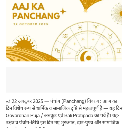
🪔 22 अक्टूबर 2025 — पंचांग (Panchang) विवरण : आज का
दिन विशेष रूप से धार्मिक व सामाजिक दृष्टि से महत्वपूर्ण है — यह दिन
Govardhan Puja / अन्नकूट एवं Bali Pratipada का पर्व है। ग्रह-
नक्षत्र व पंचांग-तिथि इस दिन नए शुरुआत, दान-पुण्य और सामाजिक