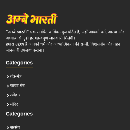
"अम्बे भारती"
एक समर्पित धार्मिक न्यूज़ पोर्टल है, जहाँ आपको धर्म, आस्था और
अध्यात्म से जुड़ी हर महत्वपूर्ण जानकारी मिलेगी।
हमारा उद्देश्य है आपको धर्म और आध्यात्मिकता की सच्ची, विश्वसनीय और गहन
जानकारी उपलब्ध कराना।
Categories
तंत्र-मंत्र
साबर मंत्र
त्योहार
मंदिर
Categories
सत्संग