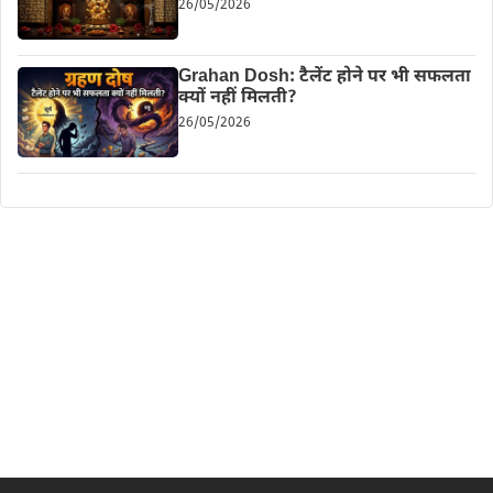
26/05/2026
Grahan Dosh: टैलेंट होने पर भी सफलता
क्यों नहीं मिलती?
26/05/2026