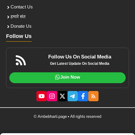
Contact Us
हमारे संत
Donate Us
Follow Us
Follow Us On Social Media
Get Latest Update On Social Media
Join Now
© Ambebharti.page • All rights reserved