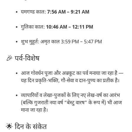
यमगण्ड काल:
7:56 AM – 9:21 AM
गुलिका काल:
10:46 AM – 12:11 PM
शुभ मुहूर्त: अमृत काल 3:59 PM – 5:47 PM
🎉 पर्व-विशेष
आज गोवर्धन पूजा और अन्नकूट का पर्व मनाया जा रहा है —
यह दिन प्रकृति-भक्ति, गौ-सेवा व दान-पुण्य का प्रतीक है।
व्यापारियों व लेखा-पुजकों के लिए नए लेख-वर्ष का आरंभ
(बल्कि गुजराती नया वर्ष “बेस्टु वारष” के रूप में) भी आज
माना जा रहा है।
🌟 दिन के संकेत