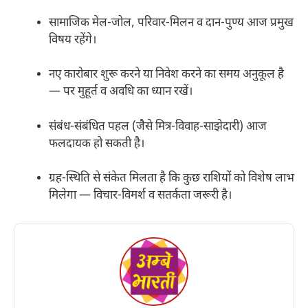
सामाजिक मेल-जोल, परिवार-मिलन व दान-पुण्य आज प्रमुख
विषय रहेंगे।
नए कारोबार शुरू करने या निवेश करने का समय अनुकूल है
— पर मुहूर्त व अवधि का ध्यान रखें।
संबंध-संबंधित पहल (जैसे मित्र-विवाह-साझेदारी) आज
फलदायक हो सकती है।
ग्रह-स्थिति से संकेत मिलता है कि कुछ राशियों को विशेष लाभ
मिलेगा — विचार-विमर्श व सतर्कता जरूरी है।