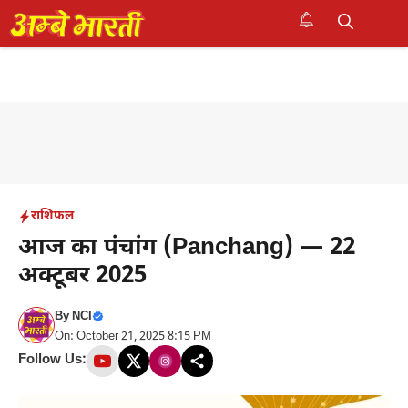
Skip
to
M
content
राशिफल
आज का पंचांग (Panchang) — 22
अक्टूबर 2025
By
NCI
On: October 21, 2025 8:15 PM
Follow Us: