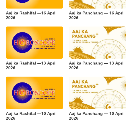
Aaj ka Rashifal —16 April
Aaj ka Panchang — 16 April
2026
2026
Aaj ka Rashifal —13 April
Aaj ka Panchang — 13 April
2026
2026
Aaj ka Rashifal —10 April
Aaj ka Panchang — 10 April
2026
2026