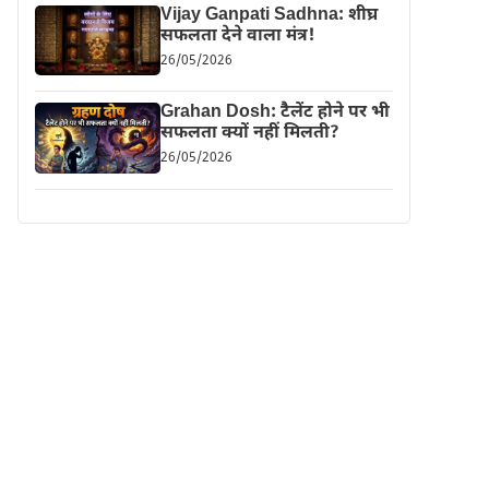
Vijay Ganpati Sadhna: शीघ्र
सफलता देने वाला मंत्र!
26/05/2026
Grahan Dosh: टैलेंट होने पर भी
सफलता क्यों नहीं मिलती?
26/05/2026