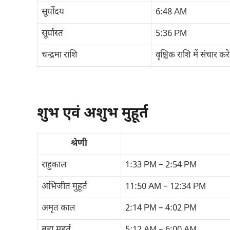
सूर्योदय
6:48 AM
सूर्यास्त
5:36 PM
चन्द्रमा राशि
वृश्चिक राशि में संचार क
शुभ एवं अशुभ मुहूर्त
श्रेणी
राहुकाल
1:33 PM – 2:54 PM
अभिजीत मुहूर्त
11:50 AM – 12:34 PM
अमृत काल
2:14 PM – 4:02 PM