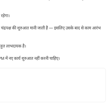
 रहेगा।
ये चंद्रपक्ष की शुरुआत मानी जाती है — इसलिए उसके बाद से काम आरंभ
यान बहुत लाभदायक है।
में नए कार्य शुरुआत नहीं करनी चाहिए।