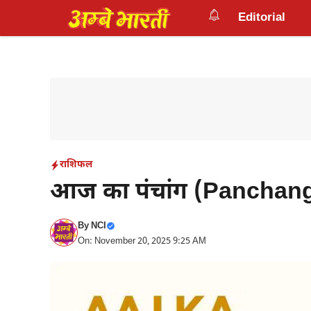
Skip
Editorial
to
content
राशिफल
आज का पंचांग (Panchang
By
NCI
On: November 20, 2025 9:25 AM