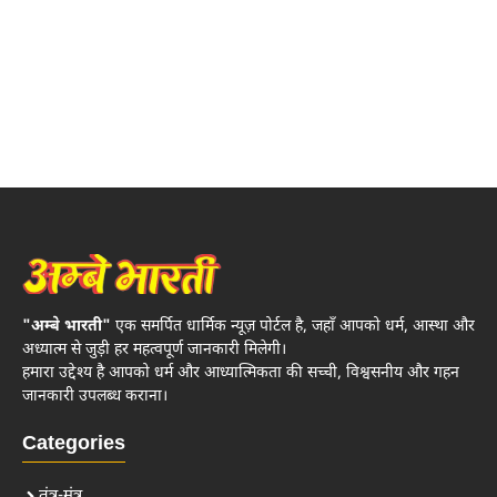
"अम्बे भारती"
एक समर्पित धार्मिक न्यूज़ पोर्टल है, जहाँ आपको धर्म, आस्था और
अध्यात्म से जुड़ी हर महत्वपूर्ण जानकारी मिलेगी।
हमारा उद्देश्य है आपको धर्म और आध्यात्मिकता की सच्ची, विश्वसनीय और गहन
जानकारी उपलब्ध कराना।
Categories
तंत्र-मंत्र