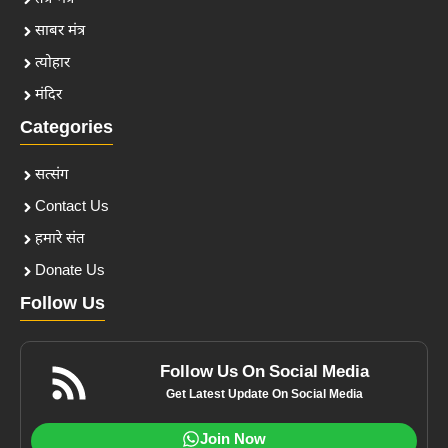
साबर मंत्र
त्योहार
मंदिर
Categories
सत्संग
Contact Us
हमारे संत
Donate Us
Follow Us
Follow Us On Social Media
Get Latest Update On Social Media
Join Now