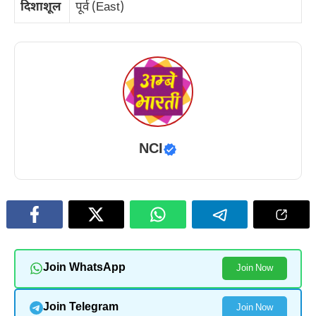
दिशाशूल
पूर्व (East)
NCI
Join WhatsApp
Join Now
Join Telegram
Join Now