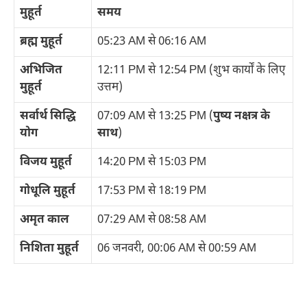
मुहूर्त
समय
ब्रह्म मुहूर्त
05:23 AM से 06:16 AM
अभिजित
12:11 PM से 12:54 PM (शुभ कार्यों के लिए
मुहूर्त
उत्तम)
सर्वार्थ सिद्धि
07:09 AM से 13:25 PM (
पुष्य नक्षत्र के
योग
साथ
)
विजय मुहूर्त
14:20 PM से 15:03 PM
गोधूलि मुहूर्त
17:53 PM से 18:19 PM
अमृत काल
07:29 AM से 08:58 AM
निशिता मुहूर्त
06 जनवरी, 00:06 AM से 00:59 AM