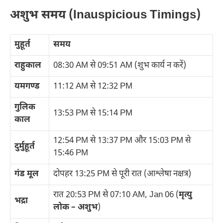
अशुभ समय (Inauspicious Timings)
मुहूर्त
समय
राहुकाल
08:30 AM से 09:51 AM (शुभ कार्य न करें)
यमगण्ड
11:12 AM से 12:32 PM
गुलिक
13:53 PM से 15:14 PM
काल
12:54 PM से 13:37 PM और 15:03 PM से
दुर्मुहूर्त
15:46 PM
गंड मूल
दोपहर 13:25 PM से पूरी रात (आश्लेषा नक्षत्र)
रात 20:53 PM से 07:10 AM, Jan 06 (
मृत्यु
भद्रा
लोक – अशुभ
)