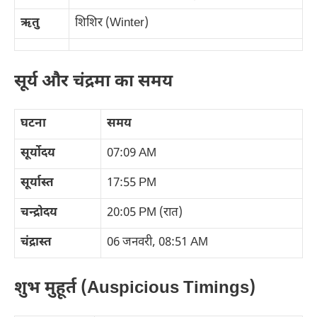
ऋतु
शिशिर (Winter)
सूर्य और चंद्रमा का समय
घटना
समय
सूर्योदय
07:09 AM
सूर्यास्त
17:55 PM
चन्द्रोदय
20:05 PM (रात)
चंद्रास्त
06 जनवरी, 08:51 AM
शुभ मुहूर्त (Auspicious Timings)