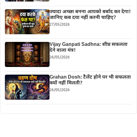
ज्यादा अच्छा बनना आपको बर्बाद कर देगा!
जानिए कब दया नहीं करनी चाहिए?
27/05/2026
Vijay Ganpati Sadhna: शीघ्र सफलता
देने वाला मंत्र!
26/05/2026
Grahan Dosh: टैलेंट होने पर भी सफलता
क्यों नहीं मिलती?
26/05/2026