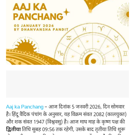
Aaj ka Panchang
– आज दिनांक 5 जनवरी 2026, दिन सोमवार
है। हिंदू वैदिक पंचांग के अनुसार, यह विक्रम संवत 2082 (कालयुक्त)
और शक संवत 1947 (विश्ववसु) है। आज माघ माह के कृष्ण पक्ष की
द्वितीया
तिथि सुबह 09:56 तक रहेगी, उसके बाद तृतीया तिथि शुरू