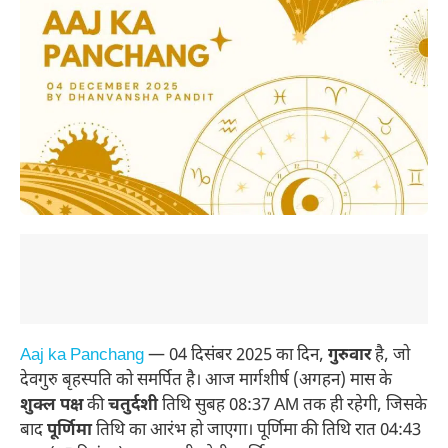
Aaj ka Panchang
— 04 दिसंबर 2025 का दिन,
गुरुवार
है, जो
देवगुरु बृहस्पति को समर्पित है। आज मार्गशीर्ष (अगहन) मास के
शुक्ल पक्ष
की
चतुर्दशी
तिथि सुबह 08:37 AM तक ही रहेगी, जिसके
बाद
पूर्णिमा
तिथि का आरंभ हो जाएगा। पूर्णिमा की तिथि रात 04:43