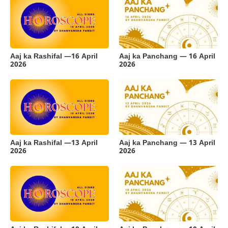
Aaj ka Rashifal —16 April
Aaj ka Panchang — 16 April
2026
2026
Aaj ka Rashifal —13 April
Aaj ka Panchang — 13 April
2026
2026