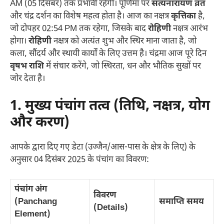
AM (05 दिसंबर) तक प्रभावी रहेगी। पूर्णिमा पर
सत्यनारायण व्रत
और चंद्र दर्शन का विशेष महत्व होता है। आज का नक्षत्र
कृत्तिका
है,
जो दोपहर 02:54 PM तक रहेगा, जिसके बाद
रोहिणी
नक्षत्र आरंभ
होगा।
रोहिणी
नक्षत्र को अत्यंत शुभ और स्थिर माना जाता है, जो
कला, सौंदर्य और स्थायी कार्यों के लिए उत्तम है। चंद्रमा आज पूरे दिन
वृषभ राशि
में संचार करेंगे, जो स्थिरता, धन और भौतिक सुखों पर
जोर देता है।
1. मुख्य पंचांग तत्व (तिथि, नक्षत्र, योग
और करण)
आपके द्वारा दिए गए डेटा (उज्जैन/आस-पास के क्षेत्र के लिए) के
अनुसार 04 दिसंबर 2025 के पंचांग का विवरण:
पंचांग अंग
विवरण
(Panchang
समाप्ति समय
(Details)
Element)