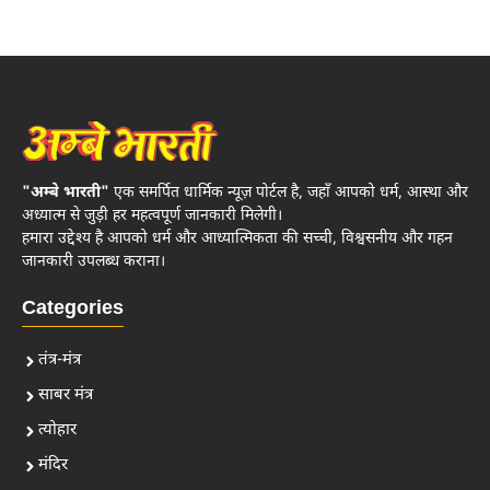
"अम्बे भारती"
एक समर्पित धार्मिक न्यूज़ पोर्टल है, जहाँ आपको धर्म, आस्था और
अध्यात्म से जुड़ी हर महत्वपूर्ण जानकारी मिलेगी।
हमारा उद्देश्य है आपको धर्म और आध्यात्मिकता की सच्ची, विश्वसनीय और गहन
जानकारी उपलब्ध कराना।
Categories
तंत्र-मंत्र
साबर मंत्र
त्योहार
मंदिर