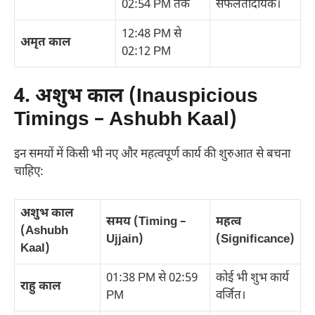
02:54 PM तक
सफलतादायक।
12:48 PM से
अमृत काल
02:12 PM
4. अशुभ काल (Inauspicious
Timings – Ashubh Kaal)
इन समयों में किसी भी नए और महत्वपूर्ण कार्य की शुरुआत से बचना
चाहिए:
अशुभ काल
समय (Timing –
महत्व
(Ashubh
Ujjain)
(Significance)
Kaal)
01:38 PM से 02:59
कोई भी शुभ कार्य
राहु काल
PM
वर्जित।