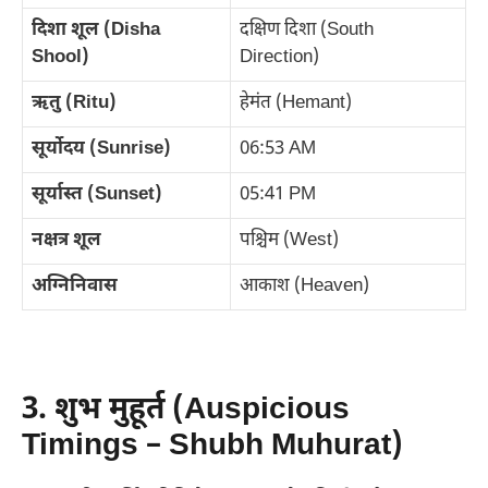
दिशा शूल (Disha
दक्षिण दिशा (South
Shool)
Direction)
ऋतु (Ritu)
हेमंत (Hemant)
सूर्योदय (Sunrise)
06:53 AM
सूर्यास्त (Sunset)
05:41 PM
नक्षत्र शूल
पश्चिम (West)
अग्निनिवास
आकाश (Heaven)
3. शुभ मुहूर्त (Auspicious
Timings – Shubh Muhurat)