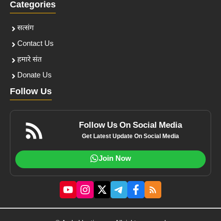
Categories
सत्संग
Contact Us
हमारे संत
Donate Us
Follow Us
Follow Us On Social Media
Get Latest Update On Social Media
Join Now