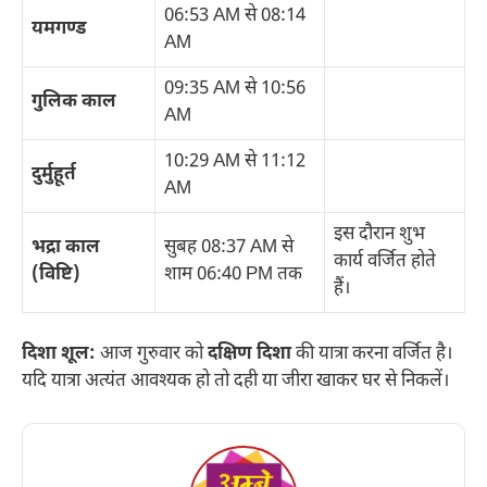
06:53 AM से 08:14
यमगण्ड
AM
09:35 AM से 10:56
गुलिक काल
AM
10:29 AM से 11:12
दुर्मुहूर्त
AM
इस दौरान शुभ
भद्रा काल
सुबह 08:37 AM से
कार्य वर्जित होते
(विष्टि)
शाम 06:40 PM तक
हैं।
दिशा शूल:
आज गुरुवार को
दक्षिण दिशा
की यात्रा करना वर्जित है।
यदि यात्रा अत्यंत आवश्यक हो तो दही या जीरा खाकर घर से निकलें।