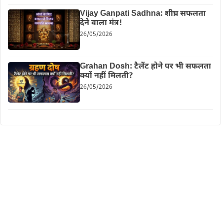
Vijay Ganpati Sadhna: शीघ्र सफलता
देने वाला मंत्र!
26/05/2026
Grahan Dosh: टैलेंट होने पर भी सफलता
क्यों नहीं मिलती?
26/05/2026