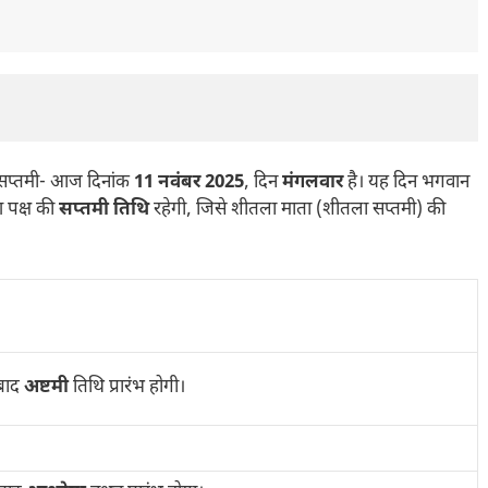
ष सप्तमी- आज दिनांक
11 नवंबर 2025
, दिन
मंगलवार
है। यह दिन भगवान
ण पक्ष की
सप्तमी तिथि
रहेगी, जिसे शीतला माता (शीतला सप्तमी) की
बाद
अष्टमी
तिथि प्रारंभ होगी।