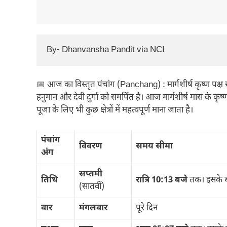
By- Dhanvansha Pandit via NCI
📅 आज का विस्तृत पंचांग (Panchang) : मार्गशीर्ष कृष्ण पक्
हनुमान और देवी दुर्गा को समर्पित है। आज मार्गशीर्ष मास के कृष्
पूजा के लिए भी कुछ क्षेत्रों में महत्वपूर्ण माना जाता है।
पंचांग
विवरण
समय सीमा
अंग
सप्तमी
तिथि
रात्रि 10:13 बजे
तक। इसके 
(सातवीं)
वार
मंगलवार
पूरे दिन