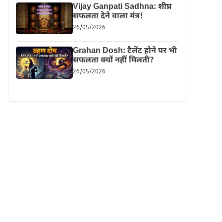
Vijay Ganpati Sadhna: शीघ्र
सफलता देने वाला मंत्र!
26/05/2026
Grahan Dosh: टैलेंट होने पर भी
सफलता क्यों नहीं मिलती?
26/05/2026