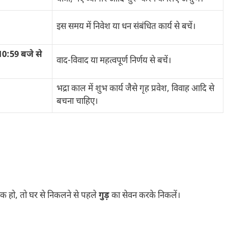
इस समय में निवेश या धन संबंधित कार्य से बचें।
10:59 बजे से
वाद-विवाद या महत्वपूर्ण निर्णय से बचें।
भद्रा काल में शुभ कार्य जैसे गृह प्रवेश, विवाह आदि से
बचना चाहिए।
्यक हो, तो घर से निकलने से पहले
गुड़
का सेवन करके निकलें।