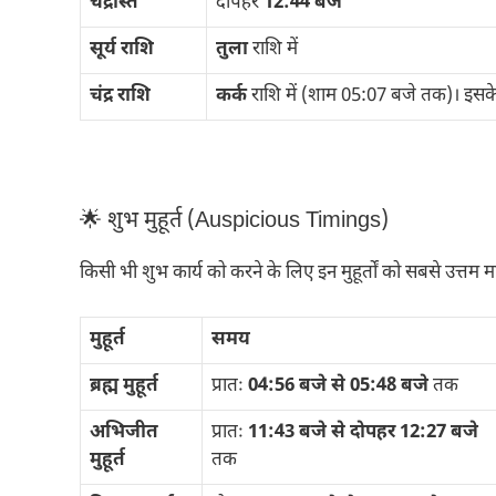
चंद्रास्त
दोपहर
12:44 बजे
सूर्य राशि
तुला
राशि में
चंद्र राशि
कर्क
राशि में (शाम 05:07 बजे तक)। इसक
🌟 शुभ मुहूर्त (Auspicious Timings)
किसी भी शुभ कार्य को करने के लिए इन मुहूर्तों को सबसे उत्तम म
मुहूर्त
समय
ब्रह्म मुहूर्त
प्रातः
04:56 बजे से 05:48 बजे
तक
अभिजीत
प्रातः
11:43 बजे से दोपहर 12:27 बजे
मुहूर्त
तक