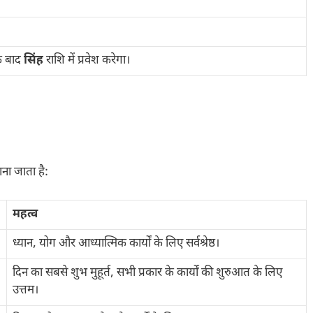
े बाद
सिंह
राशि में प्रवेश करेगा।
ाना जाता है:
महत्व
ध्यान, योग और आध्यात्मिक कार्यों के लिए सर्वश्रेष्ठ।
दिन का सबसे शुभ मुहूर्त, सभी प्रकार के कार्यों की शुरुआत के लिए
उत्तम।