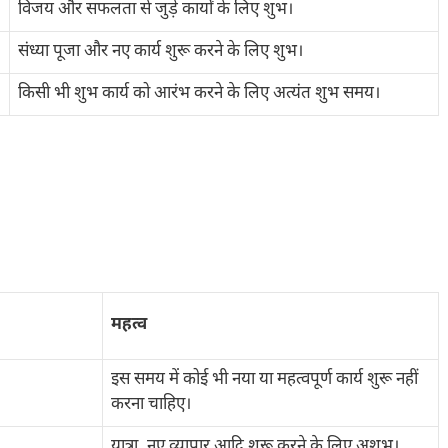
विजय और सफलता से जुड़े कार्यों के लिए शुभ।
संध्या पूजा और नए कार्य शुरू करने के लिए शुभ।
किसी भी शुभ कार्य को आरंभ करने के लिए अत्यंत शुभ समय।
महत्व
इस समय में कोई भी नया या महत्वपूर्ण कार्य शुरू नहीं
करना चाहिए।
यात्रा, नए व्यापार आदि शुरू करने के लिए अशुभ।