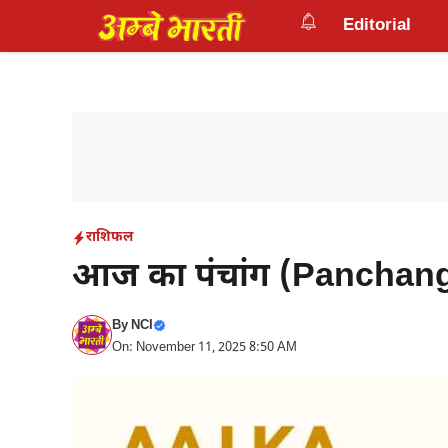
Skip
Editorial
to
content
राशिफल
आज का पंचांग (Panchang
By
NCI
On: November 11, 2025 8:50 AM