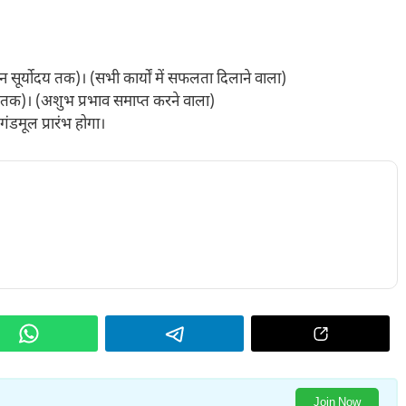
िन सूर्योदय तक)। (सभी कार्यों में सफलता दिलाने वाला)
ोदय तक)। (अशुभ प्रभाव समाप्त करने वाला)
गंडमूल प्रारंभ होगा।
Join Now