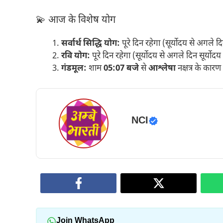
💫 आज के विशेष योग
सर्वार्थ सिद्धि योग:
पूरे दिन रहेगा (सूर्योदय से अगले द
रवि योग:
पूरे दिन रहेगा (सूर्योदय से अगले दिन सूर्य
गंडमूल:
शाम
05:07 बजे
से
आश्लेषा
नक्षत्र के कारण 
NCI
Join WhatsApp