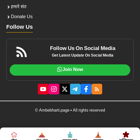
हमारे संत
Donate Us
Follow Us
Follow Us On Social Media
Get Latest Update On Social Media
Join Now
© Ambebharti.page • All rights reserved