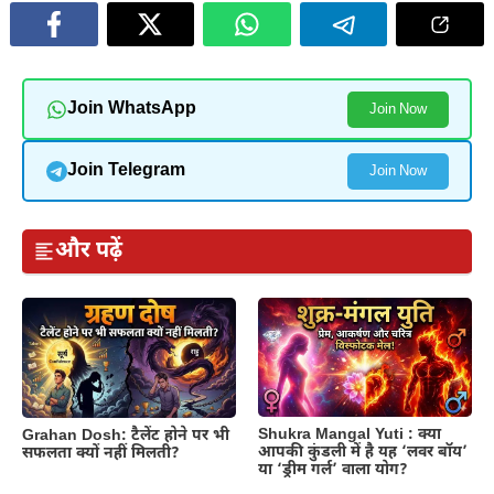
Join WhatsApp
Join Now
Join Telegram
Join Now
और पढ़ें
Shukra Mangal Yuti : क्या
Grahan Dosh: टैलेंट होने पर भी
आपकी कुंडली में है यह ‘लवर बॉय’
सफलता क्यों नहीं मिलती?
या ‘ड्रीम गर्ल’ वाला योग?