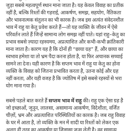
जुड़ा सबसे महत्वपूर्ण स्थान माना जाता है। यह केवल विवाह का प्रतीक
नहीं है, बल्कि रिश्तों की गहराई, आकर्षण, समझ, सहयोग, नैतिकता
और भावनात्मक संतुलन का भी कारक है। जब इस अत्यंत संवेदनशील
भाव में राहु या केतु प्रवेश करते हैं—तो यह व्यक्ति के जीवन में ऐसे
परिवर्तन लाते हैं जिन्हें सामान्य लोग समझ नहीं पाते। यहां राहु–केतु का
प्रभाव सबसे ज़्यादा रहस्यमय, अप्रत्याशित और कभी-कभी क्रांतिकारी
माना जाता है। कारण यह है कि दोनों ही “छाया ग्रह” हैं, और छाया का
स्वभाव हमेशा या तो भ्रम पैदा करना होता है, या फिर अचानक सच्चाई
सामने ला देना। यही कारण है कि सप्तम भाव में राहु या केतु का होना
व्यक्ति के विवाह को जितना प्रभावित करता है, उतना कोई और ग्रह
नहीं करता, और यही वजह है कि ज्योतिष में इसे सबसे रहस्यों से भरा
योग माना गया है।
सबसे पहले बात करते हैं
सप्तम भाव में राहु
की। राहु एक ऐसा ग्रह है
जो इच्छाओं, जुनून, लालसा, असामान्य आकर्षण, विदेशीता, वर्जित
चीज़ों, भ्रम और अप्रत्याशित परिस्थितियों का कारक है। जब राहु विवाह
के घर में आता है, तो व्यक्ति के मन में शादी या रिश्तों को लेकर एक
अलग ही तरह का आकर्षण या जिज्ञासा जन्म लेती है। वह सामान्य