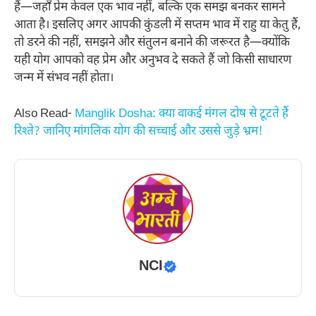
हैं—जहाँ प्रेम केवल एक भाव नहीं, बल्कि एक समझ बनकर सामने
आता है। इसलिए अगर आपकी कुंडली में सप्तम भाव में राहु या केतु हैं,
तो डरने की नहीं, समझने और संतुलन बनाने की जरूरत है—क्योंकि
यही योग आपको वह प्रेम और अनुभव दे सकते हैं जो किसी साधारण
जन्म में संभव नहीं होता।
Also Read-
Manglik Dosha: क्या वाकई मंगल दोष से टूटते हैं
रिश्ते? जानिए मांगलिक योग की सच्चाई और उससे जुड़े भ्रम!
NCI