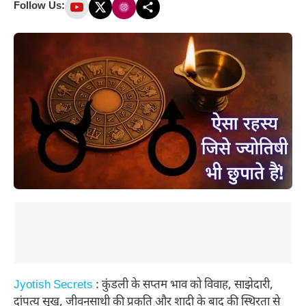
Follow Us:
Jyotish Secrets
: कुंडली के सप्तम भाव को विवाह, साझेदारी,
दांपत्य सुख, जीवनसाथी की प्रकृति और शादी के बाद की स्थिरता से