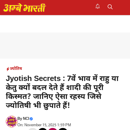
Skip
to
M
content
ज्योतिष
Jyotish Secrets : 7वें भाव में राहु या
केतु क्यों बदल देते हैं शादी की पूरी
किस्मत? जानिए ऐसा रहस्य जिसे
ज्योतिषी भी छुपाते हैं!
By
NCI
On: November 15, 2025 1:59 PM