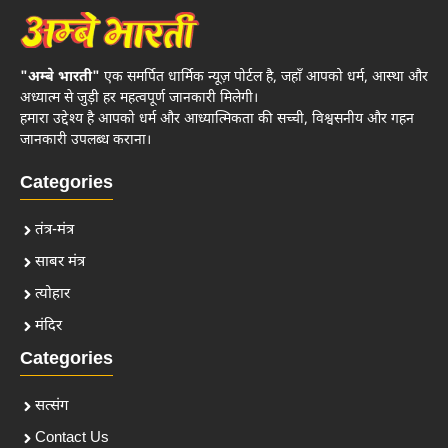
"अम्बे भारती"
एक समर्पित धार्मिक न्यूज़ पोर्टल है, जहाँ आपको धर्म, आस्था और
अध्यात्म से जुड़ी हर महत्वपूर्ण जानकारी मिलेगी।
हमारा उद्देश्य है आपको धर्म और आध्यात्मिकता की सच्ची, विश्वसनीय और गहन
जानकारी उपलब्ध कराना।
Categories
तंत्र-मंत्र
साबर मंत्र
त्योहार
मंदिर
Categories
सत्संग
Contact Us