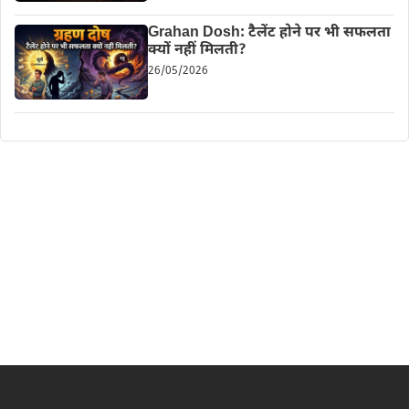
Grahan Dosh: टैलेंट होने पर भी सफलता
क्यों नहीं मिलती?
26/05/2026