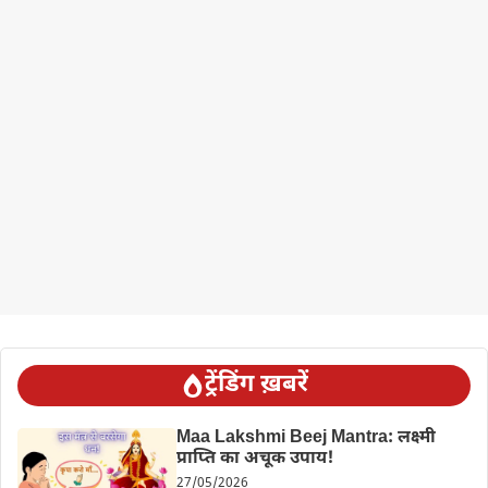
ट्रेंडिंग ख़बरें
Maa Lakshmi Beej Mantra: लक्ष्मी
प्राप्ति का अचूक उपाय!
27/05/2026