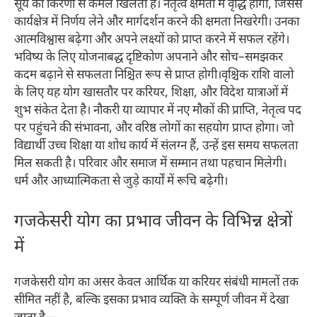
सूर्य की किरणों से कमल खिलता है। नेतृत्व क्षमता में वृद्धि होगी, जिससे
कार्यक्षेत्र में निर्णय लेने और मार्गदर्शन करने की क्षमता निखरेगी। उनका
आत्मविश्वास बढ़ेगा और अपने लक्ष्यों को प्राप्त करने में सफल रहेंगे।
भविष्य के लिए योजनाबद्ध दृष्टिकोण अपनाने और सोच–समझकर
कदम बढ़ाने से सफलता निश्चित रूप से प्राप्त होगी।​वृश्चिक राशि वालो
के लिए यह योग खासतौर पर करियर, शिक्षा, और विदेश यात्राओं में
शुभ संकेत देता है। नौकरी या व्यापार में नए मौकों की प्राप्ति, नेतृत्व पद
पर पहुंचने की संभावना, और वरिष्ठ लोगों का सहयोग प्राप्त होगा। जो
विद्यार्थी उच्च शिक्षा या शोध कार्य में संलग्न हैं, उन्हें इस समय सफलता
मिल सकती है। परिवार और समाज में सम्मान तथा पहचान मिलेगी।
धर्म और आध्यात्मिकता से जुड़े कार्यों में रूचि बढ़ेगी।​
गजकेसरी योग का प्रभाव जीवन के विभिन्न क्षेत्रों
में
गजकेसरी योग का असर केवल आर्थिक या करियर संबंधी मामलों तक
सीमित नहीं है, बल्कि इसका प्रभाव व्यक्ति के सम्पूर्ण जीवन में देखा