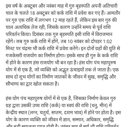
इस वर्ष के अक्टूबर और नवंबर माह में गुरु बृहस्पति अपनी अतिचारी
चाल के चलते 18 अक्टूबर को कर्क राशि में प्रवेश कर गए हैं। आमतौर
पर गुरु एक राशि में लगभग 12 माह रहते हैं, लेकिन इस बार गुरु की
चाल अत्यधिक तेज रही, जिसके कारण उन्होंने समय से पूर्व राशि
परिवर्तन किया। दिसंबर तक गुरु बृहस्पति इसी राशि में विराजमान
रहेंगे। जब गुरु कर्क राशि में होंगे, तब 10 नवंबर को दोपहर 1:02
मिनट पर चंद्रमा भी कर्क राशि में प्रवेश करेंगे। इन दोनों ग्रहों की युति से
गजकेसरी राजयोग का निर्माण होगा। इसके साथ ही गुरु के कर्क राशि
में होने के कारण हंस राजयोग भी बन रहा है। हंस योग पंच महापुरुष
योग में से एक है, जो व्यक्ति को अद्भुत ऊंचाइयों तक ले जाता है। एक
साथ दो शुभ योगों का निर्माण जातकों के जीवन में सुख, समृद्धि और
सौभाग्य का द्वार खोल सकता है।​
हंस योग पंच महापुरुष योगों में से एक है, जिसका निर्माण केवल गुरु
ग्रह द्वारा उसकी उच्च राशि (कर्क) या स्वयं की राशि (धनु, मीन) में
केन्द्रीय स्थान (लग्न, चतुर्थ, सप्तम, दशम भाव) में होने पर होता है। इस
योग के कारण व्यक्ति को जीवन में ज्ञान, सम्मान, अधिकार, समृद्धि