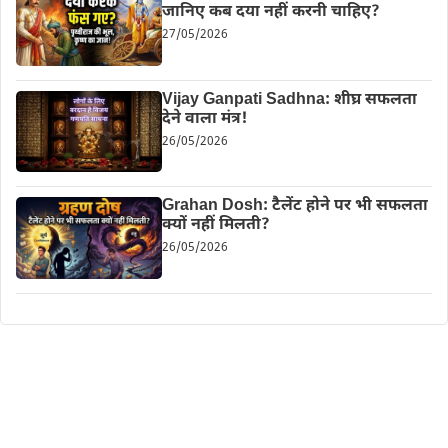
जानिए कब दया नहीं करनी चाहिए?
27/05/2026
Vijay Ganpati Sadhna: शीघ्र सफलता
देने वाला मंत्र!
26/05/2026
Grahan Dosh: टैलेंट होने पर भी सफलता
क्यों नहीं मिलती?
26/05/2026