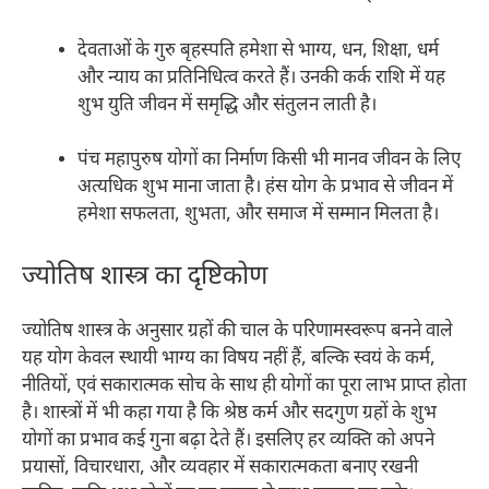
देवताओं के गुरु बृहस्पति हमेशा से भाग्य, धन, शिक्षा, धर्म
और न्याय का प्रतिनिधित्व करते हैं। उनकी कर्क राशि में यह
शुभ युति जीवन में समृद्धि और संतुलन लाती है।​
पंच महापुरुष योगों का निर्माण किसी भी मानव जीवन के लिए
अत्यधिक शुभ माना जाता है। हंस योग के प्रभाव से जीवन में
हमेशा सफलता, शुभता, और समाज में सम्मान मिलता है।​
ज्योतिष शास्त्र का दृष्टिकोण
ज्योतिष शास्त्र के अनुसार ग्रहों की चाल के परिणामस्वरूप बनने वाले
यह योग केवल स्थायी भाग्य का विषय नहीं हैं, बल्कि स्वयं के कर्म,
नीतियों, एवं सकारात्मक सोच के साथ ही योगों का पूरा लाभ प्राप्त होता
है। शास्त्रों में भी कहा गया है कि श्रेष्ठ कर्म और सदगुण ग्रहों के शुभ
योगों का प्रभाव कई गुना बढ़ा देते हैं। इसलिए हर व्यक्ति को अपने
प्रयासों, विचारधारा, और व्यवहार में सकारात्मकता बनाए रखनी