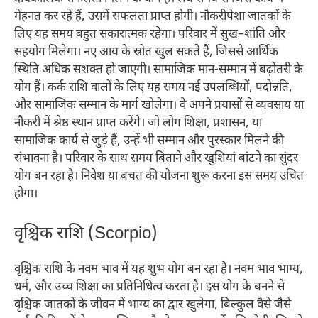
मेहनत कर रहे हैं, उसमें सफलता प्राप्त होगी। नौकरीपेशा जातकों के
लिए यह समय बहुत सकारात्मक रहेगा। परिवार में सुख–शांति और
सहयोग मिलेगा। नए आय के स्रोत खुल सकते हैं, जिससे आर्थिक
स्थिति अधिक सशक्त हो जाएगी। सामाजिक मान-सम्मान में बढ़ोतरी के
योग हैं।​ कर्क राशि वालों के लिए यह समय नई उपलब्धियों, पदोन्नति,
और सामाजिक सम्मान के मार्ग खोलेगा। वे अपने प्रयासों से व्यवसाय या
नौकरी में श्रेष्ठ स्थान प्राप्त करेंगे। जो लोग शिक्षा, प्रशासन, या
सामाजिक कार्य से जुड़े हैं, उन्हें भी सम्मान और पुरस्कार मिलने की
संभावना है। परिवार के साथ समय बिताने और खुशियां बांटने का सुंदर
योग बन रहा है। निवेश या बचत की योजना शुरू करना इस समय उचित
होगा।​
वृश्चिक राशि (Scorpio)
वृश्चिक राशि के नवम भाव में यह शुभ योग बन रहा है। नवम भाव भाग्य,
धर्म, और उच्च शिक्षा का प्रतिनिधित्व करता है। इस योग के बनने से
वृश्चिक जातकों के जीवन में भाग्य का द्वार खुलेगा, बिल्कुल वैसे जैसे