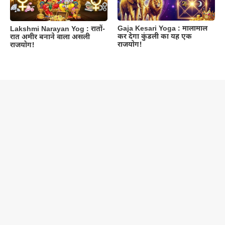
Gaja Kesari Yoga : मालामाल
Lakshmi Narayan Yog : रातों-
कर देगा कुंडली का यह एक
रात अमीर बनाने वाला असली
राजयोग!
राजयोग!