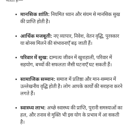
जाता है—
मानसिक शांति:
नियमित ध्यान और संयम से मानसिक सुख
की प्राप्ति होती है।​
आर्थिक मजबूती:
नए व्यापार, निवेश, वेतन वृद्धि, पुरस्कार
या बोनस मिलने की संभावनाएँ बढ़ जाती हैं।​
परिवार में सुख:
दाम्पत्य जीवन में खुशहाली, परिवार में
सहयोग, बच्चों की सफलता जैसी घटनाएँ घट सकती हैं।​
सामाजिक सम्मान:
समाज में प्रतिष्ठा और मान-सम्मान में
उल्लेखनीय वृद्धि होती है। लोग आपके कार्यों की सराहना करने
लगते हैं।​
स्वास्थ्य लाभ:
अच्छे स्वास्थ्य की प्राप्ति, पुरानी समस्याओं का
हल, और तनाव से मुक्ति भी इस योग के प्रभाव में आ सकती
है।​