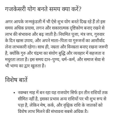
गजकेसरी योग बनते समय क्या करें?
अगर आपके जन्मकुंडली में भी ऐसे शुभ योग बनते दिख रहे हैं तो इस
समय अधिक प्रयास, लगन और सकारात्मक दृष्टिकोण बनाए रखने से
लाभ की संभावना और बढ़ जाती है। नियमित पूजा, मंत्र जप, गुरुवार
के दिन खास उपाय, और अपने माता–पिता या गुरुजनों का आशीर्वाद
लेना लाभकारी रहेगा। साथ ही, नम्रता और विनम्रता बनाए रखना जरूरी
है, क्योंकि गुरु और चंद्रमा का संयोग बुद्धि और व्यवहार में सहजता व
मधुरता लाता है। इस समय दान–पुण्य, धर्म–कर्म, और समाज सेवा से
भी भाग्य का द्वार खुलता है।​
विशेष बातें
नवम्बर माह में बन रहा यह राजयोग सिर्फ इन तीन राशियों तक
सीमित नहीं है, इसका प्रभाव अन्य राशियों पर भी शुभ रूप से
पड़ा है, लेकिन मेष, कर्क, और वृश्चिक राशि के जातकों को
विशेष लाभ मिलने की संभावना सबसे अधिक है।​