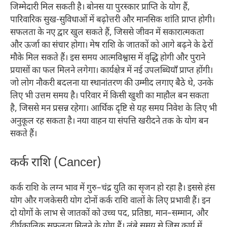
जिम्मेदारी मिल सकती है। बोनस या पुरस्कार प्राप्ति के योग हैं,
पारिवारिक सुख-सुविधाओं में बढ़ोत्तरी और मानसिक शांति प्राप्त होगी।
सफलता के नए द्वार खुल सकते हैं, जिससे जीवन में सकारात्मकता
और ऊर्जा का संचार होगा।​ मेष राशि के जातकों को आगे बढ़ने के ढेरों
मौके मिल सकते हैं। इस समय आत्मविश्वास में वृद्धि होगी और पुराने
प्रयासों का फल मिलने लगेगा। कार्यक्षेत्र में नई उपलब्धियाँ प्राप्त होंगी।
जो लोग नौकरी बदलना या स्थानांतरण की उम्मीद लगाए बैठे थे, उनके
लिए भी उत्तम समय है। परिवार में किसी खुशी का माहौल बन सकता
है, जिससे मन प्रसन्न रहेगा। आर्थिक दृष्टि से यह समय निवेश के लिए भी
अनुकूल रह सकता है। नया वाहन या संपत्ति खरीदने तक के योग बन
सकते हैं।​
कर्क राशि (Cancer)
कर्क राशि के लग्न भाव में गुरु–चंद्र युति का सृजन हो रहा है। इससे हंस
योग और गजकेसरी योग दोनों कर्क राशि वालों के लिए प्रभावी हैं। इन
दो योगों के लाभ से जातकों को उच्च पद, प्रतिष्ठा, मान–सम्मान, और
दीर्घकालिक सफलता मिलने के योग हैं। लंबे समय से जिस कार्य में