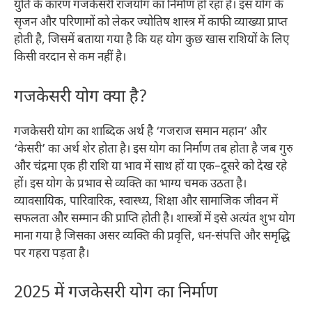
युति के कारण गजकेसरी राजयोग का निर्माण हो रहा है। इस योग के
सृजन और परिणामों को लेकर ज्योतिष शास्त्र में काफी व्याख्या प्राप्त
होती है, जिसमें बताया गया है कि यह योग कुछ खास राशियों के लिए
किसी वरदान से कम नहीं है।
गजकेसरी योग क्या है?
गजकेसरी योग का शाब्दिक अर्थ है ‘गजराज समान महान’ और
‘केसरी’ का अर्थ शेर होता है। इस योग का निर्माण तब होता है जब गुरु
और चंद्रमा एक ही राशि या भाव में साथ हों या एक–दूसरे को देख रहे
हों। इस योग के प्रभाव से व्यक्ति का भाग्य चमक उठता है।
व्यावसायिक, पारिवारिक, स्वास्थ्य, शिक्षा और सामाजिक जीवन में
सफलता और सम्मान की प्राप्ति होती है। शास्त्रों में इसे अत्यंत शुभ योग
माना गया है जिसका असर व्यक्ति की प्रवृत्ति, धन-संपत्ति और समृद्धि
पर गहरा पड़ता है।​
2025 में गजकेसरी योग का निर्माण