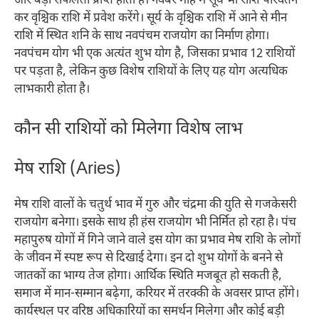
और बड़ी सफलता प्राप्त होती है।​ नवंबर माह में सूर्य भी राशि परिवर्तन
कर वृश्चिक राशि में प्रवेश करेंगे। सूर्य के वृश्चिक राशि में आने से मीन
राशि में स्थित शनि के साथ नवपंचम राजयोग का निर्माण होगा।
नवपंचम योग भी एक अत्यंत शुभ योग है, जिसका प्रभाव 12 राशियों
पर पड़ता है, लेकिन कुछ विशेष राशियों के लिए यह योग अत्यधिक
लाभकारी होता है।​
कौन सी राशियों को मिलेगा विशेष लाभ
मेष राशि (Aries)
मेष राशि वालों के चतुर्थ भाव में गुरु और चंद्रमा की युति से गजकेसरी
राजयोग बनेगा। इसके साथ ही हंस राजयोग भी निर्मित हो रहा है। पंच
महापुरुष योगों में गिने जाने वाले इस योग का प्रभाव मेष राशि के लोगों
के जीवन में स्पष्ट रूप से दिखाई देगा। इन दो शुभ योगों के बनने से
जातकों का भाग्य तेज होगा। आर्थिक स्थिति मजबूत हो सकती है,
समाज में मान-सम्मान बढ़ेगा, करियर में तरक्की के अवसर प्राप्त होंगे।
कार्यस्थल पर वरिष्ठ अधिकारियों का समर्थन मिलेगा और कोई बड़ी