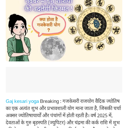
Gaj kesari yoga
Breaking : गजकेसरी राजयोग वैदिक ज्योतिष
का एक अत्यंत शुभ और प्रभावशाली योग माना जाता है, जिसकी चर्चा
अक्सर ज्योतिषाचार्यों और पंचांगों में होती रहती है। वर्ष 2025 में,
देवताओं के गुरु बृहस्पति (ज्युपिटर) और चंद्रमा की कर्क राशि में शुभ