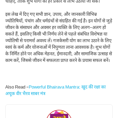
चाहिए, ताकि शुभ योगों का हर प्रकार से लाभ उठाया जा सके।​
इस लेख में दिए गए सभी ज्ञान, उपाय, और जानकारी विभिन्न
ज्योतिषियों, पंचांग और धर्मग्रंथों से संग्रहित की गई है। इन योगों से जुड़े
जीवन के संसाधन और अवसर हर व्यक्ति के लिए अलग–अलग हो
सकते हैं, इसलिए किसी भी निर्णय लेने से पहले संबंधित विशेषज्ञ या
ज्योतिषी से परामर्श अवश्य लें। गजकेसरी योग का लाभ उठाने के लिए
स्वयं के कर्म और योजनाओं में निपुणता लाना आवश्यक है। शुभ योगों
के निर्मित होने पर अधिक मेहनत, ईमानदारी, और सामाजिक उत्साह से
काम करें, जिससे जीवन में सफलता प्राप्त करने के प्रयास सफल बनें।​
Also Read –
Powerful Bhairava Mantra: खुद की रक्षा का
अचूक वीर भैरव साबर मंत्र