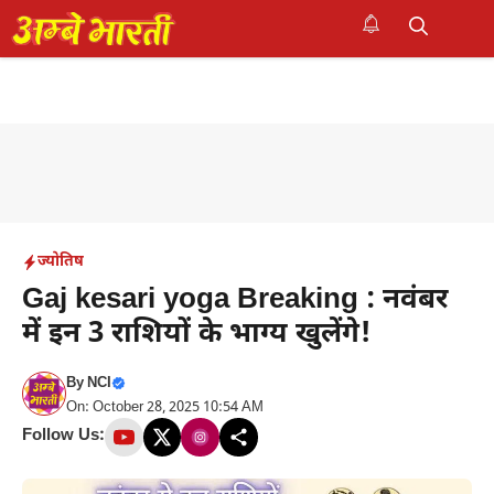
Skip
to
M
content
ज्योतिष
Gaj kesari yoga Breaking : नवंबर
में इन 3 राशियों के भाग्य खुलेंगे!
By
NCI
On: October 28, 2025 10:54 AM
Follow Us: