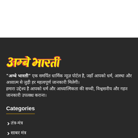
"अम्बे भारती"
एक समर्पित धार्मिक न्यूज़ पोर्टल है, जहाँ आपको धर्म, आस्था और
अध्यात्म से जुड़ी हर महत्वपूर्ण जानकारी मिलेगी।
हमारा उद्देश्य है आपको धर्म और आध्यात्मिकता की सच्ची, विश्वसनीय और गहन
जानकारी उपलब्ध कराना।
Categories
तंत्र-मंत्र
साबर मंत्र