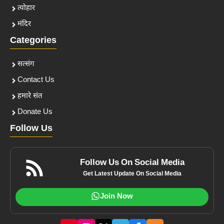
त्योहार
मंदिर
Categories
सत्संग
Contact Us
हमारे संत
Donate Us
Follow Us
Follow Us On Social Media
Get Latest Update On Social Media
Join Now