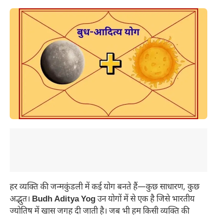
हर व्यक्ति की जन्मकुंडली में कई योग बनते हैं—कुछ साधारण, कुछ
अद्भुत।
Budh Aditya Yog
उन योगों में से एक है जिसे भारतीय
ज्योतिष में खास जगह दी जाती है। जब भी हम किसी व्यक्ति की