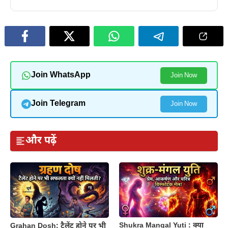
Join WhatsApp
Join Now
Join Telegram
Join Now
और पढ़ें
Shukra Mangal Yuti : क्या
Grahan Dosh: टैलेंट होने पर भी