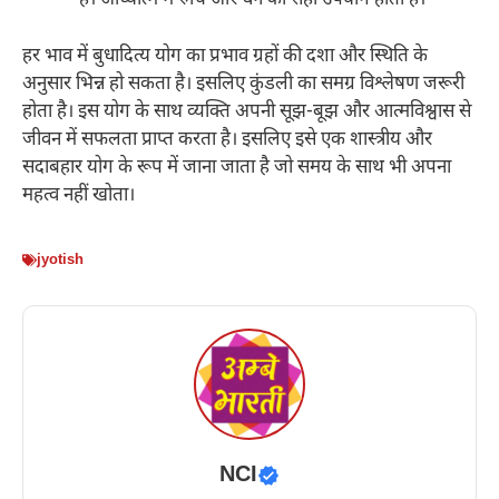
है। आध्यात्म में रुचि और धन का सही उपयोग होता है।
हर भाव में बुधादित्य योग का प्रभाव ग्रहों की दशा और स्थिति के
अनुसार भिन्न हो सकता है। इसलिए कुंडली का समग्र विश्लेषण जरूरी
होता है। इस योग के साथ व्यक्ति अपनी सूझ-बूझ और आत्मविश्वास से
जीवन में सफलता प्राप्त करता है। इसलिए इसे एक शास्त्रीय और
सदाबहार योग के रूप में जाना जाता है जो समय के साथ भी अपना
महत्व नहीं खोता।
jyotish
NCI