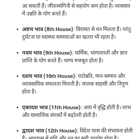
आ सकती हैं। जीवनसंगिनी से सहयोग कम होता है। व्यवसाय
में उन्नति के योग बनते हैं।
अष्टम भाव (8th House)
: विरासत से धन मिलता है। परंतु
दुर्घटना या स्वास्थ्य समस्याओं का खतरा भी रहता है।
नवम भाव (9th House)
: धार्मिक, भाग्यशाली और ज्ञान
प्राप्ति के योग बनते हैं। भाग्य मजबूत होता है।
दशम भाव (10th House)
: पदोन्नति, मान-सम्मान और
व्यावसायिक सफलता मिलती है। जातक साहसी और निपुण
होता है।
एकादश भाव (11th House)
: आय में वृद्धि होती है। लाभ
और सामाजिक संपर्कों में बढ़ोतरी होती है।
द्वादश भाव (12th House)
: विदेश यात्रा की संभावना होती