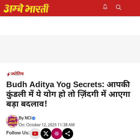
Skip
to
M
content
ज्योतिष
Budh Aditya Yog Secrets: आपकी
कुंडली में ये योग हो तो ज़िंदगी में आएगा
बड़ा बदलाव!
By
NCI
On: October 12, 2025 11:38 AM
Follow Us: