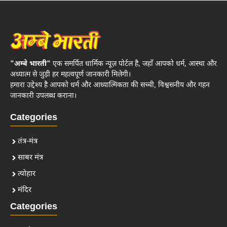
"अम्बे भारती"
एक समर्पित धार्मिक न्यूज़ पोर्टल है, जहाँ आपको धर्म, आस्था और
अध्यात्म से जुड़ी हर महत्वपूर्ण जानकारी मिलेगी।
हमारा उद्देश्य है आपको धर्म और आध्यात्मिकता की सच्ची, विश्वसनीय और गहन
जानकारी उपलब्ध कराना।
Categories
तंत्र-मंत्र
साबर मंत्र
त्योहार
मंदिर
Categories