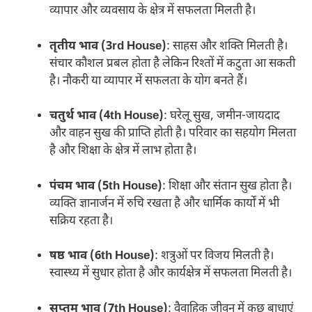
व्यापार और व्यवसाय के क्षेत्र में सफलता मिलती है।
तृतीय भाव (3rd House)
: साहस और शक्ति मिलती है।
संचार कौशल प्रबल होता है लेकिन रिश्तों में कटुता आ सकती
है। नौकरी या व्यापार में सफलता के योग बनते हैं।
चतुर्थ भाव (4th House)
: घरेलू सुख, जमीन-जायदाद
और वाहन सुख की प्राप्ति होती है। परिवार का सहयोग मिलता
है और शिक्षा के क्षेत्र में लाभ होता है।
पंचम भाव (5th House)
: शिक्षा और संतान सुख होता है।
व्यक्ति ज्ञानार्जन में रुचि रखता है और धार्मिक कार्यों में भी
सक्रिय रहता है।
षष्ठ भाव (6th House)
: शत्रुओं पर विजय मिलती है।
स्वास्थ्य में सुधार होता है और कार्यक्षेत्र में सफलता मिलती है।
सप्तम भाव (7th House)
: वैवाहिक जीवन में कुछ बाधाएं