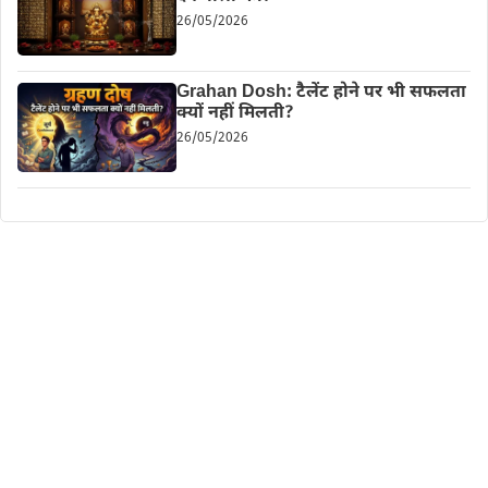
26/05/2026
Grahan Dosh: टैलेंट होने पर भी सफलता
क्यों नहीं मिलती?
26/05/2026