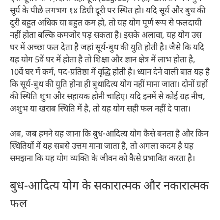
सूर्य के पीछे लगभग १४ डिग्री दूरी पर स्थित हो। यदि सूर्य और बुध की
दूरी बहुत अधिक या बहुत कम हो, तो यह योग पूर्ण रूप से फलदायी
नहीं होता बल्कि कमजोर पड़ सकता है। इसके अलावा, यह योग उस
घर में अच्छा फल देता है जहां सूर्य-बुध की युति होती है। जैसे कि यदि
यह योग 5वें घर में होता है तो शिक्षा और ज्ञान क्षेत्र में लाभ होता है,
10वें घर में कर्म, पद-प्रतिष्ठा में वृद्धि होती है। ध्यान देने वाली बात यह है
कि सूर्य-बुध की युति होना ही बुधादित्य योग नहीं माना जाता। दोनों ग्रहों
की स्थिति शुभ और सहायक होनी चाहिए। यदि इनमें से कोई ग्रह नीच,
अशुभ या खराब स्थिति में है, तो यह योग सही फल नहीं दे पाता।
अब, जब हमने यह जाना कि बुध-आदित्य योग कैसे बनता है और किन
स्थितियों में यह सबसे उत्तम माना जाता है, तो अगला कदम है यह
समझना कि यह योग व्यक्ति के जीवन को कैसे प्रभावित करता है।
बुध-आदित्य योग के सकारात्मक और नकारात्मक
फल