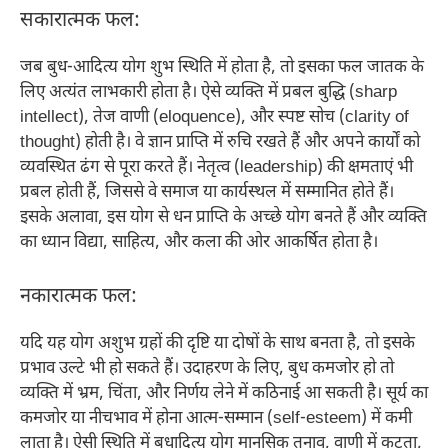
सकारात्मक फल:
जब बुध-आदित्य योग शुभ स्थिति में होता है, तो इसका फल जातक के
लिए अत्यंत लाभकारी होता है। ऐसे व्यक्ति में प्रबल बुद्धि (sharp
intellect), तेज वाणी (eloquence), और स्पष्ट सोच (clarity of
thought) होती है। वे ज्ञान प्राप्ति में रुचि रखते हैं और अपने कार्यों को
व्यवस्थित ढंग से पूरा करते हैं। नेतृत्व (leadership) की क्षमताएं भी
प्रबल होती हैं, जिससे वे समाज या कार्यस्थल में सम्मानित होते हैं।
इसके अलावा, इस योग से धन प्राप्ति के अच्छे योग बनते हैं और व्यक्ति
का ध्यान विद्या, साहित्य, और कला की ओर आकर्षित होता है।
नकारात्मक फल:
यदि यह योग अशुभ ग्रहों की दृष्टि या दोषों के साथ बनता है, तो इसके
प्रभाव उल्टे भी हो सकते हैं। उदाहरण के लिए, बुध कमजोर हो तो
व्यक्ति में भ्रम, चिंता, और निर्णय लेने में कठिनाई आ सकती है। सूर्य का
कमजोर या नीचभाव में होना आत्म-सम्मान (self-esteem) में कमी
लाता है। ऐसी स्थिति में बुधादित्य योग मानसिक तनाव, वाणी में कटुता,