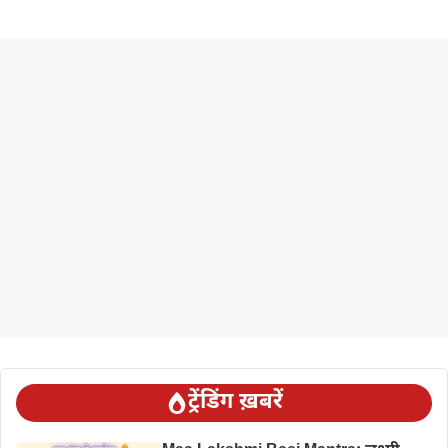
ट्रेंडिंग ख़बरें