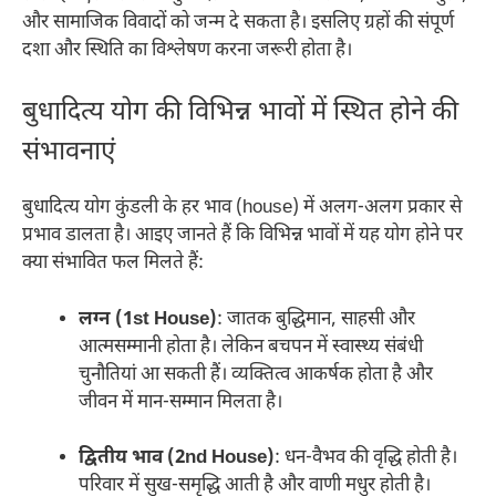
और सामाजिक विवादों को जन्म दे सकता है। इसलिए ग्रहों की संपूर्ण
दशा और स्थिति का विश्लेषण करना जरूरी होता है।
बुधादित्य योग की विभिन्न भावों में स्थित होने की
संभावनाएं
बुधादित्य योग कुंडली के हर भाव (house) में अलग-अलग प्रकार से
प्रभाव डालता है। आइए जानते हैं कि विभिन्न भावों में यह योग होने पर
क्या संभावित फल मिलते हैं:
लग्न (1st House)
: जातक बुद्धिमान, साहसी और
आत्मसम्मानी होता है। लेकिन बचपन में स्वास्थ्य संबंधी
चुनौतियां आ सकती हैं। व्यक्तित्व आकर्षक होता है और
जीवन में मान-सम्मान मिलता है।
द्वितीय भाव (2nd House)
: धन-वैभव की वृद्धि होती है।
परिवार में सुख-समृद्धि आती है और वाणी मधुर होती है।